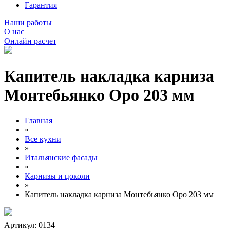
Гарантия
Наши работы
О нас
Онлайн расчет
Капитель накладка карниза
Монтебьянко Оро 203 мм
Главная
»
Все кухни
»
Итальянские фасады
»
Карнизы и цоколи
»
Капитель накладка карниза Монтебьянко Оро 203 мм
Артикул: 0134