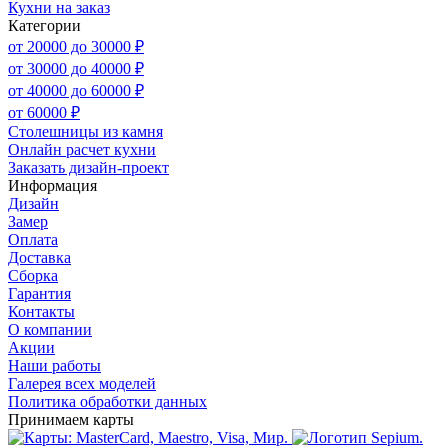
Кухни на заказ
Категории
от 20000 до 30000 ₽
от 30000 до 40000 ₽
от 40000 до 60000 ₽
от 60000 ₽
Столешницы из камня
Онлайн расчет кухни
Заказать дизайн-проект
Информация
Дизайн
Замер
Оплата
Доставка
Сборка
Гарантия
Контакты
О компании
Акции
Наши работы
Галерея всех моделей
Политика обработки данных
Принимаем карты