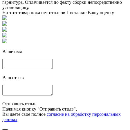
гарнитура. Оплачивается по факту сборки непосредственно
установщику.
На этот товар пока нет отзывов
Поставьте Вашу оценку
Ваше имя
Ваш отзыв
Отправить отзыв
Нажимая кнопку "Отправить отзыв",
Вы даете свое полное
согласие на обработку персональных
данных
.