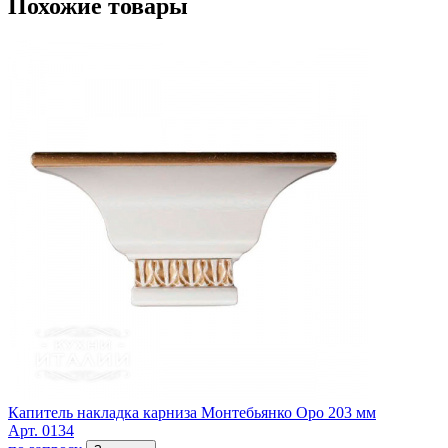
Похожие товары
Капитель накладка карниза Монтебьянко Оро 203 мм
Арт. 0134