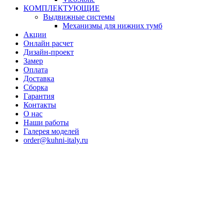
КОМПЛЕКТУЮЩИЕ
Выдвижные системы
Механизмы для нижних тумб
Акции
Онлайн расчет
Дизайн-проект
Замер
Оплата
Доставка
Сборка
Гарантия
Контакты
О нас
Наши работы
Галерея моделей
order@kuhni-italy.ru