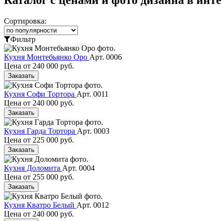
Сортировка:
Фильтр
Кухня Монтебьянко Оро
Арт. 0006
Цена от
240 000 руб.
Заказать
Кухня Софи Тортора
Арт. 0011
Цена от
240 000 руб.
Заказать
Кухня Гарда Тортора
Арт. 0003
Цена от
225 000 руб.
Заказать
Кухня Доломита
Арт. 0004
Цена от
255 000 руб.
Заказать
Кухня Кватро Белый
Арт. 0012
Цена от
240 000 руб.