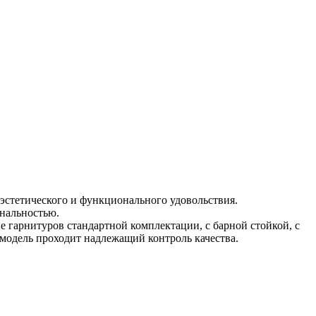
эстетического и функционального удовольствия.
нальностью.
 гарнитуров стандартной комплектации, с барной стойкой, с
 модель проходит надлежащий контроль качества.