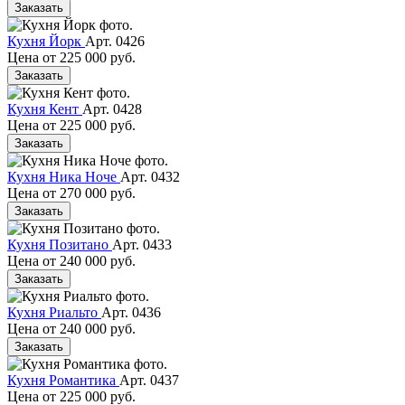
Заказать
Кухня Йорк
Арт. 0426
Цена от
225 000 руб.
Заказать
Кухня Кент
Арт. 0428
Цена от
225 000 руб.
Заказать
Кухня Ника Ноче
Арт. 0432
Цена от
270 000 руб.
Заказать
Кухня Позитано
Арт. 0433
Цена от
240 000 руб.
Заказать
Кухня Риальто
Арт. 0436
Цена от
240 000 руб.
Заказать
Кухня Романтика
Арт. 0437
Цена от
225 000 руб.