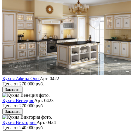
Кухня Афина Оро
Арт. 0422
Цена от
270 000 руб.
Заказать
Кухня Венеция
Арт. 0423
Цена от
270 000 руб.
Заказать
Кухня Виктория
Арт. 0424
Цена от
240 000 руб.