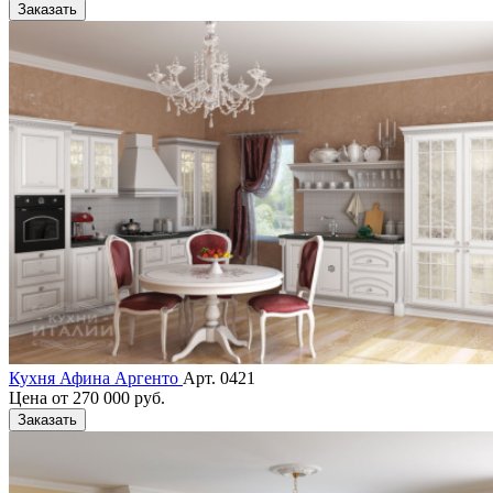
Заказать
Кухня Афина Аргенто
Арт. 0421
Цена от
270 000 руб.
Заказать