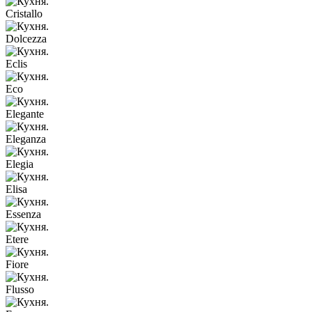
Cristallo
Dolcezza
Eclis
Eco
Elegante
Eleganza
Elegia
Elisa
Essenza
Etere
Fiore
Flusso