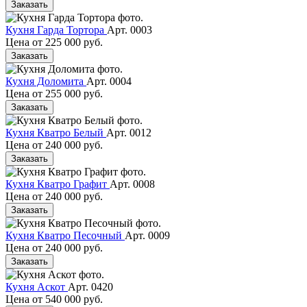
Заказать
Кухня Гарда Тортора
Арт. 0003
Цена от
225 000 руб.
Заказать
Кухня Доломита
Арт. 0004
Цена от
255 000 руб.
Заказать
Кухня Кватро Белый
Арт. 0012
Цена от
240 000 руб.
Заказать
Кухня Кватро Графит
Арт. 0008
Цена от
240 000 руб.
Заказать
Кухня Кватро Песочный
Арт. 0009
Цена от
240 000 руб.
Заказать
Кухня Аскот
Арт. 0420
Цена от
540 000 руб.