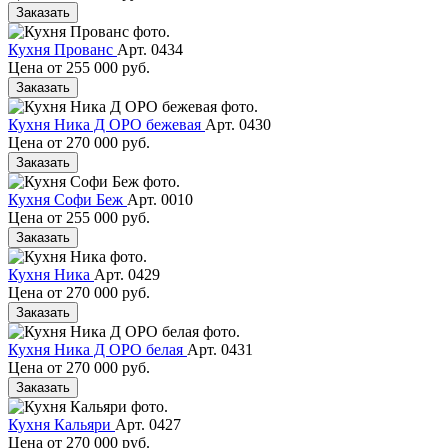
Заказать
Кухня Прованс
Арт. 0434
Цена от
255 000 руб.
Заказать
Кухня Ника Д ОРО бежевая
Арт. 0430
Цена от
270 000 руб.
Заказать
Кухня Софи Беж
Арт. 0010
Цена от
255 000 руб.
Заказать
Кухня Ника
Арт. 0429
Цена от
270 000 руб.
Заказать
Кухня Ника Д ОРО белая
Арт. 0431
Цена от
270 000 руб.
Заказать
Кухня Кальяри
Арт. 0427
Цена от
270 000 руб.