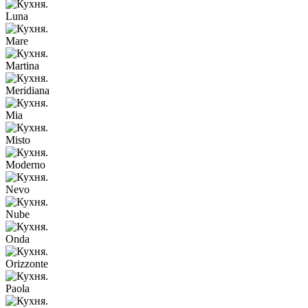
Luna
Mare
Martina
Meridiana
Mia
Misto
Moderno
Nevo
Nube
Onda
Orizzonte
Paola