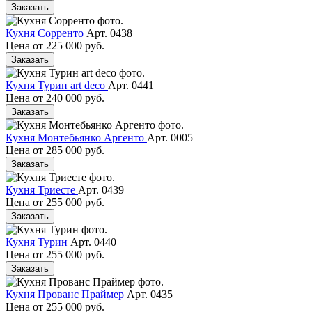
Заказать
Кухня Сорренто
Арт. 0438
Цена от
225 000 руб.
Заказать
Кухня Турин art deco
Арт. 0441
Цена от
240 000 руб.
Заказать
Кухня Монтебьянко Аргенто
Арт. 0005
Цена от
285 000 руб.
Заказать
Кухня Триесте
Арт. 0439
Цена от
255 000 руб.
Заказать
Кухня Турин
Арт. 0440
Цена от
255 000 руб.
Заказать
Кухня Прованс Праймер
Арт. 0435
Цена от
255 000 руб.