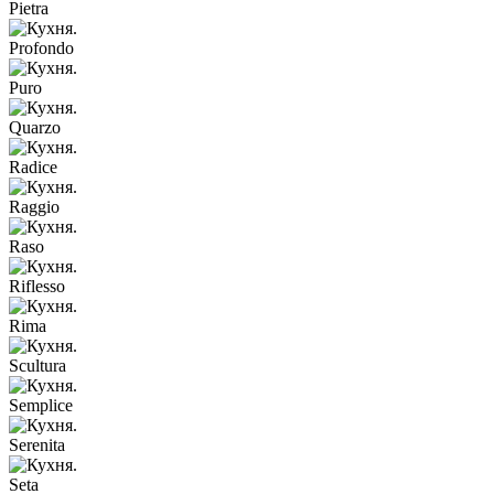
Pietra
Profondo
Puro
Quarzo
Radice
Raggio
Raso
Riflesso
Rima
Scultura
Semplice
Serenita
Seta