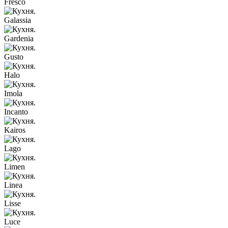
Fresco
Galassia
Gardenia
Gusto
Halo
Imola
Incanto
Kairos
Lago
Limen
Linea
Lisse
Luce