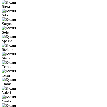
Sfera
Silo
Sogno
Sole
Spazio
Stefanie
Stella
Tempo
Terra
Trama
Valeria
Vento