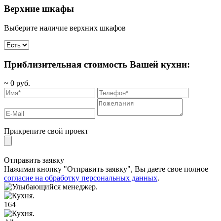
Верхние шкафы
Выберите наличие верхних шкафов
Приблизительная стоимость Вашей кухни:
~
0
руб.
Прикрепите свой проект
Отправить заявку
Нажимая кнопку "Отправить заявку", Вы даете свое полное
согласие на обработку персональных данных
.
164