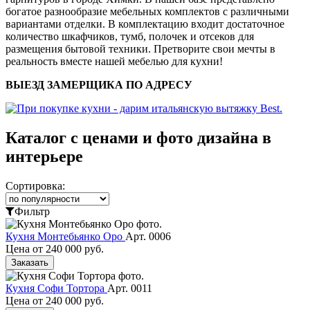
богатое разнообразие мебельных комплектов с различными
вариантами отделки. В комплектацию входит достаточное
количество шкафчиков, тумб, полочек и отсеков для
размещения бытовой техники. Претворите свои мечты в
реальность вместе нашей мебелью для кухни!
ВЫЕЗД ЗАМЕРЩИКА ПО АДРЕСУ
Каталог с ценами и фото дизайна в
интерьере
Сортировка:
Фильтр
Кухня Монтебьянко Оро
Арт. 0006
Цена от
240 000 руб.
Заказать
Кухня Софи Тортора
Арт. 0011
Цена от
240 000 руб.