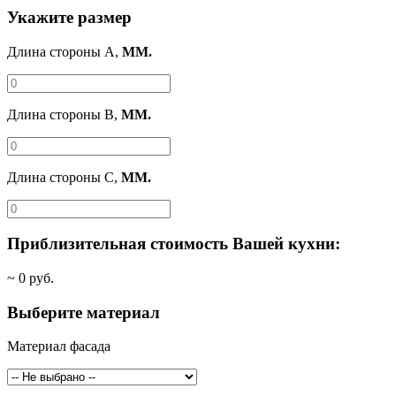
Укажите размер
Длина стороны A,
ММ.
Длина стороны B,
ММ.
Длина стороны C,
ММ.
Приблизительная стоимость Вашей кухни:
~
0
руб.
Выберите материал
Материал фасада