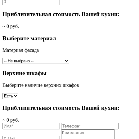
Приблизительная стоимость Вашей кухни:
~
0
руб.
Выберите материал
Материал фасада
Верхние шкафы
Выберите наличие верхних шкафов
Приблизительная стоимость Вашей кухни:
~
0
руб.