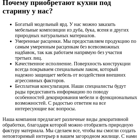
Почему приобретают кухни под
старину у нас?
Богатый модельный ярд. У нас можно заказать
мебельные композиции из дуба, бука, ясеня и других
природных натуральных материалов.
Умеренные расценки. Мы предоставляем продукцию по
самым умеренным расценкам без всевозможных
надбавок, так как работаем напрямую без участия
третьих лиц.
Качественное исполнение. Поверхность конструкции
всегда покрываем специальным лаком, который
надежно защищает мебель от воздействия внешних
агрессивных факторов.
Бесплатная консультация. Наши специалисты будут
рады предоставить информацию по поводу
особенностей декорирования мебели и функциональных
возможностей. С радостью ответим на все
интересующие вас вопросы.
Наша компания предлагает различные виды декоративной
обработки, благодаря которой можно отобразить природную
фактуру материала. Мы сделаем все, чтобы вы смогли создать
неповторимый интерьер в вашем загородном жилище. С нами