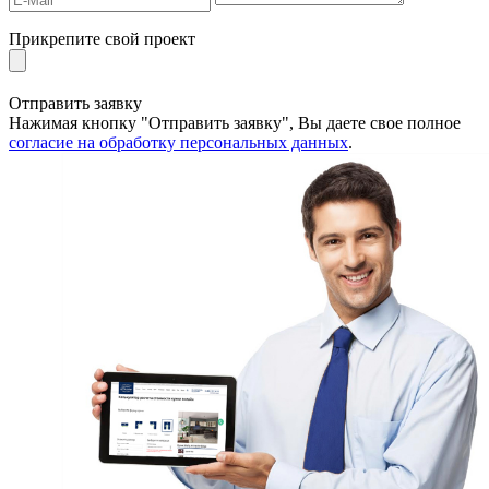
Прикрепите свой проект
Отправить заявку
Нажимая кнопку "Отправить заявку", Вы даете свое полное
согласие на обработку персональных данных
.