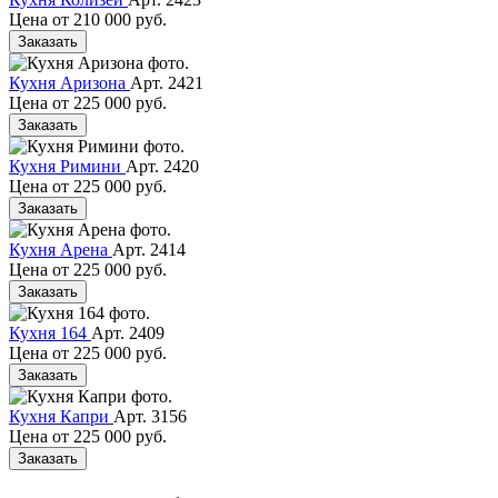
Цена от
210 000 руб.
Заказать
Кухня Аризона
Арт. 2421
Цена от
225 000 руб.
Заказать
Кухня Римини
Арт. 2420
Цена от
225 000 руб.
Заказать
Кухня Арена
Арт. 2414
Цена от
225 000 руб.
Заказать
Кухня 164
Арт. 2409
Цена от
225 000 руб.
Заказать
Кухня Капри
Арт. 3156
Цена от
225 000 руб.
Заказать