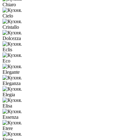
Chiaro
Cielo
Cristallo
Dolcezza
Eclis
Eco
Elegante
Eleganza
Elegia
Elisa
Essenza
Etere
Fiore