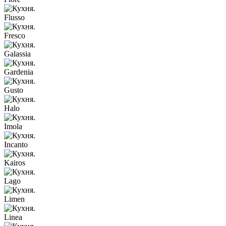
Flusso
Fresco
Galassia
Gardenia
Gusto
Halo
Imola
Incanto
Kairos
Lago
Limen
Linea