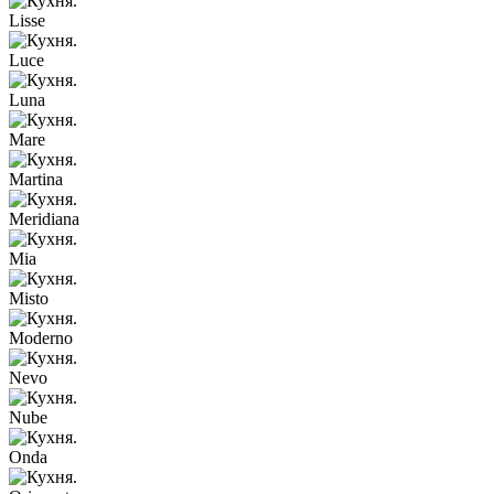
Lisse
Luce
Luna
Mare
Martina
Meridiana
Mia
Misto
Moderno
Nevo
Nube
Onda