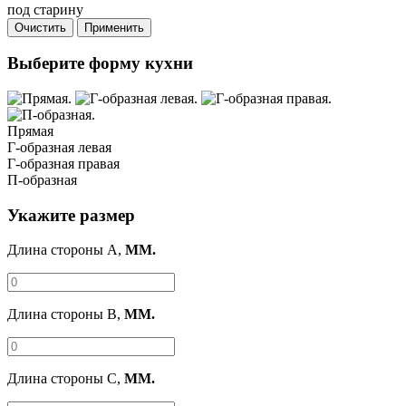
под старину
Очистить
Применить
Выберите форму кухни
Прямая
Г-образная левая
Г-образная правая
П-образная
Укажите размер
Длина стороны A,
ММ.
Длина стороны B,
ММ.
Длина стороны C,
ММ.