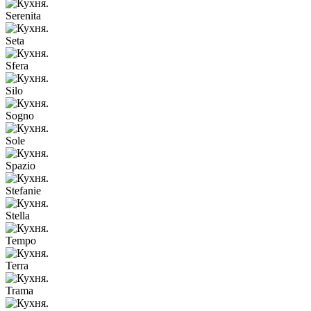
Serenita
Seta
Sfera
Silo
Sogno
Sole
Spazio
Stefanie
Stella
Tempo
Terra
Trama