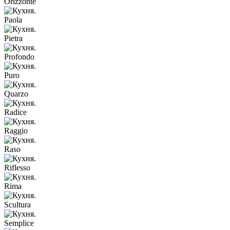
Orizzonte
Paola
Pietra
Profondo
Puro
Quarzo
Radice
Raggio
Raso
Riflesso
Rima
Scultura
Semplice