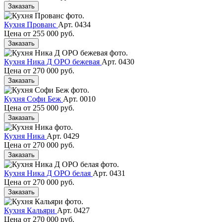
Заказать
Кухня Прованс
Арт. 0434
Цена от
255 000 руб.
Заказать
Кухня Ника Д ОРО бежевая
Арт. 0430
Цена от
270 000 руб.
Заказать
Кухня Софи Беж
Арт. 0010
Цена от
255 000 руб.
Заказать
Кухня Ника
Арт. 0429
Цена от
270 000 руб.
Заказать
Кухня Ника Д ОРО белая
Арт. 0431
Цена от
270 000 руб.
Заказать
Кухня Кальяри
Арт. 0427
Цена от
270 000 руб.