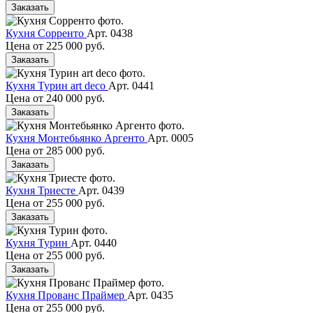
Заказать
Кухня Сорренто
Арт. 0438
Цена от
225 000 руб.
Заказать
Кухня Турин art deco
Арт. 0441
Цена от
240 000 руб.
Заказать
Кухня Монтебьянко Аргенто
Арт. 0005
Цена от
285 000 руб.
Заказать
Кухня Триесте
Арт. 0439
Цена от
255 000 руб.
Заказать
Кухня Турин
Арт. 0440
Цена от
255 000 руб.
Заказать
Кухня Прованс Праймер
Арт. 0435
Цена от
255 000 руб.