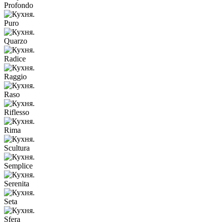
Profondo
Puro
Quarzo
Radice
Raggio
Raso
Riflesso
Rima
Scultura
Semplice
Serenita
Seta
Sfera