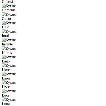
Galassia
Gardenia
Gusto
Halo
Imola
Incanto
Kairos
Lago
Limen
Linea
Lisse
Luce
Luna