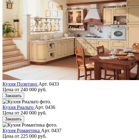
Кухня Позитано
Арт. 0433
Цена от
240 000 руб.
Заказать
Кухня Риальто
Арт. 0436
Цена от
240 000 руб.
Заказать
Кухня Романтика
Арт. 0437
Цена от
225 000 руб.