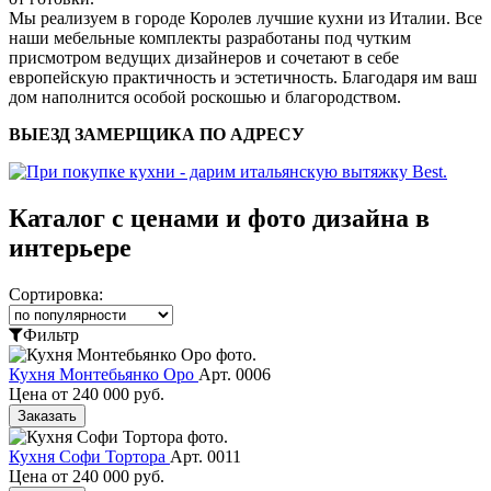
Мы реализуем в городе Королев лучшие кухни из Италии. Все
наши мебельные комплекты разработаны под чутким
присмотром ведущих дизайнеров и сочетают в себе
европейскую практичность и эстетичность. Благодаря им ваш
дом наполнится особой роскошью и благородством.
ВЫЕЗД ЗАМЕРЩИКА ПО АДРЕСУ
Каталог с ценами и фото дизайна в
интерьере
Сортировка:
Фильтр
Кухня Монтебьянко Оро
Арт. 0006
Цена от
240 000 руб.
Заказать
Кухня Софи Тортора
Арт. 0011
Цена от
240 000 руб.