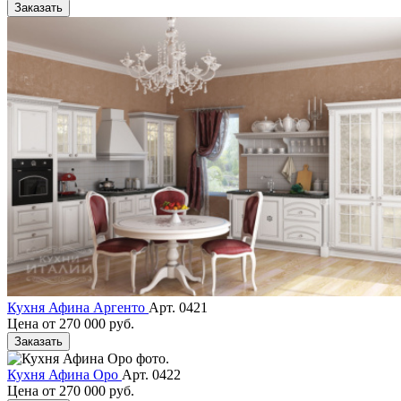
Заказать
Кухня Афина Аргенто
Арт. 0421
Цена от
270 000 руб.
Заказать
Кухня Афина Оро
Арт. 0422
Цена от
270 000 руб.