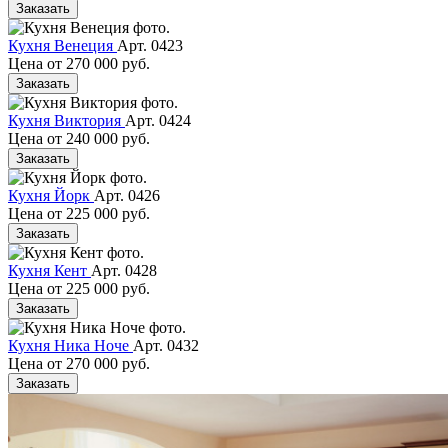
Заказать
Кухня Венеция
Арт. 0423
Цена от
270 000 руб.
Заказать
Кухня Виктория
Арт. 0424
Цена от
240 000 руб.
Заказать
Кухня Йорк
Арт. 0426
Цена от
225 000 руб.
Заказать
Кухня Кент
Арт. 0428
Цена от
225 000 руб.
Заказать
Кухня Ника Ноче
Арт. 0432
Цена от
270 000 руб.
Заказать