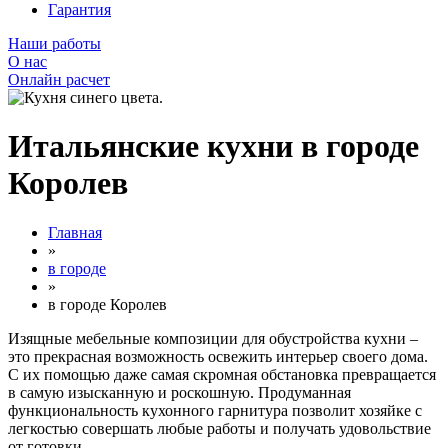
Гарантия
Наши работы
О нас
Онлайн расчет
Итальянские кухни в городе
Королев
Главная
»
в городе
»
в городе Королев
Изящные мебельные композиции для обустройства кухни –
это прекрасная возможность освежить интерьер своего дома.
С их помощью даже самая скромная обстановка превращается
в самую изысканную и роскошную. Продуманная
функциональность кухонного гарнитура позволит хозяйке с
легкостью совершать любые работы и получать удовольствие
от готовки.