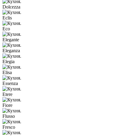
Dolcezza
Eclis
Eco
Elegante
Eleganza
Elegia
Elisa
Essenza
Etere
Fiore
Flusso
Fresco