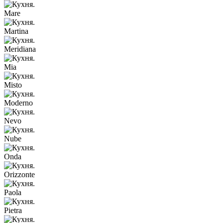
Mare
Martina
Meridiana
Mia
Misto
Moderno
Nevo
Nube
Onda
Orizzonte
Paola
Pietra