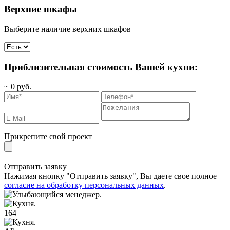
Верхние шкафы
Выберите наличие верхних шкафов
Приблизительная стоимость Вашей кухни:
~
0
руб.
Прикрепите свой проект
Отправить заявку
Нажимая кнопку "Отправить заявку", Вы даете свое полное
согласие на обработку персональных данных
.
164