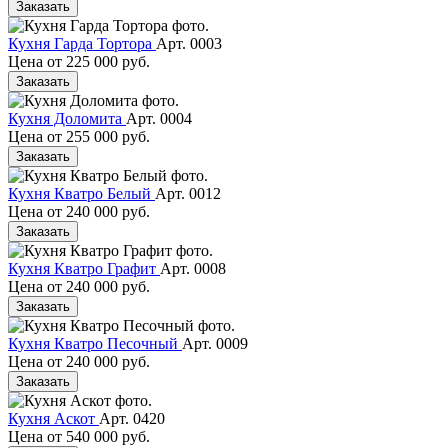
Заказать
Кухня Гарда Тортора
Арт. 0003
Цена от
225 000 руб.
Заказать
Кухня Доломита
Арт. 0004
Цена от
255 000 руб.
Заказать
Кухня Кватро Белый
Арт. 0012
Цена от
240 000 руб.
Заказать
Кухня Кватро Графит
Арт. 0008
Цена от
240 000 руб.
Заказать
Кухня Кватро Песочный
Арт. 0009
Цена от
240 000 руб.
Заказать
Кухня Аскот
Арт. 0420
Цена от
540 000 руб.