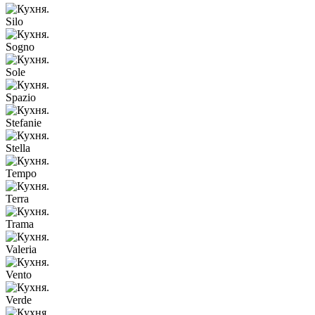
Silo
Sogno
Sole
Spazio
Stefanie
Stella
Tempo
Terra
Trama
Valeria
Vento
Verde