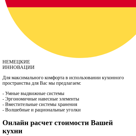
НЕМЕЦКИЕ
ИННОВАЦИИ
Для максимального комфорта в использовании кухонного
пространства для Вас мы предлагаем:
- Умные выдвижные системы
- Эргономичные навесные элементы
- Вместительные системы хранения
- Волшебные и рациональные уголки
Онлайн расчет стоимости Вашей
кухни