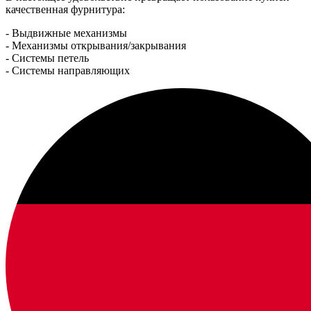
качественная фурнитура:
- Выдвижные механизмы
- Механизмы открывания/закрывания
- Системы петель
- Системы направляющих