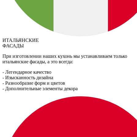
ИТАЛЬЯНСКИЕ
ФАСАДЫ
При изготовлении наших кухонь мы устанавливаем только
итальянские фасады, а это всегда:
- Легендарное качество
- Изысканность дизайна
- Разнообразие форм и цветов
- Дополнительные элементы декора