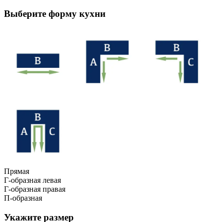
Выберите форму кухни
Прямая
Г-образная левая
Г-образная правая
П-образная
Укажите размер