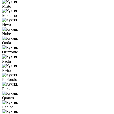
Misto
Moderno
Nevo
Nube
Onda
Orizzonte
Paola
Pietra
Profondo
Puro
Quarzo
Radice