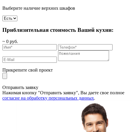
Выберите наличие верхних шкафов
Приблизительная стоимость Вашей кухни:
~
0
руб.
Прикрепите свой проект
Отправить заявку
Нажимая кнопку "Отправить заявку", Вы даете свое полное
согласие на обработку персональных данных
.