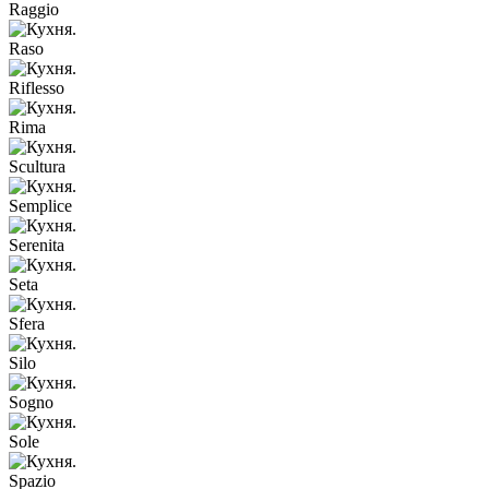
Raggio
Raso
Riflesso
Rima
Scultura
Semplice
Serenita
Seta
Sfera
Silo
Sogno
Sole
Spazio