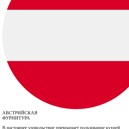
АВСТРИЙСКАЯ
ФУРНИТУРА
В настоящее удовольствие превращает пользование кухней