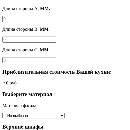
Длина стороны A,
ММ.
Длина стороны B,
ММ.
Длина стороны C,
ММ.
Приблизительная стоимость Вашей кухни:
~
0
руб.
Выберите материал
Материал фасада
Верхние шкафы