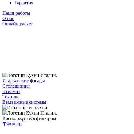
Гарантия
Наши работы
О нас
Онлайн расчет
Итальянские фасады
Столешницы
из камня
Техника
Выдвижные системы
Воспользуйтесь фильтром
Фильтр