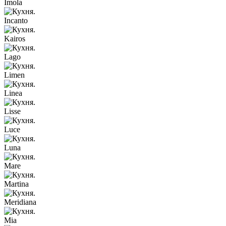
Imola
Incanto
Kairos
Lago
Limen
Linea
Lisse
Luce
Luna
Mare
Martina
Meridiana
Mia