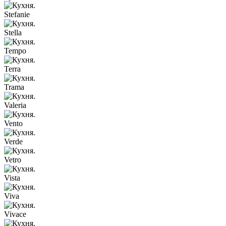
Stefanie
Stella
Tempo
Terra
Trama
Valeria
Vento
Verde
Vetro
Vista
Viva
Vivace