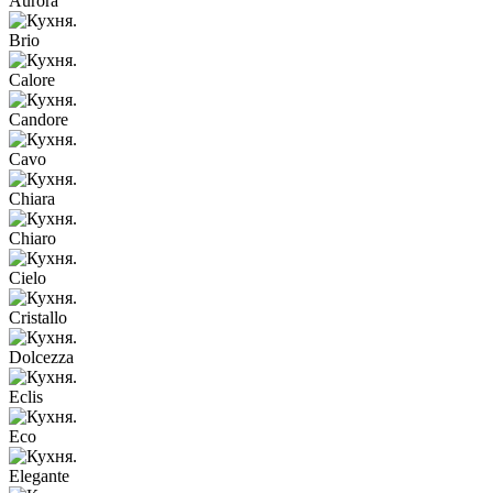
Aurora
Brio
Calore
Candore
Cavo
Chiara
Chiaro
Cielo
Cristallo
Dolcezza
Eclis
Eco
Elegante