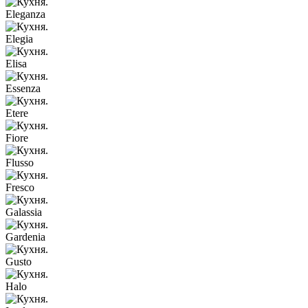
Eleganza
Elegia
Elisa
Essenza
Etere
Fiore
Flusso
Fresco
Galassia
Gardenia
Gusto
Halo