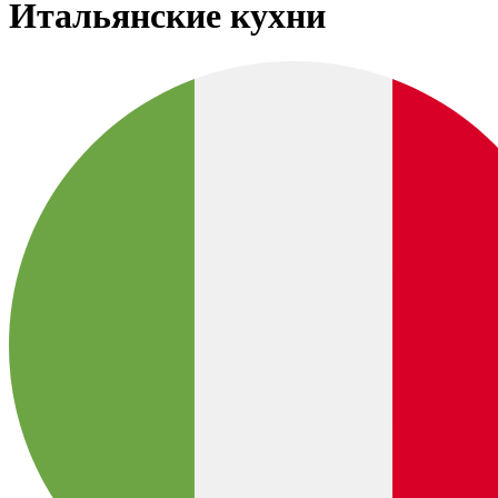
Итальянские кухни