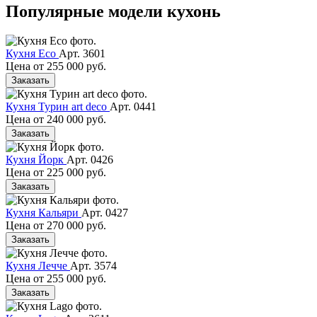
Популярные модели кухонь
Кухня Eco
Арт. 3601
Цена от
255 000 руб.
Заказать
Кухня Турин art deco
Арт. 0441
Цена от
240 000 руб.
Заказать
Кухня Йорк
Арт. 0426
Цена от
225 000 руб.
Заказать
Кухня Кальяри
Арт. 0427
Цена от
270 000 руб.
Заказать
Кухня Лечче
Арт. 3574
Цена от
255 000 руб.
Заказать