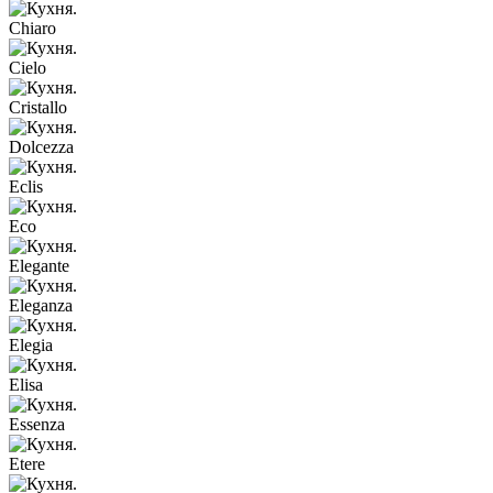
Chiaro
Cielo
Cristallo
Dolcezza
Eclis
Eco
Elegante
Eleganza
Elegia
Elisa
Essenza
Etere