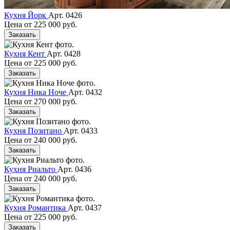
Кухня Йорк
Арт. 0426
Цена от
225 000 руб.
Заказать
Кухня Кент
Арт. 0428
Цена от
225 000 руб.
Заказать
Кухня Ника Ноче
Арт. 0432
Цена от
270 000 руб.
Заказать
Кухня Позитано
Арт. 0433
Цена от
240 000 руб.
Заказать
Кухня Риальто
Арт. 0436
Цена от
240 000 руб.
Заказать
Кухня Романтика
Арт. 0437
Цена от
225 000 руб.
Заказать