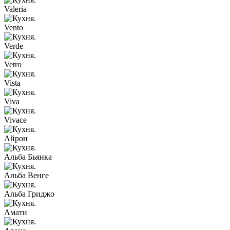
Valeria
Vento
Verde
Vetro
Vista
Viva
Vivace
Айрон
Альба Бьянка
Альба Венге
Альба Гриджо
Амати