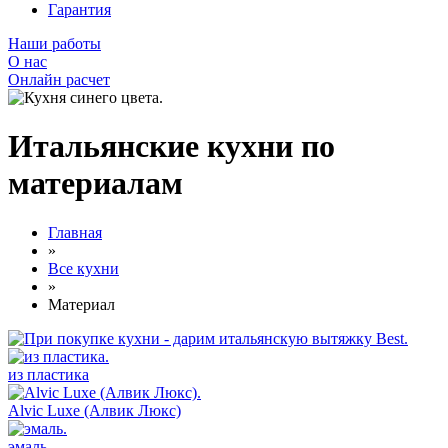
Гарантия
Наши работы
О нас
Онлайн расчет
Итальянские кухни по
материалам
Главная
»
Все кухни
»
Материал
из пластика
Alvic Luxe (Алвик Люкс)
эмаль