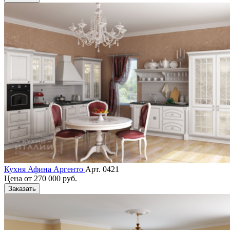
Кухня Афина Аргенто
Арт. 0421
Цена от
270 000 руб.
Заказать