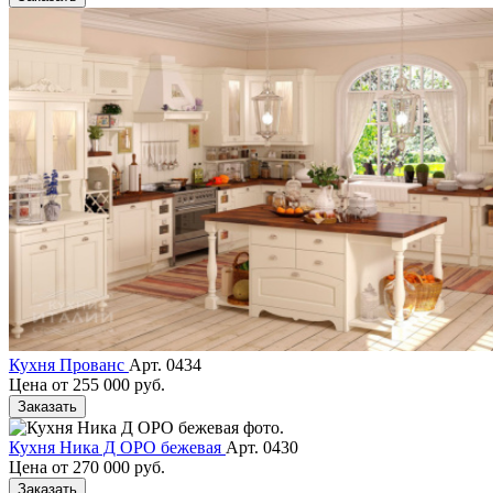
Кухня Прованс
Арт. 0434
Цена от
255 000 руб.
Заказать
Кухня Ника Д ОРО бежевая
Арт. 0430
Цена от
270 000 руб.
Заказать