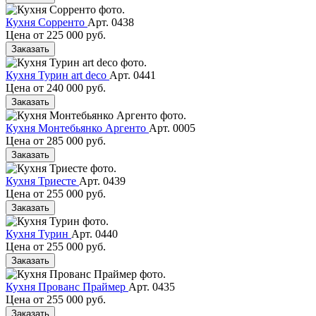
Кухня Сорренто
Арт. 0438
Цена от
225 000 руб.
Заказать
Кухня Турин art deco
Арт. 0441
Цена от
240 000 руб.
Заказать
Кухня Монтебьянко Аргенто
Арт. 0005
Цена от
285 000 руб.
Заказать
Кухня Триесте
Арт. 0439
Цена от
255 000 руб.
Заказать
Кухня Турин
Арт. 0440
Цена от
255 000 руб.
Заказать
Кухня Прованс Праймер
Арт. 0435
Цена от
255 000 руб.
Заказать