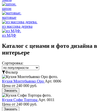
шпон
матовые
из массива дерева
из МДФ
Каталог с ценами и фото дизайна в
интерьере
Сортировка:
Фильтр
Кухня Монтебьянко Оро
Арт. 0006
Цена от
240 000 руб.
Заказать
Кухня Софи Тортора
Арт. 0011
Цена от
240 000 руб.
Заказать