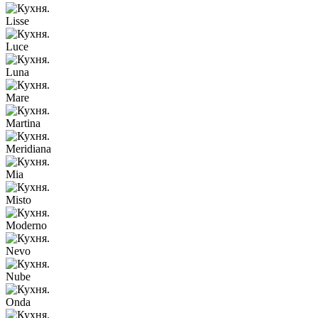
Lisse
Luce
Luna
Mare
Martina
Meridiana
Mia
Misto
Moderno
Nevo
Nube
Onda