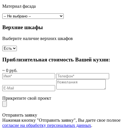
Материал фасада
Верхние шкафы
Выберите наличие верхних шкафов
Приблизительная стоимость Вашей кухни:
~
0
руб.
Прикрепите свой проект
Отправить заявку
Нажимая кнопку "Отправить заявку", Вы даете свое полное
согласие на обработку персональных данных
.