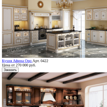
Кухня Афина Оро
Арт. 0422
Цена от
270 000 руб.
Заказать