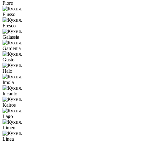
Fiore
Flusso
Fresco
Galassia
Gardenia
Gusto
Halo
Imola
Incanto
Kairos
Lago
Limen
Linea