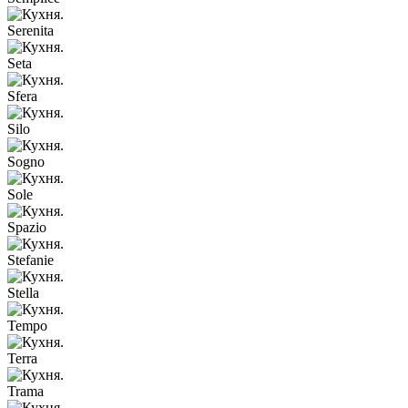
Serenita
Seta
Sfera
Silo
Sogno
Sole
Spazio
Stefanie
Stella
Tempo
Terra
Trama