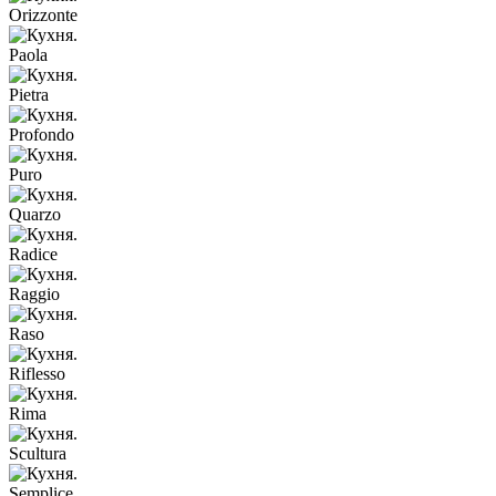
Orizzonte
Paola
Pietra
Profondo
Puro
Quarzo
Radice
Raggio
Raso
Riflesso
Rima
Scultura
Semplice