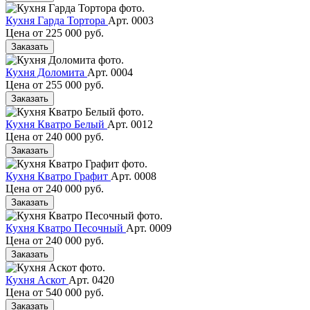
Кухня Гарда Тортора
Арт. 0003
Цена от
225 000 руб.
Заказать
Кухня Доломита
Арт. 0004
Цена от
255 000 руб.
Заказать
Кухня Кватро Белый
Арт. 0012
Цена от
240 000 руб.
Заказать
Кухня Кватро Графит
Арт. 0008
Цена от
240 000 руб.
Заказать
Кухня Кватро Песочный
Арт. 0009
Цена от
240 000 руб.
Заказать
Кухня Аскот
Арт. 0420
Цена от
540 000 руб.
Заказать