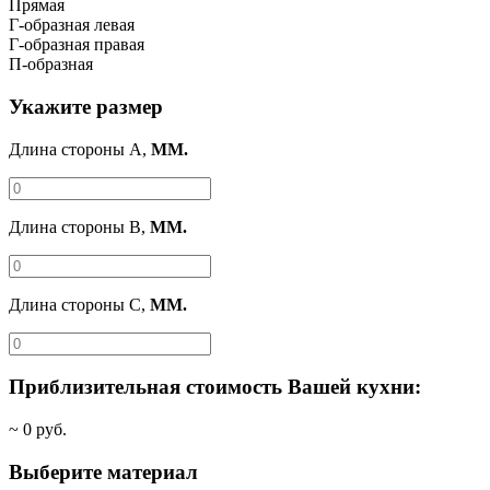
Прямая
Г-образная левая
Г-образная правая
П-образная
Укажите размер
Длина стороны A,
ММ.
Длина стороны B,
ММ.
Длина стороны C,
ММ.
Приблизительная стоимость Вашей кухни:
~
0
руб.
Выберите материал