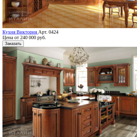
Кухня Виктория
Арт. 0424
Цена от
240 000 руб.
Заказать