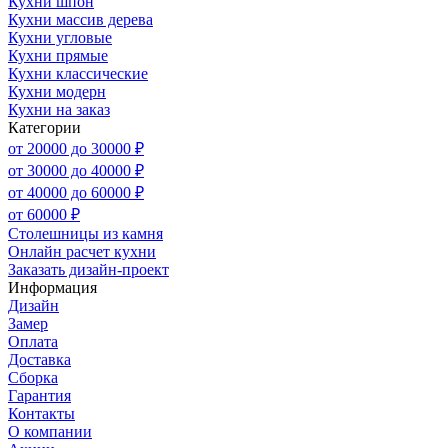
Кухни шпон
Кухни массив дерева
Кухни угловые
Кухни прямые
Кухни классические
Кухни модерн
Кухни на заказ
Категории
от 20000 до 30000 ₽
от 30000 до 40000 ₽
от 40000 до 60000 ₽
от 60000 ₽
Столешницы из камня
Онлайн расчет кухни
Заказать дизайн-проект
Информация
Дизайн
Замер
Оплата
Доставка
Сборка
Гарантия
Контакты
О компании