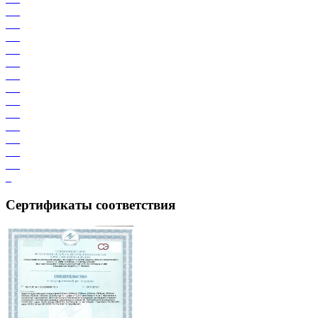
Сертификаты соответствия