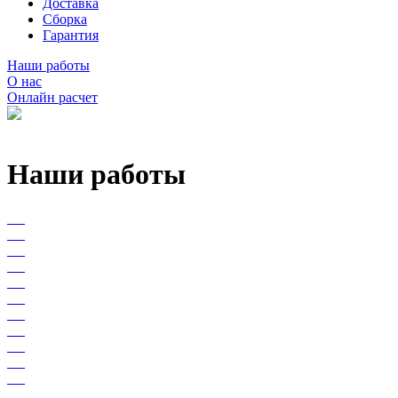
Доставка
Сборка
Гарантия
Наши работы
О нас
Онлайн расчет
Наши работы