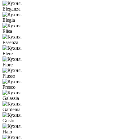
Eleganza
Elegia
Elisa
Essenza
Etere
Fiore
Flusso
Fresco
Galassia
Gardenia
Gusto
Halo