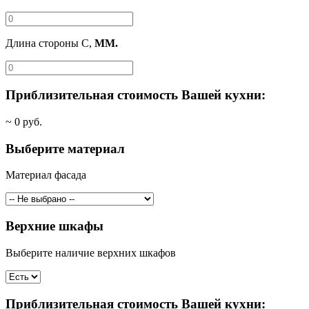
Длина стороны C,
ММ.
Приблизительная стоимость Вашей кухни:
~
0
руб.
Выберите материал
Материал фасада
Верхние шкафы
Выберите наличие верхних шкафов
Приблизительная стоимость Вашей кухни: