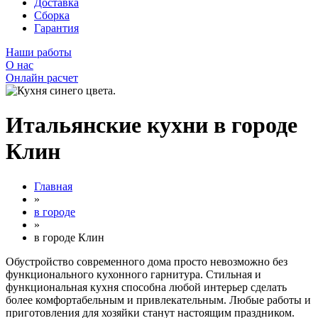
Доставка
Сборка
Гарантия
Наши работы
О нас
Онлайн расчет
Итальянские кухни в городе
Клин
Главная
»
в городе
»
в городе Клин
Обустройство современного дома просто невозможно без
функционального кухонного гарнитура. Стильная и
функциональная кухня способна любой интерьер сделать
более комфортабельным и привлекательным. Любые работы и
приготовления для хозяйки станут настоящим праздником.