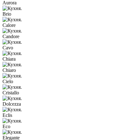
Aurora
Brio
Calore
Candore
Cavo
Chiara
Chiaro
Cielo
Cristallo
Dolcezza
Eclis
Eco
Elegante