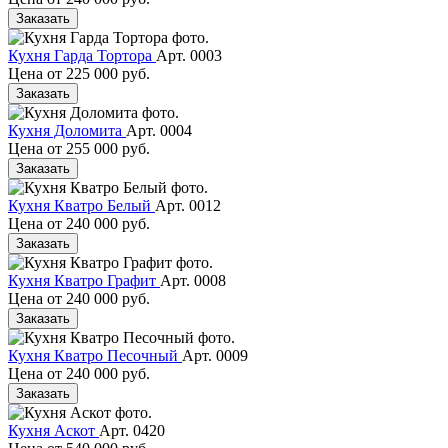
Заказать
Кухня Гарда Тортора
Арт. 0003
Цена от
225 000 руб.
Заказать
Кухня Доломита
Арт. 0004
Цена от
255 000 руб.
Заказать
Кухня Кватро Белый
Арт. 0012
Цена от
240 000 руб.
Заказать
Кухня Кватро Графит
Арт. 0008
Цена от
240 000 руб.
Заказать
Кухня Кватро Песочный
Арт. 0009
Цена от
240 000 руб.
Заказать
Кухня Аскот
Арт. 0420