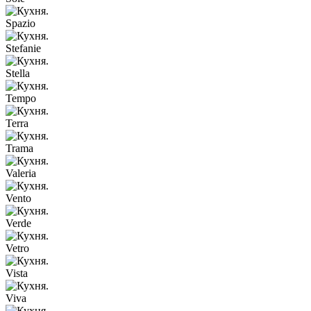
Spazio
Stefanie
Stella
Tempo
Terra
Trama
Valeria
Vento
Verde
Vetro
Vista
Viva