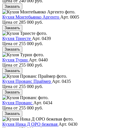
Цена от
240 000 руб.
Заказать
Кухня Монтебьянко Аргенто
Арт. 0005
Цена от
285 000 руб.
Заказать
Кухня Триесте
Арт. 0439
Цена от
255 000 руб.
Заказать
Кухня Турин
Арт. 0440
Цена от
255 000 руб.
Заказать
Кухня Прованс Праймер
Арт. 0435
Цена от
255 000 руб.
Заказать
Кухня Прованс
Арт. 0434
Цена от
255 000 руб.
Заказать
Кухня Ника Д ОРО бежевая
Арт. 0430