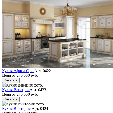
Кухня Афина Оро
Арт. 0422
Цена от
270 000 руб.
Заказать
Кухня Венеция
Арт. 0423
Цена от
270 000 руб.
Заказать
Кухня Виктория
Арт. 0424