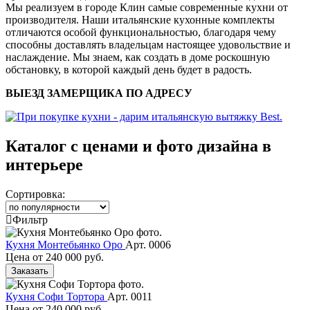
Мы реализуем в городе Клин самые современные кухни от
производителя. Наши итальянские кухонные комплекты
отличаются особой функциональностью, благодаря чему
способны доставлять владельцам настоящее удовольствие и
наслаждение. Мы знаем, как создать в доме роскошную
обстановку, в которой каждый день будет в радость.
ВЫЕЗД ЗАМЕРЩИКА ПО АДРЕСУ
Каталог с ценами и фото дизайна в
интерьере
Сортировка:
Фильтр
Кухня Монтебьянко Оро
Арт. 0006
Цена от
240 000 руб.
Заказать
Кухня Софи Тортора
Арт. 0011
Цена от
240 000 руб.