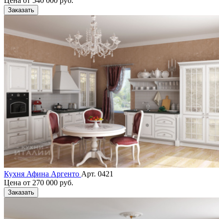
Цена от
540 000 руб.
Заказать
Кухня Афина Аргенто
Арт. 0421
Цена от
270 000 руб.
Заказать