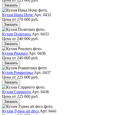
Цена от
225 000 руб.
Заказать
Кухня Ника Ноче
Арт. 0432
Цена от
270 000 руб.
Заказать
Кухня Позитано
Арт. 0433
Цена от
240 000 руб.
Заказать
Кухня Риальто
Арт. 0436
Цена от
240 000 руб.
Заказать
Кухня Романтика
Арт. 0437
Цена от
225 000 руб.
Заказать
Кухня Сорренто
Арт. 0438
Цена от
225 000 руб.
Заказать
Кухня Турин art deco
Арт. 0441