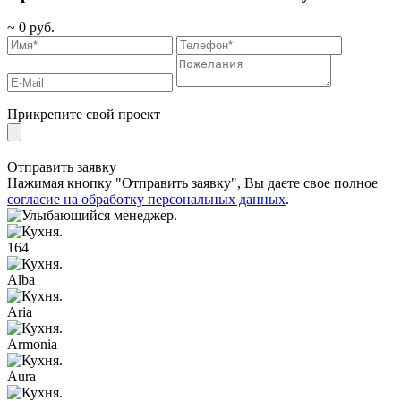
~
0
руб.
Прикрепите свой проект
Отправить заявку
Нажимая кнопку "Отправить заявку", Вы даете свое полное
согласие на обработку персональных данных
.
164
Alba
Aria
Armonia
Aura