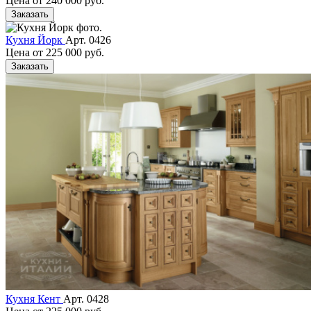
Цена от
240 000 руб.
Заказать
Кухня Йорк
Арт. 0426
Цена от
225 000 руб.
Заказать
Кухня Кент
Арт. 0428