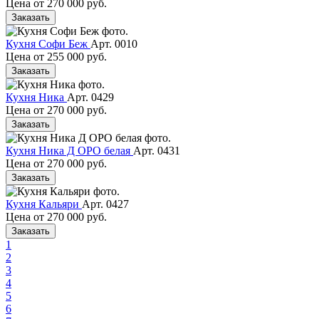
Цена от
270 000 руб.
Заказать
Кухня Софи Беж
Арт. 0010
Цена от
255 000 руб.
Заказать
Кухня Ника
Арт. 0429
Цена от
270 000 руб.
Заказать
Кухня Ника Д ОРО белая
Арт. 0431
Цена от
270 000 руб.
Заказать
Кухня Кальяри
Арт. 0427
Цена от
270 000 руб.
Заказать
1
2
3
4
5
6