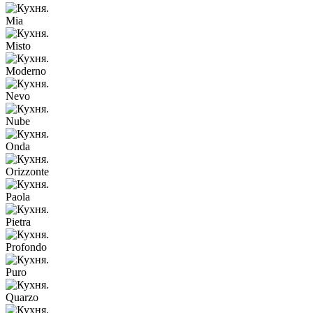
Mia
Misto
Moderno
Nevo
Nube
Onda
Orizzonte
Paola
Pietra
Profondo
Puro
Quarzo