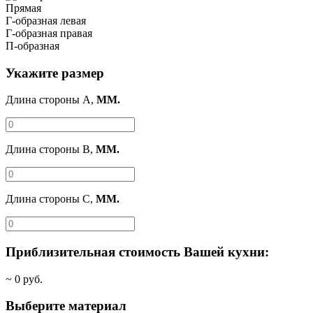
Прямая
Г-образная левая
Г-образная правая
П-образная
Укажите размер
Длина стороны A,
ММ.
Длина стороны B,
ММ.
Длина стороны C,
ММ.
Приблизительная стоимость Вашей кухни:
~
0
руб.
Выберите материал