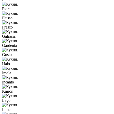
Fiore
Flusso
Fresco
Galassia
Gardenia
Gusto
Halo
Imola
Incanto
Kairos
Lago
Limen