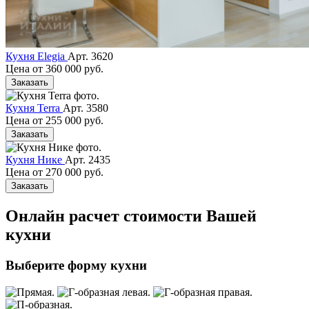
Кухня Elegia
Арт. 3620
Цена от
360 000 руб.
Заказать
Кухня Terra
Арт. 3580
Цена от
255 000 руб.
Заказать
Кухня Нике
Арт. 2435
Цена от
270 000 руб.
Заказать
Онлайн расчет стоимости Вашей
кухни
Выберите форму кухни