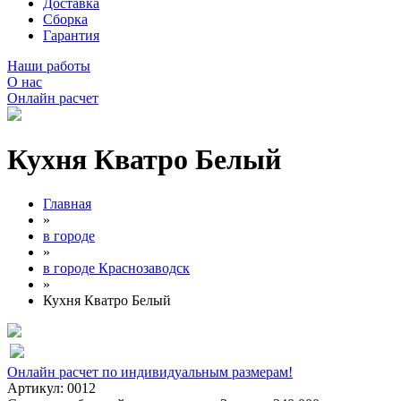
Доставка
Сборка
Гарантия
Наши работы
О нас
Онлайн расчет
Кухня Кватро Белый
Главная
»
в городе
»
в городе Краснозаводск
»
Кухня Кватро Белый
Онлайн расчет по индивидуальным размерам!
Артикул:
0012