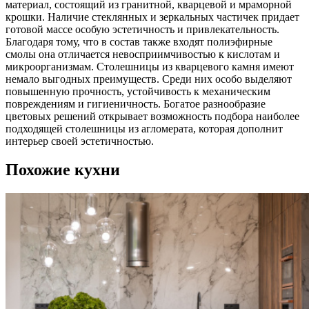
материал, состоящий из гранитной, кварцевой и мраморной
крошки. Наличие стеклянных и зеркальных частичек придает
готовой массе особую эстетичность и привлекательность.
Благодаря тому, что в состав также входят полиэфирные
смолы она отличается невосприимчивостью к кислотам и
микроорганизмам. Столешницы из кварцевого камня имеют
немало выгодных преимуществ. Среди них особо выделяют
повышенную прочность, устойчивость к механическим
повреждениям и гигиеничность. Богатое разнообразие
цветовых решений открывает возможность подбора наиболее
подходящей столешницы из агломерата, которая дополнит
интерьер своей эстетичностью.
Похожие кухни