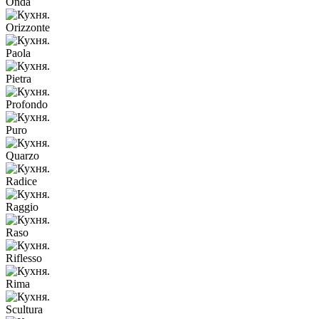
Onda
Orizzonte
Paola
Pietra
Profondo
Puro
Quarzo
Radice
Raggio
Raso
Riflesso
Rima
Scultura