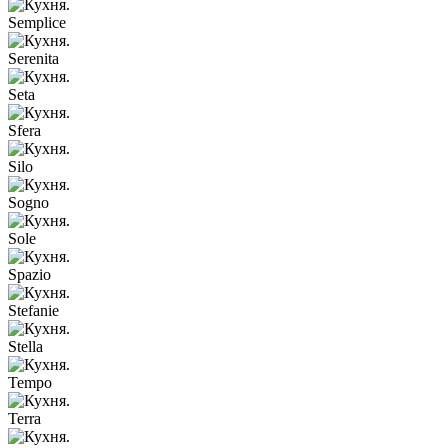
Semplice
Serenita
Seta
Sfera
Silo
Sogno
Sole
Spazio
Stefanie
Stella
Tempo
Terra