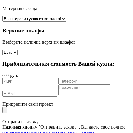
Материал фасада
Верхние шкафы
Выберите наличие верхних шкафов
Приблизительная стоимость Вашей кухни:
~
0
руб.
Прикрепите свой проект
Отправить заявку
Нажимая кнопку "Отправить заявку", Вы даете свое полное
согласие на обработку персональных данных
.