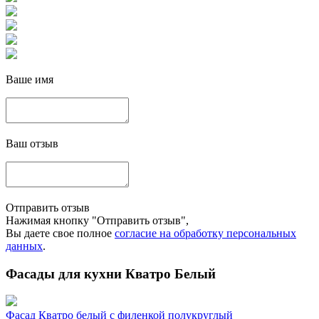
Ваше имя
Ваш отзыв
Отправить отзыв
Нажимая кнопку "Отправить отзыв",
Вы даете свое полное
согласие на обработку персональных
данных
.
Фасады для кухни Кватро Белый
Фасад Кватро белый с филенкой полукруглый