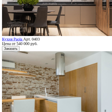
Кухня Paola
Арт. 0403
Цена от
540 000 руб.
Заказать