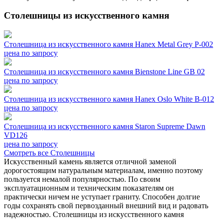
Столешницы из искусственного камня
Столешница из искусственного камня Hanex Metal Grey P-002
цена по запросу
Столешница из искусственного камня Bienstone Line GB 02
цена по запросу
Столешница из искусственного камня Hanex Oslo White B-012
цена по запросу
Столешница из искусственного камня Staron Supreme Dawn
VD126
цена по запросу
Смотреть все Столешницы
Искусственный камень является отличной заменой
дорогостоящим натуральным материалам, именно поэтому
пользуется немалой популярностью. По своим
эксплуатационным и техническим показателям он
практически ничем не уступает граниту. Способен долгие
годы сохранять свой первозданный внешний вид и радовать
надежностью. Столешницы из искусственного камня