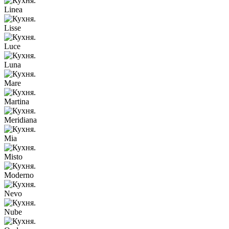
Linea
Lisse
Luce
Luna
Mare
Martina
Meridiana
Mia
Misto
Moderno
Nevo
Nube