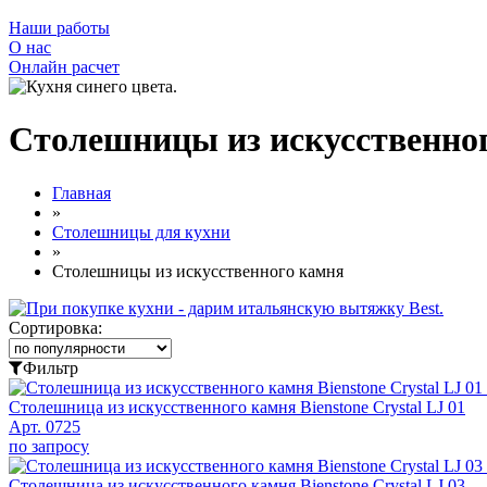
Наши работы
О нас
Онлайн расчет
Столешницы из искусственног
Главная
»
Столешницы для кухни
»
Столешницы из искусственного камня
Сортировка:
Фильтр
Столешница из искусственного камня Bienstone Crystal LJ 01
Арт. 0725
по запросу
Столешница из искусственного камня Bienstone Crystal LJ 03