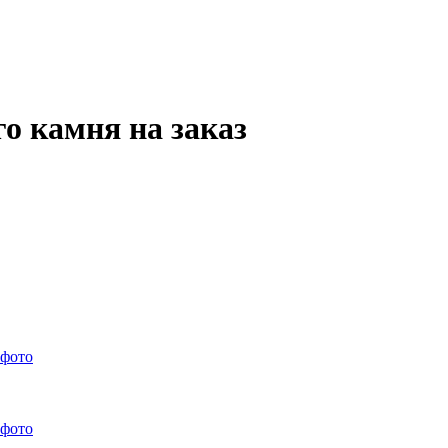
о камня на заказ