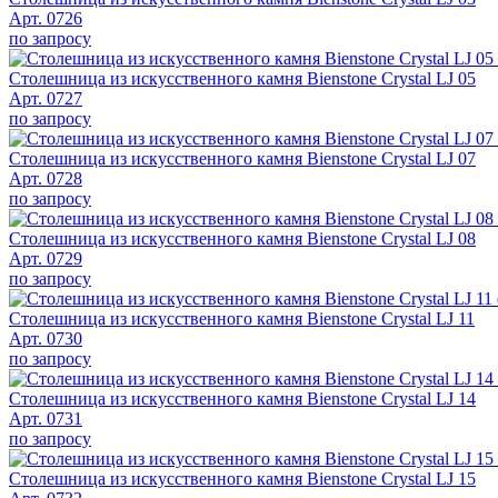
Арт. 0726
по запросу
Столешница из искусственного камня Bienstone Crystal LJ 05
Арт. 0727
по запросу
Столешница из искусственного камня Bienstone Crystal LJ 07
Арт. 0728
по запросу
Столешница из искусственного камня Bienstone Crystal LJ 08
Арт. 0729
по запросу
Столешница из искусственного камня Bienstone Crystal LJ 11
Арт. 0730
по запросу
Столешница из искусственного камня Bienstone Crystal LJ 14
Арт. 0731
по запросу
Столешница из искусственного камня Bienstone Crystal LJ 15