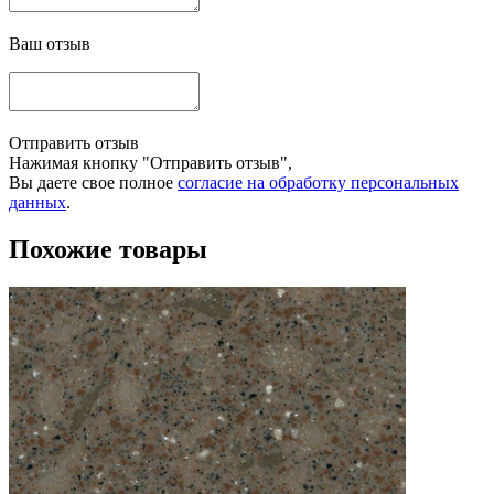
Ваш отзыв
Отправить отзыв
Нажимая кнопку "Отправить отзыв",
Вы даете свое полное
согласие на обработку персональных
данных
.
Похожие товары