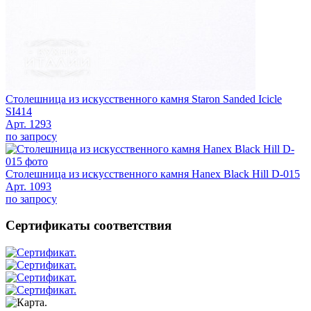
Столешница из искусственного камня Staron Sanded Icicle
SI414
Арт. 1293
по запросу
Столешница из искусственного камня Hanex Black Hill D-015
Арт. 1093
по запросу
Сертификаты соответствия