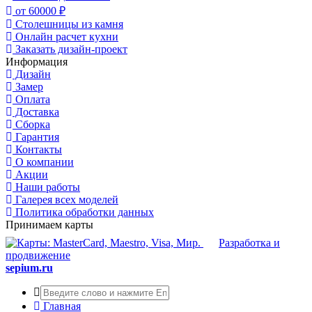
от 60000 ₽
Столешницы из камня
Онлайн расчет кухни
Заказать дизайн-проект
Информация
Дизайн
Замер
Оплата
Доставка
Сборка
Гарантия
Контакты
О компании
Акции
Наши работы
Галерея всех моделей
Политика обработки данных
Принимаем карты
Разработка и
продвижение
sepium.ru
Главная