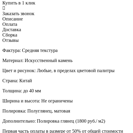
Купить в 1 клик
Заказать звонок
Описание
Оплата
Доставка
Сборка
Отзывы
Фактура: Средняя текстура
Материал: Искусственный камень
Цвет и рисунок: Любые, в пределах цветовой палитры
Страна: Китай
Толщина: до 40 мм
Ширина и высота: Не ограничены
Полировка: Полуглянец, матовая
Дополнительно: Полировка глянец (1800 руб./ м2)
Первая часть оплаты в размере от 50% от общей стоимости