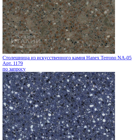
Столешница из искусственного камня Hanex Terrono NA-05
Арт. 1179
по запросу