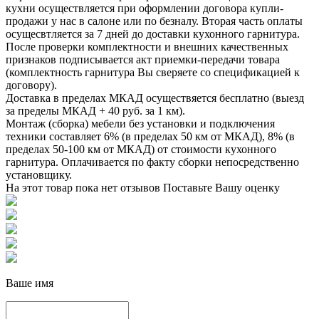
кухни осуществляется при оформлении договора купли-
продажи у нас в салоне или по безналу. Вторая часть оплаты
осущесвтляется за 7 дней до доставки кухонного гарнитура.
После проверки комплектности и внешних качественных
признаков подписывается акт приемки-передачи товара
(комплектность гарнитура Вы сверяете со спецификацией к
договору).
Доставка в пределах МКАД осуществяется бесплатно (выезд
за пределы МКАД + 40 руб. за 1 км).
Монтаж (сборка) мебели без установки и подключения
техники составляет 6% (в пределах 50 км от МКАД), 8% (в
пределах 50-100 км от МКАД) от стоимости кухонного
гарнитура. Оплачивается по факту сборки непосредственно
установщику.
На этот товар пока нет отзывов
Поставьте Вашу оценку
Ваше имя