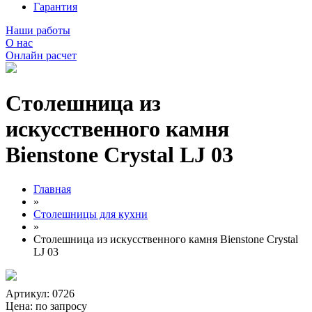
Гарантия
Наши работы
О нас
Онлайн расчет
Столешница из
искусственного камня
Bienstone Crystal LJ 03
Главная
»
Столешницы для кухни
»
Столешница из искусственного камня Bienstone Crystal
LJ 03
Артикул: 0726
Цена:
по запросу