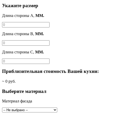
Укажите размер
Длина стороны A,
ММ.
Длина стороны B,
ММ.
Длина стороны C,
ММ.
Приблизительная стоимость Вашей кухни:
~
0
руб.
Выберите материал
Материал фасада