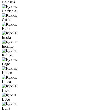
Galassia
Gardenia
Gusto
Halo
Imola
Incanto
Kairos
Lago
Limen
Linea
Lisse
Luce
Luna