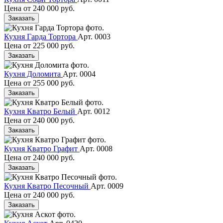
Цена от
240 000 руб.
Заказать
Кухня Гарда Тортора
Арт. 0003
Цена от
225 000 руб.
Заказать
Кухня Доломита
Арт. 0004
Цена от
255 000 руб.
Заказать
Кухня Кватро Белый
Арт. 0012
Цена от
240 000 руб.
Заказать
Кухня Кватро Графит
Арт. 0008
Цена от
240 000 руб.
Заказать
Кухня Кватро Песочный
Арт. 0009
Цена от
240 000 руб.
Заказать