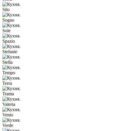
Silo
Sogno
Sole
Spazio
Stefanie
Stella
Tempo
Terra
Trama
Valeria
Vento
Verde