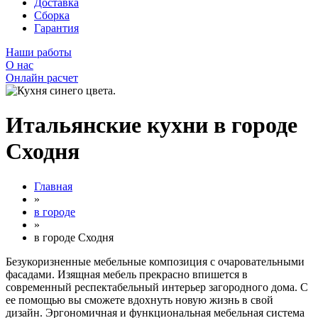
Доставка
Сборка
Гарантия
Наши работы
О нас
Онлайн расчет
Итальянские кухни в городе
Сходня
Главная
»
в городе
»
в городе Сходня
Безукоризненные мебельные композиция с очаровательными
фасадами. Изящная мебель прекрасно впишется в
современный респектабельный интерьер загородного дома. С
ее помощью вы сможете вдохнуть новую жизнь в свой
дизайн. Эргономичная и функциональная мебельная система