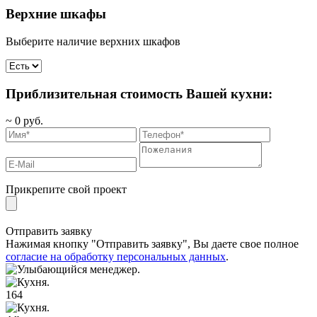
Верхние шкафы
Выберите наличие верхних шкафов
Приблизительная стоимость Вашей кухни:
~
0
руб.
Прикрепите свой проект
Отправить заявку
Нажимая кнопку "Отправить заявку", Вы даете свое полное
согласие на обработку персональных данных
.
164