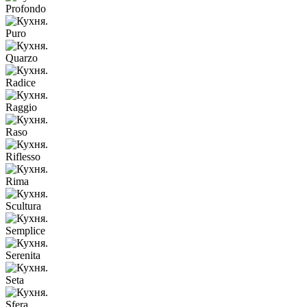
Profondo
Puro
Quarzo
Radice
Raggio
Raso
Riflesso
Rima
Scultura
Semplice
Serenita
Seta
Sfera