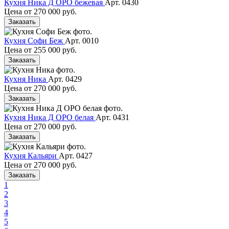
Кухня Ника Д ОРО бежевая
Арт. 0430
Цена от
270 000 руб.
Заказать
Кухня Софи Беж
Арт. 0010
Цена от
255 000 руб.
Заказать
Кухня Ника
Арт. 0429
Цена от
270 000 руб.
Заказать
Кухня Ника Д ОРО белая
Арт. 0431
Цена от
270 000 руб.
Заказать
Кухня Кальяри
Арт. 0427
Цена от
270 000 руб.
Заказать
1
2
3
4
5