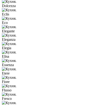
Dolcezza
Eclis
Eco
Elegante
Eleganza
Elegia
Elisa
Essenza
Etere
Fiore
Flusso
Fresco