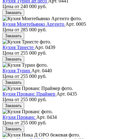
Кухня Турин art deco
Арт. 0441
Цена от
240 000 руб.
Заказать
Кухня Монтебьянко Аргенто
Арт. 0005
Цена от
285 000 руб.
Заказать
Кухня Триесте
Арт. 0439
Цена от
255 000 руб.
Заказать
Кухня Турин
Арт. 0440
Цена от
255 000 руб.
Заказать
Кухня Прованс Праймер
Арт. 0435
Цена от
255 000 руб.
Заказать
Кухня Прованс
Арт. 0434
Цена от
255 000 руб.
Заказать