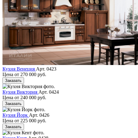
Кухня Венеция
Арт. 0423
Цена от
270 000 руб.
Заказать
Кухня Виктория
Арт. 0424
Цена от
240 000 руб.
Заказать
Кухня Йорк
Арт. 0426
Цена от
225 000 руб.
Заказать