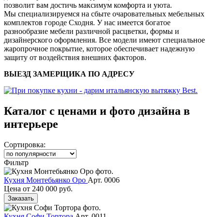
позволит вам достичь максимум комфорта и уюта.
Мы специализируемся на сбыте очаровательных мебельных
комплектов городе Сходня. У нас имеется богатое
разнообразие мебели различной расцветки, формы и
дизайнерского оформления. Все модели имеют специальное
жаропрочное покрытие, которое обеспечивает надежную
защиту от воздействия внешних факторов.
ВЫЕЗД ЗАМЕРЩИКА ПО АДРЕСУ
Каталог с ценами и фото дизайна в
интерьере
Сортировка:
Фильтр
Кухня Монтебьянко Оро
Арт. 0006
Цена от
240 000 руб.
Заказать
Кухня Софи Тортора
Арт. 0011