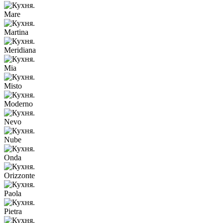
Mare
Martina
Meridiana
Mia
Misto
Moderno
Nevo
Nube
Onda
Orizzonte
Paola
Pietra