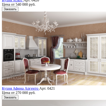
Кухня Аскот
Арт. 0420
Цена от
540 000 руб.
Заказать
Кухня Афина Аргенто
Арт. 0421
Цена от
270 000 руб.
Заказать