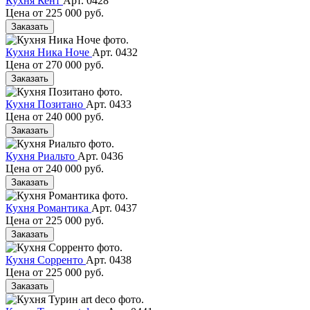
Кухня Кент
Арт. 0428
Цена от
225 000 руб.
Заказать
Кухня Ника Ноче
Арт. 0432
Цена от
270 000 руб.
Заказать
Кухня Позитано
Арт. 0433
Цена от
240 000 руб.
Заказать
Кухня Риальто
Арт. 0436
Цена от
240 000 руб.
Заказать
Кухня Романтика
Арт. 0437
Цена от
225 000 руб.
Заказать
Кухня Сорренто
Арт. 0438
Цена от
225 000 руб.
Заказать