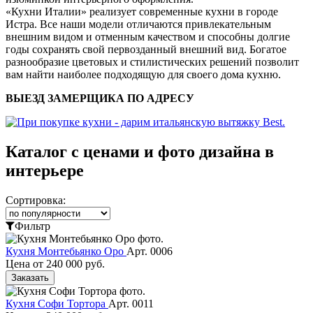
«Кухни Италии» реализует современные кухни в городе
Истра. Все наши модели отличаются привлекательным
внешним видом и отменным качеством и способны долгие
годы сохранять свой первозданный внешний вид. Богатое
разнообразие цветовых и стилистических решений позволит
вам найти наиболее подходящую для своего дома кухню.
ВЫЕЗД ЗАМЕРЩИКА ПО АДРЕСУ
Каталог с ценами и фото дизайна в
интерьере
Сортировка:
Фильтр
Кухня Монтебьянко Оро
Арт. 0006
Цена от
240 000 руб.
Заказать
Кухня Софи Тортора
Арт. 0011