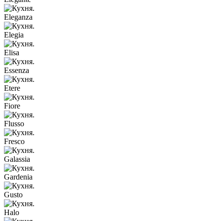
Eleganza
Elegia
Elisa
Essenza
Etere
Fiore
Flusso
Fresco
Galassia
Gardenia
Gusto
Halo