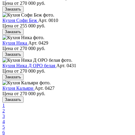
Цена от
270 000 руб.
Заказать
Кухня Софи Беж
Арт. 0010
Цена от
255 000 руб.
Заказать
Кухня Ника
Арт. 0429
Цена от
270 000 руб.
Заказать
Кухня Ника Д ОРО белая
Арт. 0431
Цена от
270 000 руб.
Заказать
Кухня Кальяри
Арт. 0427
Цена от
270 000 руб.
Заказать
1
2
3
4
5
6