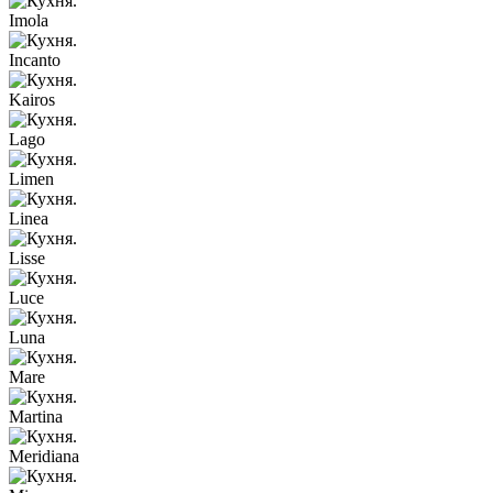
Imola
Incanto
Kairos
Lago
Limen
Linea
Lisse
Luce
Luna
Mare
Martina
Meridiana