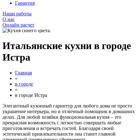
Гарантия
Наши работы
О нас
Онлайн расчет
Итальянские кухни в городе
Истра
Главная
»
в городе
»
в городе Истра
Элегантный кухонный гарнитур для любого дома не просто
украшение интерьера, но и отличный помощник в домашних
делах. Для любой хозяйки функциональная кухня – это
прекрасная возможность с легкостью совершать любые
приготовления и встречать гостей. Благодаря своей
эстетической привлекательности она станет главной
изюминкой интерьерного оформления.