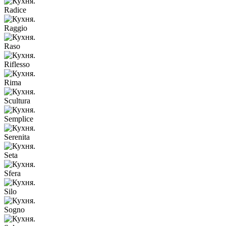
Radice
Raggio
Raso
Riflesso
Rima
Scultura
Semplice
Serenita
Seta
Sfera
Silo
Sogno