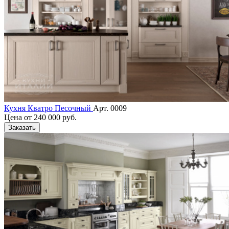
Кухня Кватро Песочный
Арт. 0009
Цена от
240 000 руб.
Заказать