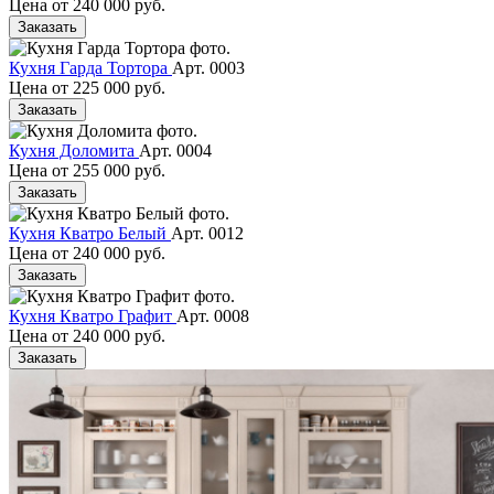
Цена от
240 000 руб.
Заказать
Кухня Гарда Тортора
Арт. 0003
Цена от
225 000 руб.
Заказать
Кухня Доломита
Арт. 0004
Цена от
255 000 руб.
Заказать
Кухня Кватро Белый
Арт. 0012
Цена от
240 000 руб.
Заказать
Кухня Кватро Графит
Арт. 0008
Цена от
240 000 руб.
Заказать