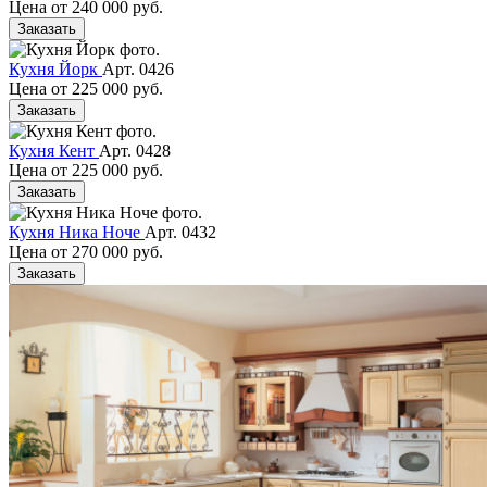
Цена от
240 000 руб.
Заказать
Кухня Йорк
Арт. 0426
Цена от
225 000 руб.
Заказать
Кухня Кент
Арт. 0428
Цена от
225 000 руб.
Заказать
Кухня Ника Ноче
Арт. 0432
Цена от
270 000 руб.
Заказать