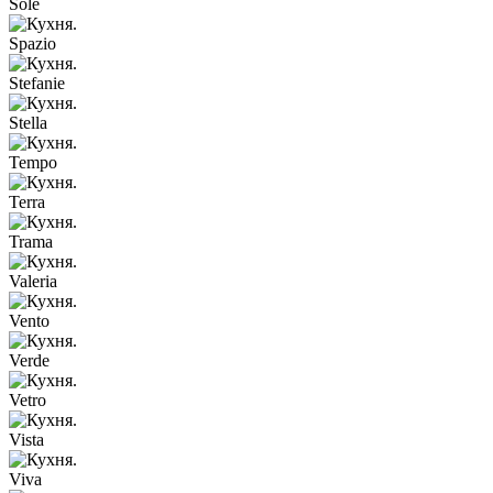
Sole
Spazio
Stefanie
Stella
Tempo
Terra
Trama
Valeria
Vento
Verde
Vetro
Vista
Viva