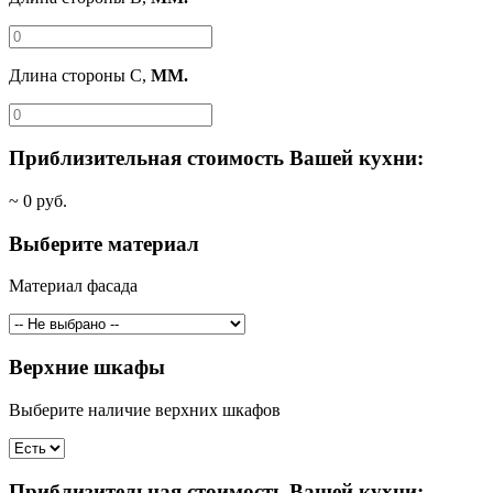
Длина стороны C,
ММ.
Приблизительная стоимость Вашей кухни:
~
0
руб.
Выберите материал
Материал фасада
Верхние шкафы
Выберите наличие верхних шкафов
Приблизительная стоимость Вашей кухни: