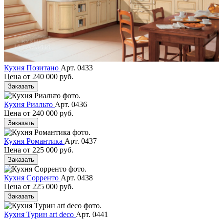
Кухня Позитано
Арт. 0433
Цена от
240 000 руб.
Заказать
Кухня Риальто
Арт. 0436
Цена от
240 000 руб.
Заказать
Кухня Романтика
Арт. 0437
Цена от
225 000 руб.
Заказать
Кухня Сорренто
Арт. 0438
Цена от
225 000 руб.
Заказать
Кухня Турин art deco
Арт. 0441