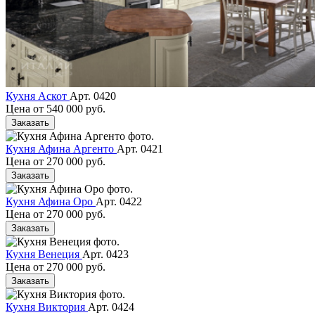
Кухня Аскот
Арт. 0420
Цена от
540 000 руб.
Заказать
Кухня Афина Аргенто
Арт. 0421
Цена от
270 000 руб.
Заказать
Кухня Афина Оро
Арт. 0422
Цена от
270 000 руб.
Заказать
Кухня Венеция
Арт. 0423
Цена от
270 000 руб.
Заказать
Кухня Виктория
Арт. 0424