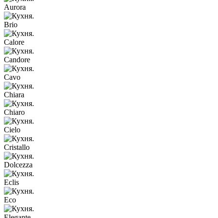
Aurora
Brio
Calore
Candore
Cavo
Chiara
Chiaro
Cielo
Cristallo
Dolcezza
Eclis
Eco
Elegante