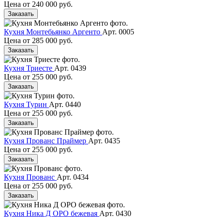
Цена от
240 000 руб.
Заказать
Кухня Монтебьянко Аргенто
Арт. 0005
Цена от
285 000 руб.
Заказать
Кухня Триесте
Арт. 0439
Цена от
255 000 руб.
Заказать
Кухня Турин
Арт. 0440
Цена от
255 000 руб.
Заказать
Кухня Прованс Праймер
Арт. 0435
Цена от
255 000 руб.
Заказать
Кухня Прованс
Арт. 0434
Цена от
255 000 руб.
Заказать
Кухня Ника Д ОРО бежевая
Арт. 0430