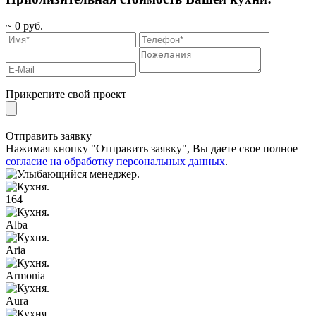
~
0
руб.
Прикрепите свой проект
Отправить заявку
Нажимая кнопку "Отправить заявку", Вы даете свое полное
согласие на обработку персональных данных
.
164
Alba
Aria
Armonia
Aura