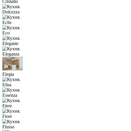
Cristallo
Dolcezza
Eclis
Eco
Elegante
Eleganza
Elegia
Elisa
Essenza
Etere
Fiore
Flusso