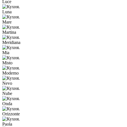
Luce
Luna
Mare
Martina
Meridiana
Mia
Misto
Moderno
Nevo
Nube
Onda
Orizzonte
Paola