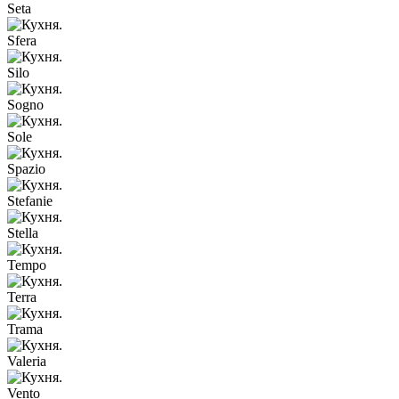
Seta
Sfera
Silo
Sogno
Sole
Spazio
Stefanie
Stella
Tempo
Terra
Trama
Valeria
Vento