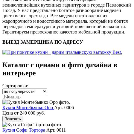
великолепнейших кухонных гарнитуров в городе Павловский
Посад. У нас представлено богатое разнообразие моделей
цвета венге, орех и др. Все модели изготовлены из
жаропрочного и водостойкого материала, который не боится
перепадов температуры и условий повышенной влажности.
Гарантируем превосходное качество мебельной продукции.
ВЫЕЗД ЗАМЕРЩИКА ПО АДРЕСУ
Каталог с ценами и фото дизайна в
интерьере
Сортировка:
Фильтр
Кухня Монтебьянко Оро
Арт. 0006
Цена от
240 000 руб.
Заказать
Кухня Софи Тортора
Арт. 0011