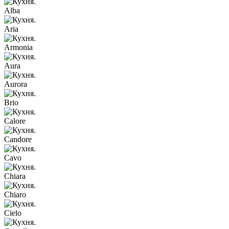
Alba
Aria
Armonia
Aura
Aurora
Brio
Calore
Candore
Cavo
Chiara
Chiaro
Cielo