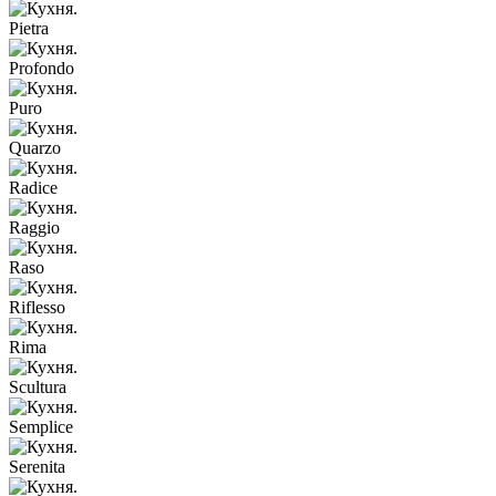
Pietra
Profondo
Puro
Quarzo
Radice
Raggio
Raso
Riflesso
Rima
Scultura
Semplice
Serenita