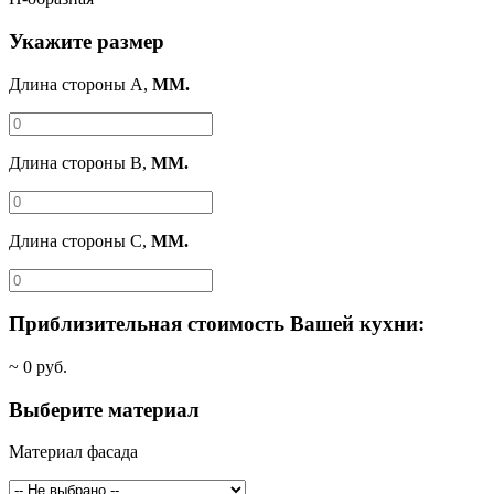
Укажите размер
Длина стороны A,
ММ.
Длина стороны B,
ММ.
Длина стороны C,
ММ.
Приблизительная стоимость Вашей кухни:
~
0
руб.
Выберите материал
Материал фасада