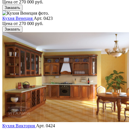
Цена от
270 000 руб.
Заказать
Кухня Венеция
Арт. 0423
Цена от
270 000 руб.
Заказать
Кухня Виктория
Арт. 0424