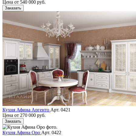
Цена от
540 000 руб.
Заказать
Кухня Афина Аргенто
Арт. 0421
Цена от
270 000 руб.
Заказать
Кухня Афина Оро
Арт. 0422