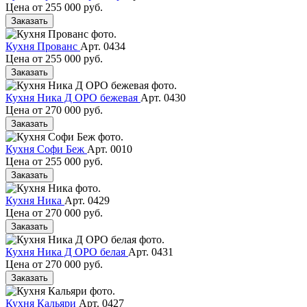
Цена от
255 000 руб.
Заказать
Кухня Прованс
Арт. 0434
Цена от
255 000 руб.
Заказать
Кухня Ника Д ОРО бежевая
Арт. 0430
Цена от
270 000 руб.
Заказать
Кухня Софи Беж
Арт. 0010
Цена от
255 000 руб.
Заказать
Кухня Ника
Арт. 0429
Цена от
270 000 руб.
Заказать
Кухня Ника Д ОРО белая
Арт. 0431
Цена от
270 000 руб.
Заказать
Кухня Кальяри
Арт. 0427