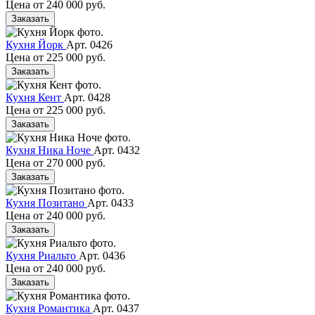
Цена от
240 000 руб.
Заказать
Кухня Йорк
Арт. 0426
Цена от
225 000 руб.
Заказать
Кухня Кент
Арт. 0428
Цена от
225 000 руб.
Заказать
Кухня Ника Ноче
Арт. 0432
Цена от
270 000 руб.
Заказать
Кухня Позитано
Арт. 0433
Цена от
240 000 руб.
Заказать
Кухня Риальто
Арт. 0436
Цена от
240 000 руб.
Заказать
Кухня Романтика
Арт. 0437