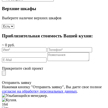
Верхние шкафы
Выберите наличие верхних шкафов
Приблизительная стоимость Вашей кухни:
~
0
руб.
Прикрепите свой проект
Отправить заявку
Нажимая кнопку "Отправить заявку", Вы даете свое полное
согласие на обработку персональных данных
.
164