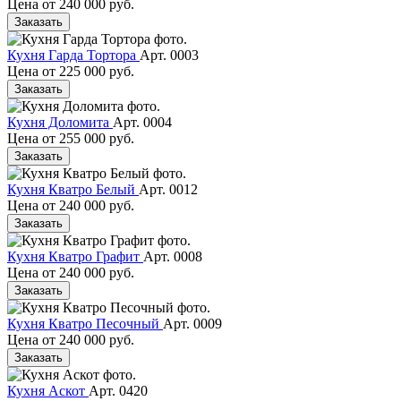
Цена от
240 000 руб.
Заказать
Кухня Гарда Тортора
Арт. 0003
Цена от
225 000 руб.
Заказать
Кухня Доломита
Арт. 0004
Цена от
255 000 руб.
Заказать
Кухня Кватро Белый
Арт. 0012
Цена от
240 000 руб.
Заказать
Кухня Кватро Графит
Арт. 0008
Цена от
240 000 руб.
Заказать
Кухня Кватро Песочный
Арт. 0009
Цена от
240 000 руб.
Заказать
Кухня Аскот
Арт. 0420