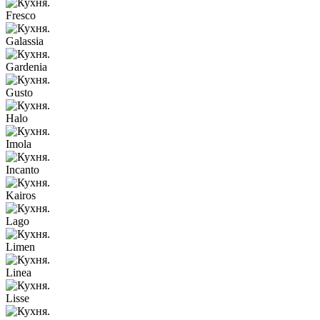
Fresco
Galassia
Gardenia
Gusto
Halo
Imola
Incanto
Kairos
Lago
Limen
Linea
Lisse