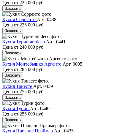
Цена от
225 000 руб.
Заказать
Кухня Сорренто
Арт. 0438
Цена от
225 000 руб.
Заказать
Кухня Турин art deco
Арт. 0441
Цена от
240 000 руб.
Заказать
Кухня Монтебьянко Аргенто
Арт. 0005
Цена от
285 000 руб.
Заказать
Кухня Триесте
Арт. 0439
Цена от
255 000 руб.
Заказать
Кухня Турин
Арт. 0440
Цена от
255 000 руб.
Заказать
Кухня Прованс Праймер
Арт. 0435