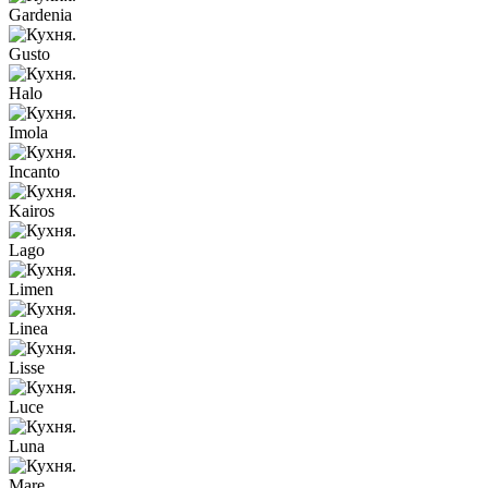
Gardenia
Gusto
Halo
Imola
Incanto
Kairos
Lago
Limen
Linea
Lisse
Luce
Luna
Mare