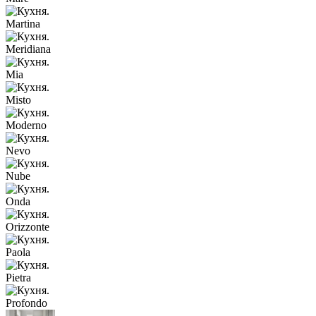
Martina
Meridiana
Mia
Misto
Moderno
Nevo
Nube
Onda
Orizzonte
Paola
Pietra
Profondo