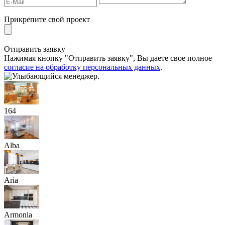
Прикрепите свой проект
Отправить заявку
Нажимая кнопку "Отправить заявку", Вы даете свое полное
согласие на обработку персональных данных
.
164
Alba
Aria
Armonia