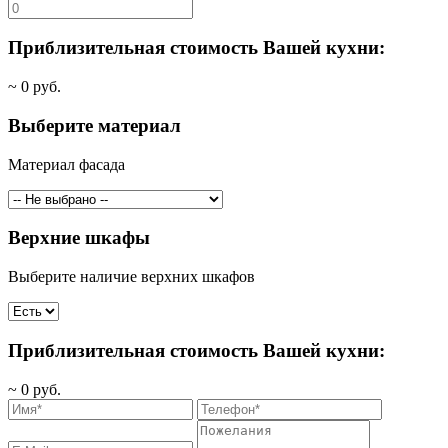
Приблизительная стоимость Вашей кухни:
~
0
руб.
Выберите материал
Материал фасада
Верхние шкафы
Выберите наличие верхних шкафов
Приблизительная стоимость Вашей кухни:
~
0
руб.