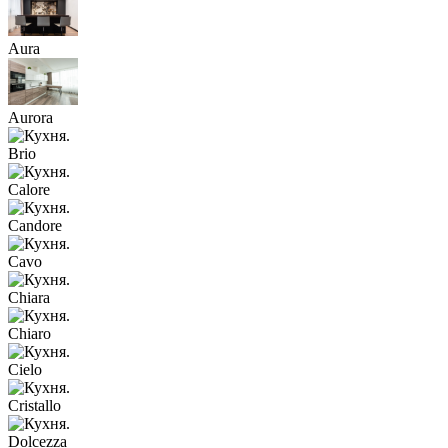
Aura
Aurora
Brio
Calore
Candore
Cavo
Chiara
Chiaro
Cielo
Cristallo
Dolcezza