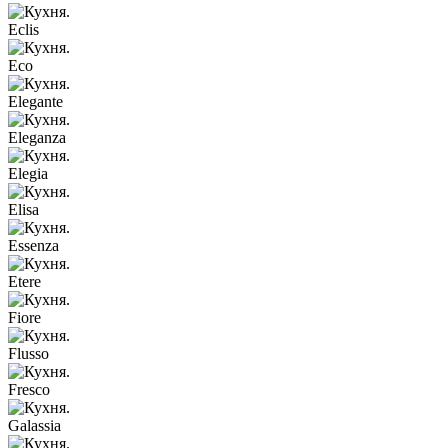
Eclis
Eco
Elegante
Eleganza
Elegia
Elisa
Essenza
Etere
Fiore
Flusso
Fresco
Galassia