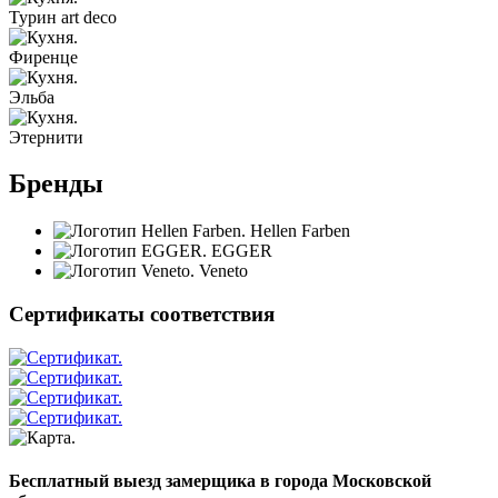
Турин art deco
Фиренце
Эльба
Этернити
Бренды
Hellen Farben
EGGER
Veneto
Сертификаты соответствия
Бесплатный выезд замерщика в города Московской