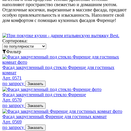
наполняют пространство свежестью и домашним уютом.
Отделочные косички, вырезанные в массиве фасада, придают
особую привлекательность и изысканность. Наполните свой
дом комфортом с помощью кухонных фасадов Фиренце!
Сортировка:
Фильтр
Фасад закругленный под стекло Фиренце для гостиных
комнат
Арт. 0571
по запросу
Заказать
Фасад закругленный под стекло Фиренце
Арт. 0570
по запросу
Заказать
Фасад закругленный Фиренце для гостиных комнат
Арт. 0569
по запросу
Заказать