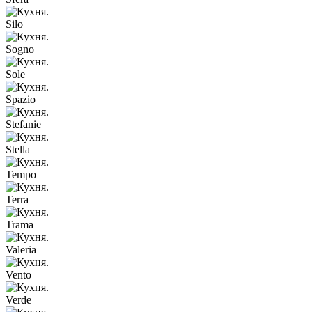
Silo
Sogno
Sole
Spazio
Stefanie
Stella
Tempo
Terra
Trama
Valeria
Vento
Verde