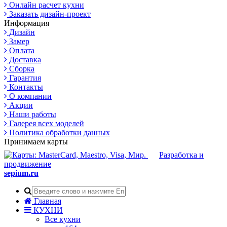
Онлайн расчет кухни
Заказать дизайн-проект
Информация
Дизайн
Замер
Оплата
Доставка
Сборка
Гарантия
Контакты
О компании
Акции
Наши работы
Галерея всех моделей
Политика обработки данных
Принимаем карты
Разработка и
продвижение
sepium.ru
Главная
КУХНИ
Все кухни