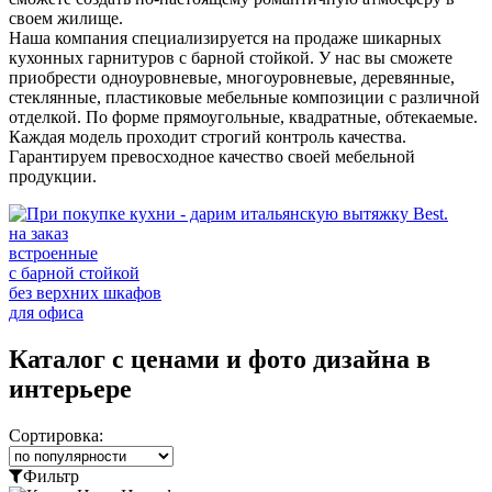
своем жилище.
Наша компания специализируется на продаже шикарных
кухонных гарнитуров с барной стойкой. У нас вы сможете
приобрести одноуровневые, многоуровневые, деревянные,
стеклянные, пластиковые мебельные композиции с различной
отделкой. По форме прямоугольные, квадратные, обтекаемые.
Каждая модель проходит строгий контроль качества.
Гарантируем превосходное качество своей мебельной
продукции.
на заказ
встроенные
с барной стойкой
без верхних шкафов
для офиса
Каталог с ценами и фото дизайна в
интерьере
Сортировка:
Фильтр