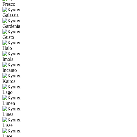
Fresco
Galassia
Gardenia
Gusto
Halo
Imola
Incanto
Kairos
Lago
Limen
Linea
Lisse
Luce