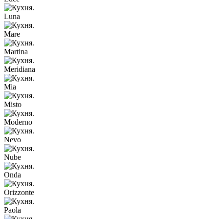
Luna
Mare
Martina
Meridiana
Mia
Misto
Moderno
Nevo
Nube
Onda
Orizzonte
Paola