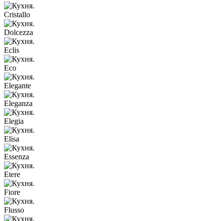
Cristallo
Dolcezza
Eclis
Eco
Elegante
Eleganza
Elegia
Elisa
Essenza
Etere
Fiore
Flusso