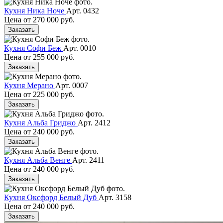
Кухня Ника Ноче
Арт. 0432
Цена от
270 000 руб.
Заказать
Кухня Софи Беж
Арт. 0010
Цена от
255 000 руб.
Заказать
Кухня Мерано
Арт. 0007
Цена от
225 000 руб.
Заказать
Кухня Альба Гриджо
Арт. 2412
Цена от
240 000 руб.
Заказать
Кухня Альба Венге
Арт. 2411
Цена от
240 000 руб.
Заказать
Кухня Оксфорд Белый Дуб
Арт. 3158
Цена от
240 000 руб.
Заказать