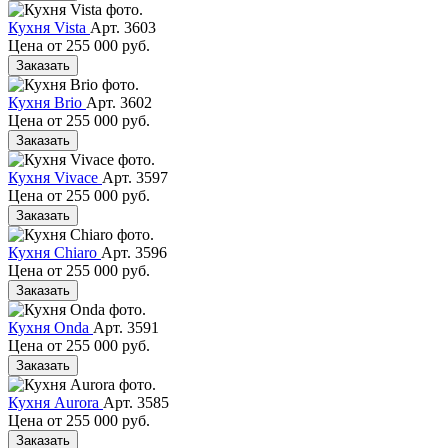
Кухня Vista
Арт. 3603
Цена от
255 000 руб.
Заказать
Кухня Brio
Арт. 3602
Цена от
255 000 руб.
Заказать
Кухня Vivace
Арт. 3597
Цена от
255 000 руб.
Заказать
Кухня Chiaro
Арт. 3596
Цена от
255 000 руб.
Заказать
Кухня Onda
Арт. 3591
Цена от
255 000 руб.
Заказать
Кухня Aurora
Арт. 3585
Цена от
255 000 руб.
Заказать