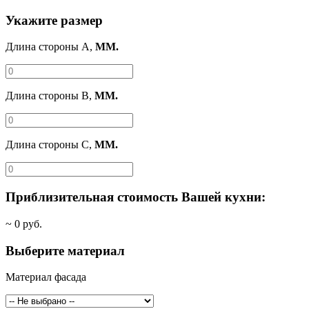
Укажите размер
Длина стороны A,
ММ.
Длина стороны B,
ММ.
Длина стороны C,
ММ.
Приблизительная стоимость Вашей кухни:
~
0
руб.
Выберите материал
Материал фасада