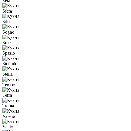
Seta
Sfera
Silo
Sogno
Sole
Spazio
Stefanie
Stella
Tempo
Terra
Trama
Valeria
Vento