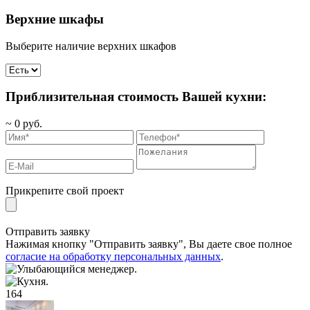
Верхние шкафы
Выберите наличие верхних шкафов
Приблизительная стоимость Вашей кухни:
~
0
руб.
Прикрепите свой проект
Отправить заявку
Нажимая кнопку "Отправить заявку", Вы даете свое полное
согласие на обработку персональных данных
.
164