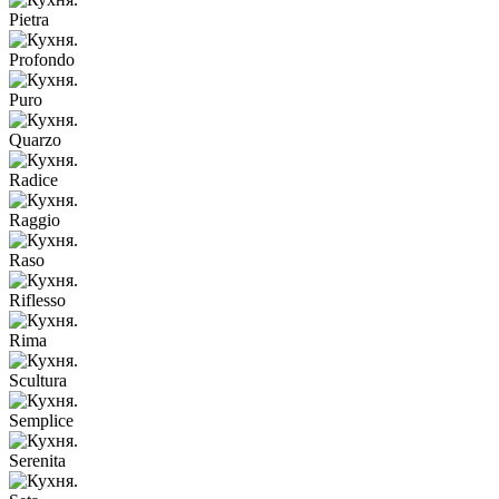
Pietra
Profondo
Puro
Quarzo
Radice
Raggio
Raso
Riflesso
Rima
Scultura
Semplice
Serenita