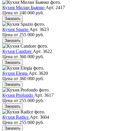
Кухня Милан Бьянко
Арт. 2417
Цена от
240 000 руб.
Заказать
Кухня Spazio
Арт. 3623
Цена от
255 000 руб.
Заказать
Кухня Candore
Арт. 3622
Цена от
360 000 руб.
Заказать
Кухня Elegia
Арт. 3620
Цена от
360 000 руб.
Заказать
Кухня Profondo
Арт. 3617
Цена от
255 000 руб.
Заказать
Кухня Radice
Арт. 3604
Цена от
255 000 руб.
Заказать