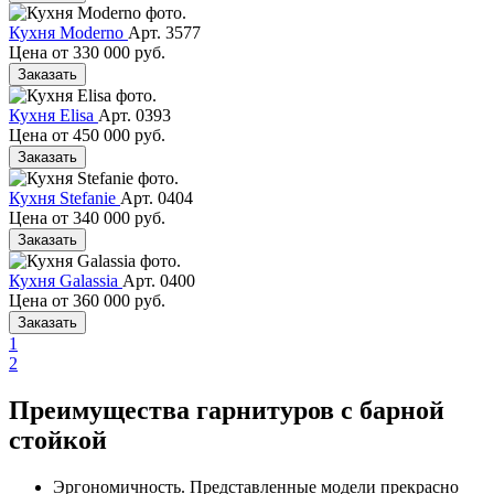
Кухня Moderno
Арт. 3577
Цена от
330 000 руб.
Заказать
Кухня Elisa
Арт. 0393
Цена от
450 000 руб.
Заказать
Кухня Stefanie
Арт. 0404
Цена от
340 000 руб.
Заказать
Кухня Galassia
Арт. 0400
Цена от
360 000 руб.
Заказать
1
2
Преимущества гарнитуров с барной
стойкой
Эргономичность. Представленные модели прекрасно