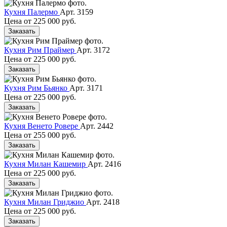
Кухня Палермо
Арт. 3159
Цена от
225 000 руб.
Заказать
Кухня Рим Праймер
Арт. 3172
Цена от
225 000 руб.
Заказать
Кухня Рим Бьянко
Арт. 3171
Цена от
225 000 руб.
Заказать
Кухня Венето Ровере
Арт. 2442
Цена от
255 000 руб.
Заказать
Кухня Милан Кашемир
Арт. 2416
Цена от
225 000 руб.
Заказать
Кухня Милан Гриджио
Арт. 2418
Цена от
225 000 руб.
Заказать