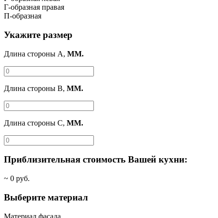
Г-образная правая
П-образная
Укажите размер
Длина стороны A,
ММ.
Длина стороны B,
ММ.
Длина стороны C,
ММ.
Приблизительная стоимость Вашей кухни:
~
0
руб.
Выберите материал
Материал фасада