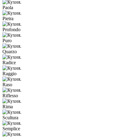
Paola
Pietra
Profondo
Puro
Quarzo
Radice
Raggio
Raso
Riflesso
Rima
Scultura
Semplice