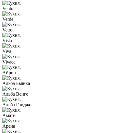
Vento
Verde
Vetro
Vista
Viva
Vivace
Айрон
Альба Бьянка
Альба Венге
Альба Гриджо
Амати
Арена