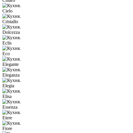
Chiaro
Cielo
Cristallo
Dolcezza
Eclis
Eco
Elegante
Eleganza
Elegia
Elisa
Essenza
Etere
Fiore