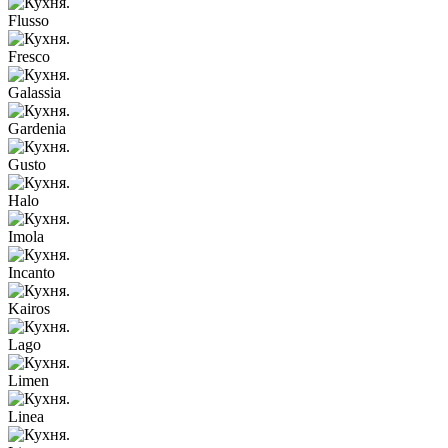
Flusso
Fresco
Galassia
Gardenia
Gusto
Halo
Imola
Incanto
Kairos
Lago
Limen
Linea