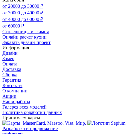
от 20000 до 30000 ₽
от 30000 до 40000 ₽
от 40000 до 60000 ₽
от 60000 ₽
Столешницы из камня
Онлайн расчет кухни
Заказать дизайн-проект
Информация
Дизайн
Замер
Оплата
Доставка
Сборка
Гарантия
Контакты
О компании
Акции
Наши работы
Галерея всех моделей
Политика обработки данных
Принимаем карты
Разработка и продвижение
sepium.ru