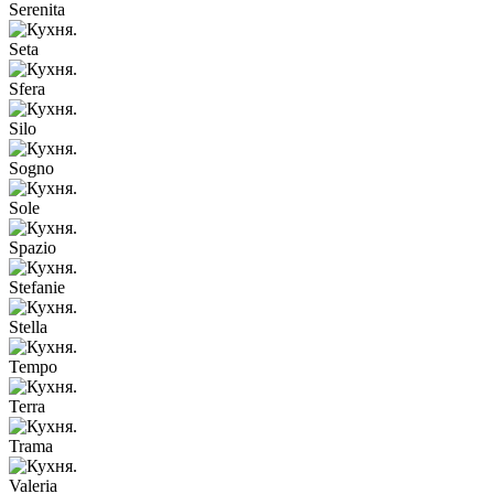
Serenita
Seta
Sfera
Silo
Sogno
Sole
Spazio
Stefanie
Stella
Tempo
Terra
Trama
Valeria