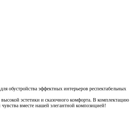
для обустройства эффектных интерьеров респектабельных
 высокой эстетики и сказочного комфорта. В комплектацию
и чувства вместе нашей элегантной композицией!