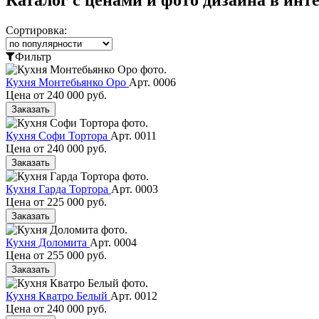
Сортировка:
Фильтр
Кухня Монтебьянко Оро
Арт. 0006
Цена от
240 000 руб.
Заказать
Кухня Софи Тортора
Арт. 0011
Цена от
240 000 руб.
Заказать
Кухня Гарда Тортора
Арт. 0003
Цена от
225 000 руб.
Заказать
Кухня Доломита
Арт. 0004
Цена от
255 000 руб.
Заказать
Кухня Кватро Белый
Арт. 0012
Цена от
240 000 руб.