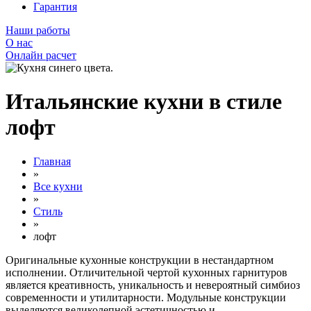
Гарантия
Наши работы
О нас
Онлайн расчет
Итальянские кухни в стиле
лофт
Главная
»
Все кухни
»
Стиль
»
лофт
Оригинальные кухонные конструкции в нестандартном
исполнении. Отличительной чертой кухонных гарнитуров
является креативность, уникальность и невероятный симбиоз
современности и утилитарности. Модульные конструкции
выделяются великолепной эстетичностью и