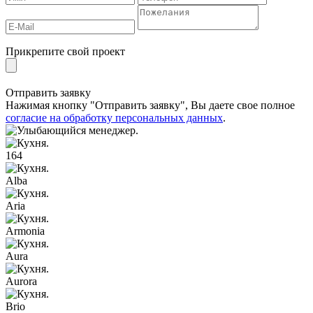
Прикрепите свой проект
Отправить заявку
Нажимая кнопку "Отправить заявку", Вы даете свое полное
согласие на обработку персональных данных
.
164
Alba
Aria
Armonia
Aura
Aurora
Brio