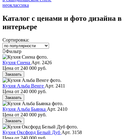
неоклассика
Каталог с ценами и фото дизайна в
интерьере
Сортировка:
Фильтр
Кухня Сиена
Арт. 2426
Цена от
240 000 руб.
Заказать
Кухня Альба Венге
Арт. 2411
Цена от
240 000 руб.
Заказать
Кухня Альба Бьянка
Арт. 2410
Цена от
240 000 руб.
Заказать
Кухня Оксфорд Белый Дуб
Арт. 3158
Цена от
240 000 руб.