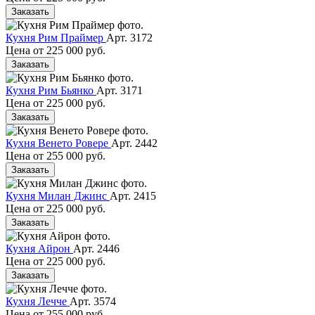
Заказать
Кухня Рим Праймер
Арт. 3172
Цена от
225 000 руб.
Заказать
Кухня Рим Бьянко
Арт. 3171
Цена от
225 000 руб.
Заказать
Кухня Венето Ровере
Арт. 2442
Цена от
255 000 руб.
Заказать
Кухня Милан Джинс
Арт. 2415
Цена от
225 000 руб.
Заказать
Кухня Айрон
Арт. 2446
Цена от
225 000 руб.
Заказать
Кухня Лечче
Арт. 3574
Цена от
255 000 руб.