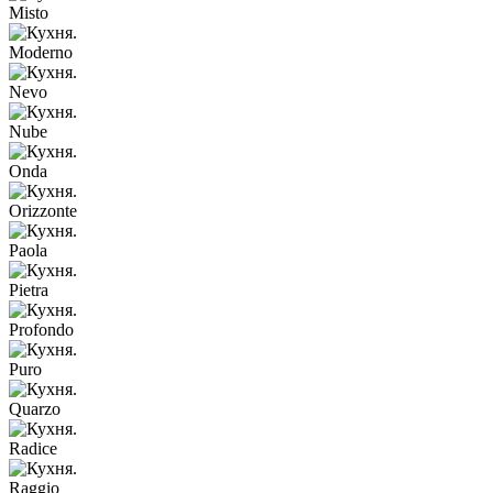
Misto
Moderno
Nevo
Nube
Onda
Orizzonte
Paola
Pietra
Profondo
Puro
Quarzo
Radice
Raggio