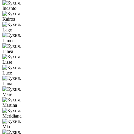
Incanto
Kairos
Lago
Limen
Linea
Lisse
Luce
Luna
Mare
Martina
Meridiana
Mia