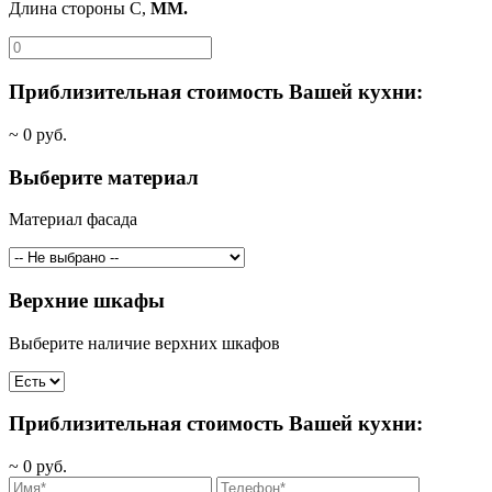
Длина стороны C,
ММ.
Приблизительная стоимость Вашей кухни:
~
0
руб.
Выберите материал
Материал фасада
Верхние шкафы
Выберите наличие верхних шкафов
Приблизительная стоимость Вашей кухни:
~
0
руб.