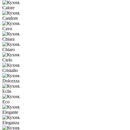
Calore
Candore
Cavo
Chiara
Chiaro
Cielo
Cristallo
Dolcezza
Eclis
Eco
Elegante
Eleganza