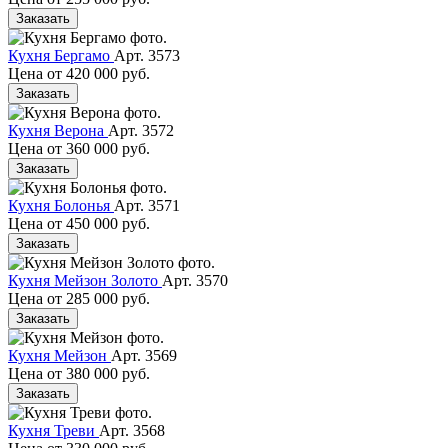
Заказать
Кухня Бергамо
Арт. 3573
Цена от
420 000 руб.
Заказать
Кухня Верона
Арт. 3572
Цена от
360 000 руб.
Заказать
Кухня Болонья
Арт. 3571
Цена от
450 000 руб.
Заказать
Кухня Мейзон Золото
Арт. 3570
Цена от
285 000 руб.
Заказать
Кухня Мейзон
Арт. 3569
Цена от
380 000 руб.
Заказать
Кухня Треви
Арт. 3568