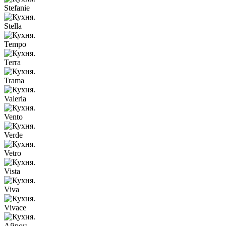
Stefanie
Stella
Tempo
Terra
Trama
Valeria
Vento
Verde
Vetro
Vista
Viva
Vivace
Айрон