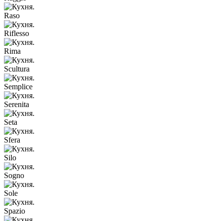
Raso
Riflesso
Rima
Scultura
Semplice
Serenita
Seta
Sfera
Silo
Sogno
Sole
Spazio