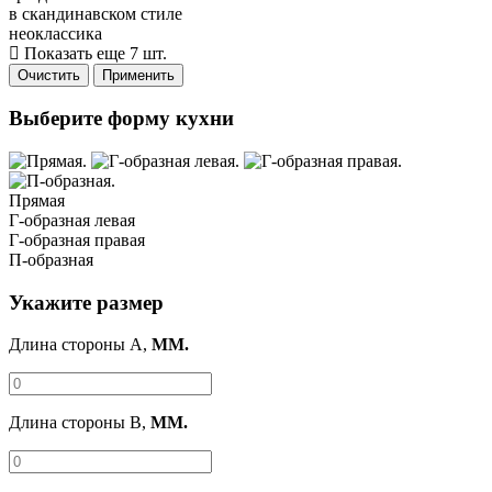
в скандинавском стиле
неоклассика
Показать еще 7 шт.
Очистить
Применить
Выберите форму кухни
Прямая
Г-образная левая
Г-образная правая
П-образная
Укажите размер
Длина стороны A,
ММ.
Длина стороны B,
ММ.