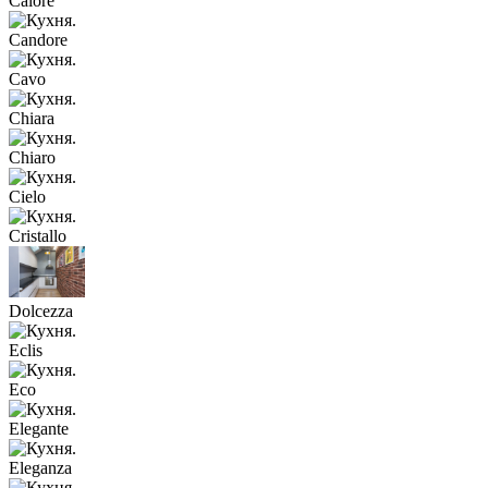
Calore
Candore
Cavo
Chiara
Chiaro
Cielo
Cristallo
Dolcezza
Eclis
Eco
Elegante
Eleganza