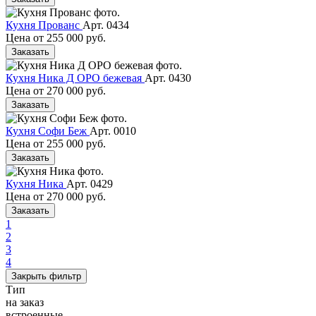
Кухня Прованс
Арт. 0434
Цена от
255 000 руб.
Заказать
Кухня Ника Д ОРО бежевая
Арт. 0430
Цена от
270 000 руб.
Заказать
Кухня Софи Беж
Арт. 0010
Цена от
255 000 руб.
Заказать
Кухня Ника
Арт. 0429
Цена от
270 000 руб.
Заказать
1
2
3
4
Закрыть фильтр
Тип
на заказ
встроенные