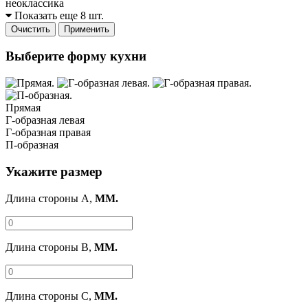
неоклассика
Показать еще 8 шт.
Очистить
Применить
Выберите форму кухни
Прямая
Г-образная левая
Г-образная правая
П-образная
Укажите размер
Длина стороны A,
ММ.
Длина стороны B,
ММ.
Длина стороны C,
ММ.