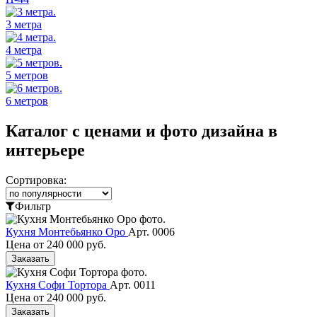
3 метра
4 метра
5 метров
6 метров
Каталог с ценами и фото дизайна в
интерьере
Сортировка:
Фильтр
Кухня Монтебьянко Оро
Арт. 0006
Цена от
240 000 руб.
Заказать
Кухня Софи Тортора
Арт. 0011
Цена от
240 000 руб.
Заказать