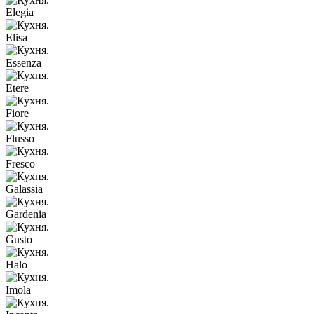
Elegia
Elisa
Essenza
Etere
Fiore
Flusso
Fresco
Galassia
Gardenia
Gusto
Halo
Imola