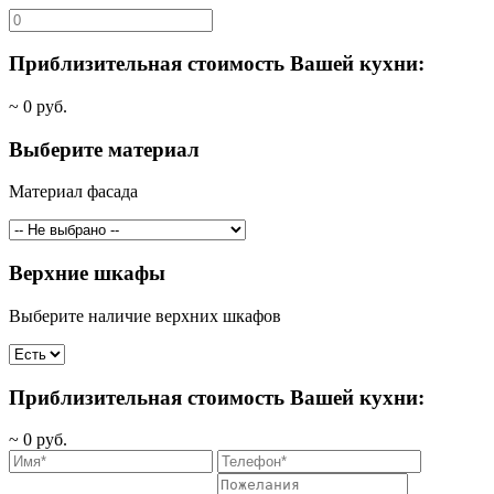
Приблизительная стоимость Вашей кухни:
~
0
руб.
Выберите материал
Материал фасада
Верхние шкафы
Выберите наличие верхних шкафов
Приблизительная стоимость Вашей кухни:
~
0
руб.