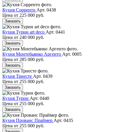
Кухня Сорренто
Арт. 0438
Цена от
225 000 руб.
Заказать
Кухня Турин art deco
Арт. 0441
Цена от
240 000 руб.
Заказать
Кухня Монтебьянко Аргенто
Арт. 0005
Цена от
285 000 руб.
Заказать
Кухня Триесте
Арт. 0439
Цена от
255 000 руб.
Заказать
Кухня Турин
Арт. 0440
Цена от
255 000 руб.
Заказать
Кухня Прованс Праймер
Арт. 0435
Цена от
255 000 руб.
Заказать