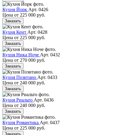
Кухня Йорк
Арт. 0426
Цена от
225 000 руб.
Заказать
Кухня Кент
Арт. 0428
Цена от
225 000 руб.
Заказать
Кухня Ника Ноче
Арт. 0432
Цена от
270 000 руб.
Заказать
Кухня Позитано
Арт. 0433
Цена от
240 000 руб.
Заказать
Кухня Риальто
Арт. 0436
Цена от
240 000 руб.
Заказать
Кухня Романтика
Арт. 0437
Цена от
225 000 руб.
Заказать