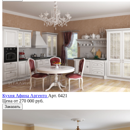
Кухня Афина Аргенто
Арт. 0421
Цена от
270 000 руб.
Заказать