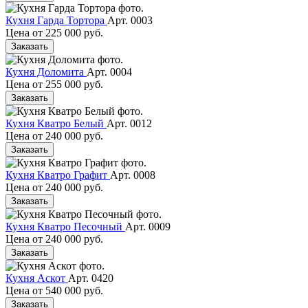
Кухня Гарда Тортора
Арт. 0003
Цена от
225 000 руб.
Заказать
Кухня Доломита
Арт. 0004
Цена от
255 000 руб.
Заказать
Кухня Кватро Белый
Арт. 0012
Цена от
240 000 руб.
Заказать
Кухня Кватро Графит
Арт. 0008
Цена от
240 000 руб.
Заказать
Кухня Кватро Песочный
Арт. 0009
Цена от
240 000 руб.
Заказать
Кухня Аскот
Арт. 0420
Цена от
540 000 руб.
Заказать