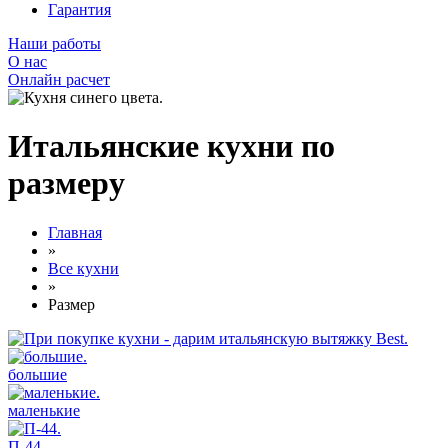
Гарантия
Наши работы
О нас
Онлайн расчет
Итальянские кухни по
размеру
Главная
»
Все кухни
»
Размер
большие
маленькие
П-44