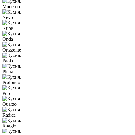
Moderno
Nevo
Nube
Onda
Orizzonte
Paola
Pietra
Profondo
Puro
Quarzo
Radice
Raggio