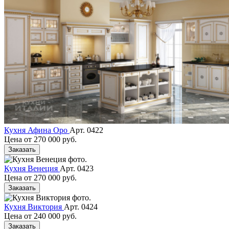
Кухня Афина Оро
Арт. 0422
Цена от
270 000 руб.
Заказать
Кухня Венеция
Арт. 0423
Цена от
270 000 руб.
Заказать
Кухня Виктория
Арт. 0424
Цена от
240 000 руб.
Заказать