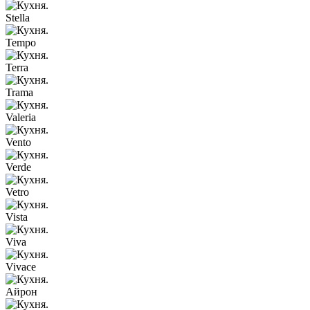
Stella
Tempo
Terra
Trama
Valeria
Vento
Verde
Vetro
Vista
Viva
Vivace
Айрон