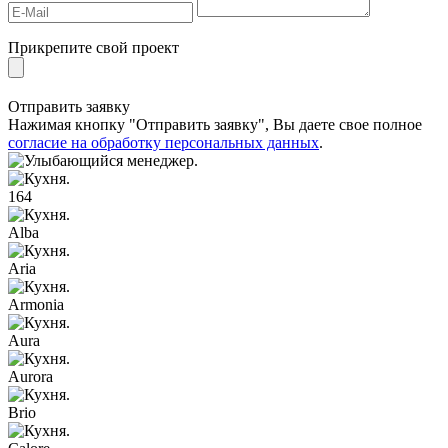
Прикрепите свой проект
Отправить заявку
Нажимая кнопку "Отправить заявку", Вы даете свое полное
согласие на обработку персональных данных
.
164
Alba
Aria
Armonia
Aura
Aurora
Brio