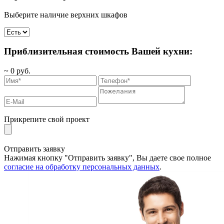
Выберите наличие верхних шкафов
Приблизительная стоимость Вашей кухни:
~
0
руб.
Прикрепите свой проект
Отправить заявку
Нажимая кнопку "Отправить заявку", Вы даете свое полное
согласие на обработку персональных данных
.