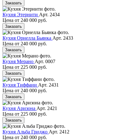
Заказать
Кухня Этернити
Арт. 2434
Цена от
240 000 руб.
Заказать
Кухня Орнелла Бьянка
Арт. 2433
Цена от
240 000 руб.
Заказать
Кухня Мерано
Арт. 0007
Цена от
225 000 руб.
Заказать
Кухня Тиффани
Арт. 2431
Цена от
240 000 руб.
Заказать
Кухня Аризона
Арт. 2421
Цена от
225 000 руб.
Заказать
Кухня Альба Гриджо
Арт. 2412
Цена от
240 000 руб.