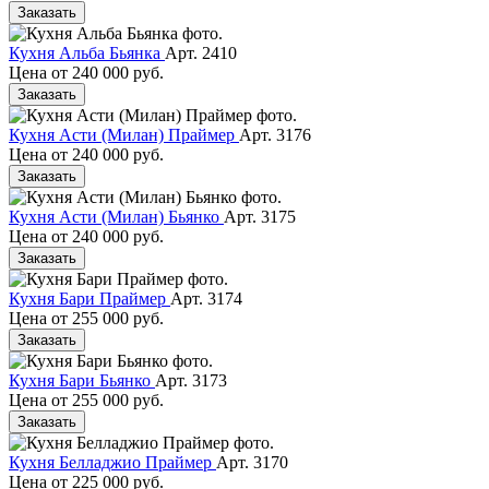
Заказать
Кухня Альба Бьянка
Арт. 2410
Цена от
240 000 руб.
Заказать
Кухня Асти (Милан) Праймер
Арт. 3176
Цена от
240 000 руб.
Заказать
Кухня Асти (Милан) Бьянко
Арт. 3175
Цена от
240 000 руб.
Заказать
Кухня Бари Праймер
Арт. 3174
Цена от
255 000 руб.
Заказать
Кухня Бари Бьянко
Арт. 3173
Цена от
255 000 руб.
Заказать
Кухня Белладжио Праймер
Арт. 3170
Цена от
225 000 руб.