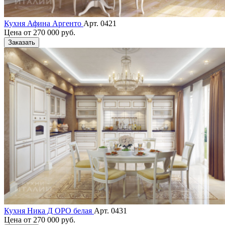
Кухня Афина Аргенто
Арт. 0421
Цена от
270 000 руб.
Заказать
Кухня Ника Д ОРО белая
Арт. 0431
Цена от
270 000 руб.