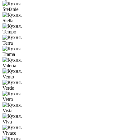
Stefanie
Stella
Tempo
Terra
Trama
Valeria
Vento
Verde
Vetro
Vista
Viva
Vivace