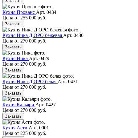
Заказать
Кухня Прованс
Арт. 0434
Цена от
255 000 руб.
Заказать
Кухня Ника Д ОРО бежевая
Арт. 0430
Цена от
270 000 руб.
Заказать
Кухня Ника
Арт. 0429
Цена от
270 000 руб.
Заказать
Кухня Ника Д ОРО белая
Арт. 0431
Цена от
270 000 руб.
Заказать
Кухня Кальяри
Арт. 0427
Цена от
270 000 руб.
Заказать
Кухня Асти
Арт. 0001
Цена от
225 000 руб.