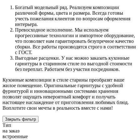
Богатый модельный ряд. Реализуем композиции
различной формы, цвета и размера. Всегда готовы
учесть пожелания клиентов по вопросам оформления
интерьера.
Превосходное исполнение. Мы используем
прогрессивные технологии и импортное оборудование,
что позволяет нам гарантировать безупречное качество
сборки. Все работы производятся строго в соответствии
с ГОСТ.
Выгодные расценки. У нас можно заказать кухонные
гарнитуры в старинном стиле по выгодной стоимости
без переплат. Работаем без участия посредников.
Кухонные композиции в стиле старины преобразят ваше
жилое помещение. Оригинальные гарнитуры с удобной
фурнитурой и инновационными системами хранения
позволят ощущать невероятный комфорт и получать
настоящее наслаждение от приготовления любимых блюд.
Воплотите свои мечты в реальность вместе с нами!
Закрыть фильтр
Тип
на заказ
встроенные