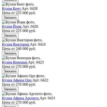
Кухня Кент
Арт. 0428
Цена от
225 000 руб.
Заказать
Кухня Йорк
Арт. 0426
Цена от
225 000 руб.
Заказать
Кухня Виктория
Арт. 0424
Цена от
240 000 руб.
Заказать
Кухня Венеция
Арт. 0423
Цена от
270 000 руб.
Заказать
Кухня Афина Оро
Арт. 0422
Цена от
270 000 руб.
Заказать
Кухня Афина Аргенто
Арт. 0421
Цена от
270 000 руб.