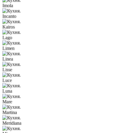
Imola
Incanto
Kairos
Lago
Limen
Linea
Lisse
Luce
Luna
Mare
Martina
Meridiana