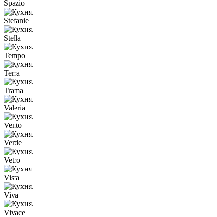
Spazio
Stefanie
Stella
Tempo
Terra
Trama
Valeria
Vento
Verde
Vetro
Vista
Viva
Vivace