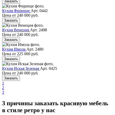
Заказать
Кухня Фиренце
Арт. 0442
Цена от
240 000 руб.
Заказать
Кухня Венеция
Арт. 2498
Цена от
240 000 руб.
Заказать
Кухня Имола
Арт. 2480
Цена от
225 000 руб.
Заказать
Кухня Искья Зеленая
Арт. 0425
Цена от
240 000 руб.
Заказать
1
2
3
3 причины заказать красивую мебель
в стиле ретро у нас