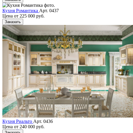
Кухня Романтика
Арт. 0437
Цена от
225 000 руб.
Заказать
Кухня Риальто
Арт. 0436
Цена от
240 000 руб.
Заказать