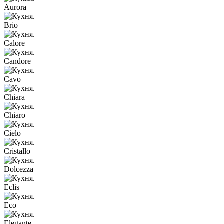
Aurora
Brio
Calore
Candore
Cavo
Chiara
Chiaro
Cielo
Cristallo
Dolcezza
Eclis
Eco
Elegante