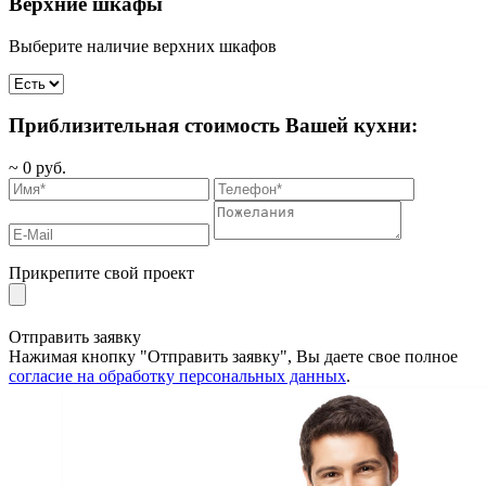
Верхние шкафы
Выберите наличие верхних шкафов
Приблизительная стоимость Вашей кухни:
~
0
руб.
Прикрепите свой проект
Отправить заявку
Нажимая кнопку "Отправить заявку", Вы даете свое полное
согласие на обработку персональных данных
.