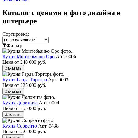
Каталог с ценами и фото дизайна в
интерьере
Сортировка:
Фильтр
Кухня Монтебьянко Оро
Арт. 0006
Цена от
240 000 руб.
Заказать
Кухня Гарда Тортора
Арт. 0003
Цена от
225 000 руб.
Заказать
Кухня Доломита
Арт. 0004
Цена от
255 000 руб.
Заказать
Кухня Сорренто
Арт. 0438
Цена от
225 000 руб.
Заказать