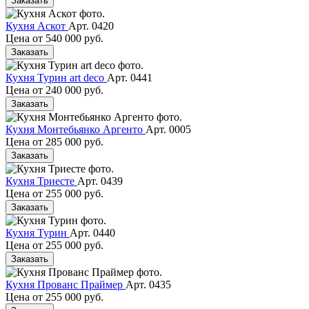
Заказать
Кухня Аскот
Арт. 0420
Цена от
540 000 руб.
Заказать
Кухня Турин art deco
Арт. 0441
Цена от
240 000 руб.
Заказать
Кухня Монтебьянко Аргенто
Арт. 0005
Цена от
285 000 руб.
Заказать
Кухня Триесте
Арт. 0439
Цена от
255 000 руб.
Заказать
Кухня Турин
Арт. 0440
Цена от
255 000 руб.
Заказать
Кухня Прованс Праймер
Арт. 0435
Цена от
255 000 руб.