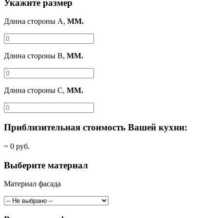
Укажите размер
Длина стороны A,
ММ.
Длина стороны B,
ММ.
Длина стороны C,
ММ.
Приблизительная стоимость Вашей кухни:
~
0
руб.
Выберите материал
Материал фасада