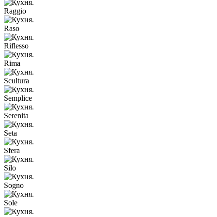
Raggio
Raso
Riflesso
Rima
Scultura
Semplice
Serenita
Seta
Sfera
Silo
Sogno
Sole