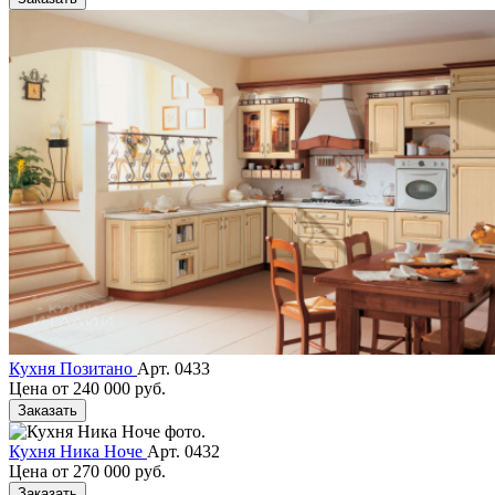
Кухня Позитано
Арт. 0433
Цена от
240 000 руб.
Заказать
Кухня Ника Ноче
Арт. 0432
Цена от
270 000 руб.
Заказать