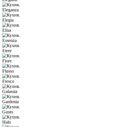
Eleganza
Elegia
Elisa
Essenza
Etere
Fiore
Flusso
Fresco
Galassia
Gardenia
Gusto
Halo