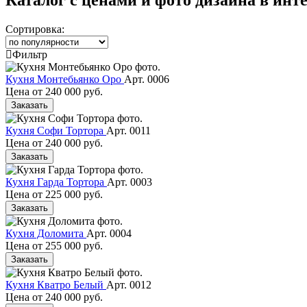
Сортировка:
Фильтр
Кухня Монтебьянко Оро
Арт. 0006
Цена от
240 000 руб.
Заказать
Кухня Софи Тортора
Арт. 0011
Цена от
240 000 руб.
Заказать
Кухня Гарда Тортора
Арт. 0003
Цена от
225 000 руб.
Заказать
Кухня Доломита
Арт. 0004
Цена от
255 000 руб.
Заказать
Кухня Кватро Белый
Арт. 0012
Цена от
240 000 руб.