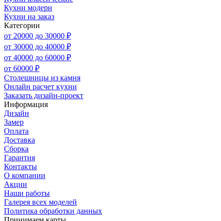
Кухни модерн
Кухни на заказ
Категории
от 20000 до 30000 ₽
от 30000 до 40000 ₽
от 40000 до 60000 ₽
от 60000 ₽
Столешницы из камня
Онлайн расчет кухни
Заказать дизайн-проект
Информация
Дизайн
Замер
Оплата
Доставка
Сборка
Гарантия
Контакты
О компании
Акции
Наши работы
Галерея всех моделей
Политика обработки данных
Принимаем карты