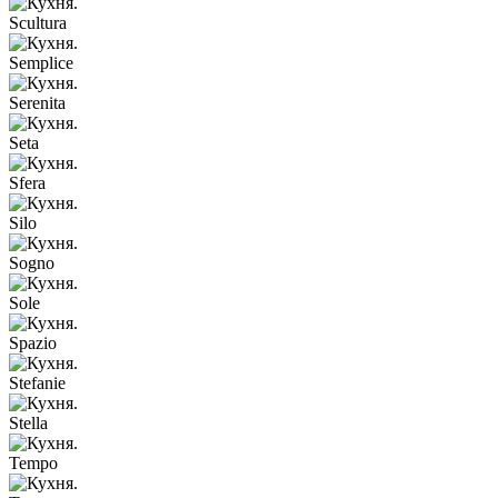
Scultura
Semplice
Serenita
Seta
Sfera
Silo
Sogno
Sole
Spazio
Stefanie
Stella
Tempo