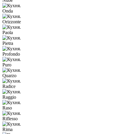
Nube
Onda
Orizzonte
Paola
Pietra
Profondo
Puro
Quarzo
Radice
Raggio
Raso
Riflesso
Rima