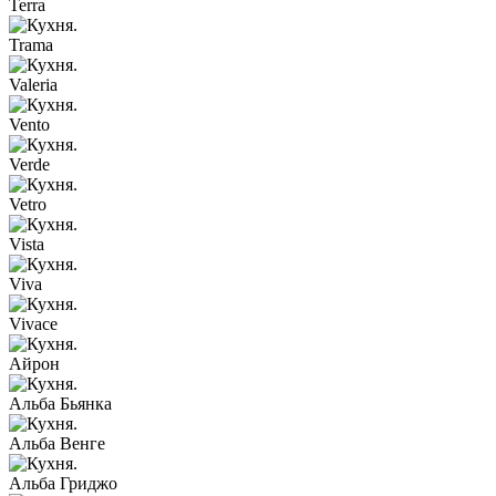
Terra
Trama
Valeria
Vento
Verde
Vetro
Vista
Viva
Vivace
Айрон
Альба Бьянка
Альба Венге
Альба Гриджо