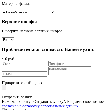
Материал фасада
Верхние шкафы
Выберите наличие верхних шкафов
Приблизительная стоимость Вашей кухни:
~
0
руб.
Прикрепите свой проект
Отправить заявку
Нажимая кнопку "Отправить заявку", Вы даете свое полное
согласие на обработку персональных данных
.