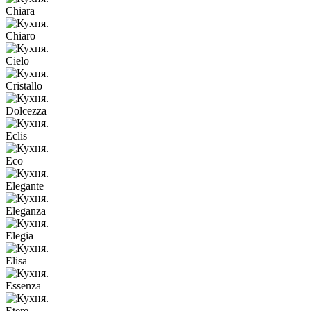
Chiara
Chiaro
Cielo
Cristallo
Dolcezza
Eclis
Eco
Elegante
Eleganza
Elegia
Elisa
Essenza
Etere