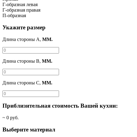
Г-образная левая
Г-образная правая
П-образная
Укажите размер
Длина стороны A,
ММ.
Длина стороны B,
ММ.
Длина стороны C,
ММ.
Приблизительная стоимость Вашей кухни:
~
0
руб.
Выберите материал