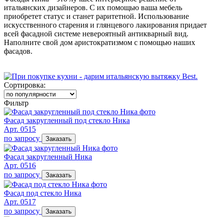
итальянских дизайнеров. С их помощью ваша мебель
приобретет статус и станет раритетной. Использование
искусственного старения и глянцевого лакирования придает
всей фасадной системе невероятный антикварный вид.
Наполните свой дом аристократизмом с помощью наших
фасадов.
Сортировка:
Фильтр
Фасад закругленный под стекло Ника
Арт. 0515
по запросу
Заказать
Фасад закругленный Ника
Арт. 0516
по запросу
Заказать
Фасад под стекло Ника
Арт. 0517
по запросу
Заказать