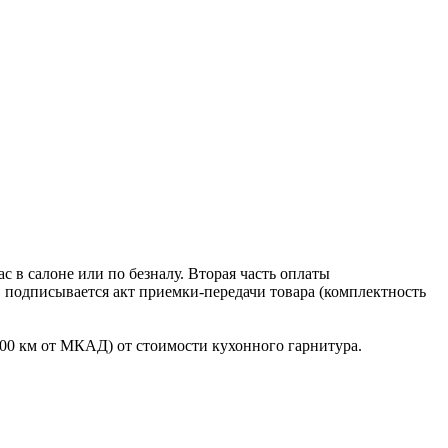
 в салоне или по безналу. Вторая часть оплаты
в подписывается акт приемки-передачи товара (комплектность
100 км от МКАД) от стоимости кухонного гарнитура.