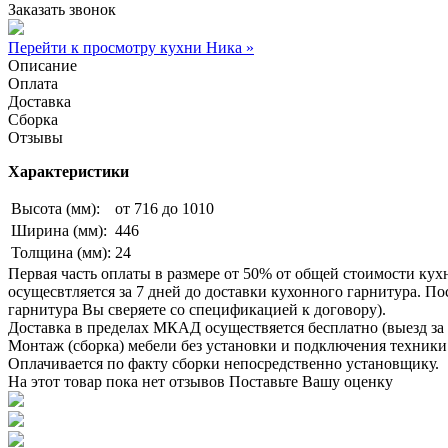
Заказать звонок
Перейти к просмотру кухни Ника »
Описание
Оплата
Доставка
Сборка
Отзывы
Характеристики
Высота (мм):
от 716 до 1010
Ширина (мм):
446
Толщина (мм):
24
Первая часть оплаты в размере от 50% от общей стоимости кух
осущесвтляется за 7 дней до доставки кухонного гарнитура. 
гарнитура Вы сверяете со спецификацией к договору).
Доставка в пределах МКАД осуществяется бесплатно (выезд за 
Монтаж (сборка) мебели без установки и подключения техники 
Оплачивается по факту сборки непосредственно установщику.
На этот товар пока нет отзывов
Поставьте Вашу оценку