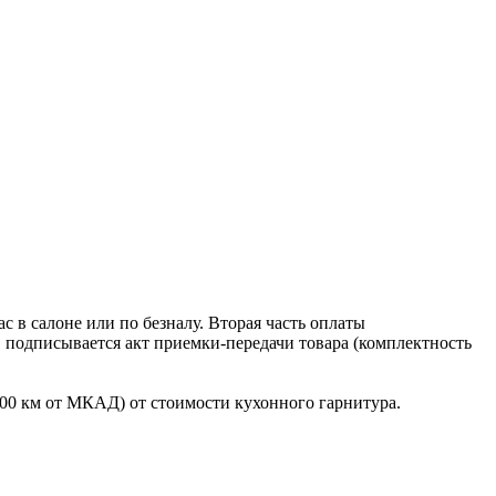
 в салоне или по безналу. Вторая часть оплаты
в подписывается акт приемки-передачи товара (комплектность
100 км от МКАД) от стоимости кухонного гарнитура.