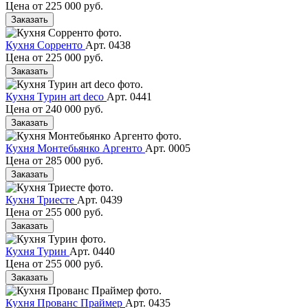
Цена от
225 000 руб.
Заказать
Кухня Сорренто
Арт. 0438
Цена от
225 000 руб.
Заказать
Кухня Турин art deco
Арт. 0441
Цена от
240 000 руб.
Заказать
Кухня Монтебьянко Аргенто
Арт. 0005
Цена от
285 000 руб.
Заказать
Кухня Триесте
Арт. 0439
Цена от
255 000 руб.
Заказать
Кухня Турин
Арт. 0440
Цена от
255 000 руб.
Заказать
Кухня Прованс Праймер
Арт. 0435