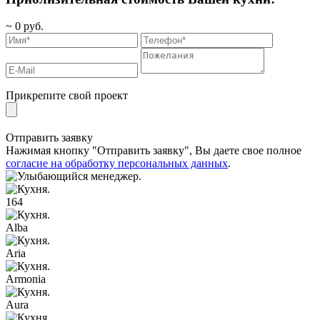
~
0
руб.
Прикрепите свой проект
Отправить заявку
Нажимая кнопку "Отправить заявку", Вы даете свое полное
согласие на обработку персональных данных
.
164
Alba
Aria
Armonia
Aura