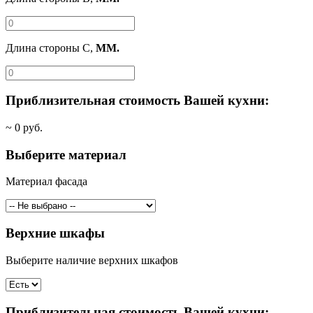
Длина стороны C,
ММ.
Приблизительная стоимость Вашей кухни:
~
0
руб.
Выберите материал
Материал фасада
Верхние шкафы
Выберите наличие верхних шкафов
Приблизительная стоимость Вашей кухни: