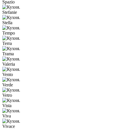
Spazio
Stefanie
Stella
Tempo
Terra
Trama
Valeria
Vento
Verde
Vetro
Vista
Viva
Vivace