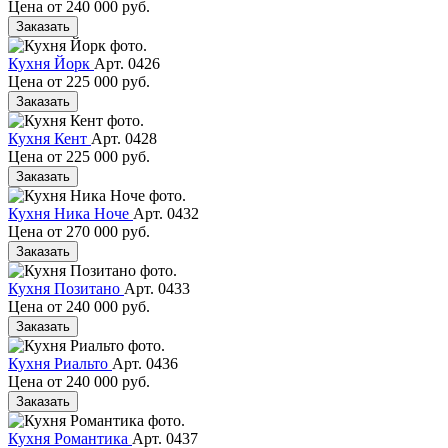
Цена от
240 000 руб.
Заказать
Кухня Йорк
Арт. 0426
Цена от
225 000 руб.
Заказать
Кухня Кент
Арт. 0428
Цена от
225 000 руб.
Заказать
Кухня Ника Ноче
Арт. 0432
Цена от
270 000 руб.
Заказать
Кухня Позитано
Арт. 0433
Цена от
240 000 руб.
Заказать
Кухня Риальто
Арт. 0436
Цена от
240 000 руб.
Заказать
Кухня Романтика
Арт. 0437