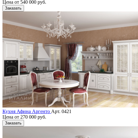
Цена от
540 000 руб.
Заказать
Кухня Афина Аргенто
Арт. 0421
Цена от
270 000 руб.
Заказать