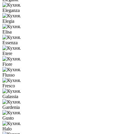
Eleganza
Elegia
Elisa
Essenza
Etere
Fiore
Flusso
Fresco
Galassia
Gardenia
Gusto
Halo