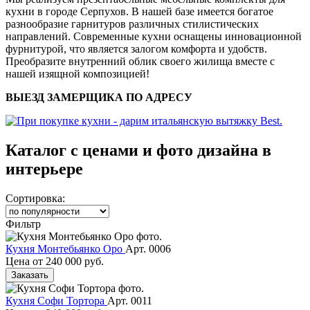
кухни в городе Серпухов. В нашей базе имеется богатое
разнообразие гарнитуров различных стилистических
направлений. Современные кухни оснащены инновационной
фурнитурой, что является залогом комфорта и удобств.
Преобразите внутренний облик своего жилища вместе с
нашей изящной композицией!
ВЫЕЗД ЗАМЕРЩИКА ПО АДРЕСУ
Каталог с ценами и фото дизайна в
интерьере
Сортировка:
Фильтр
Кухня Монтебьянко Оро
Арт. 0006
Цена от
240 000 руб.
Заказать
Кухня Софи Тортора
Арт. 0011