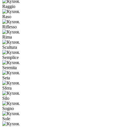
Raggio
Raso
Riflesso
Rima
Scultura
Semplice
Serenita
Seta
Sfera
Silo
Sogno
Sole