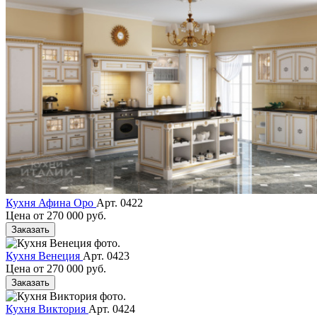
Кухня Афина Оро
Арт. 0422
Цена от
270 000 руб.
Заказать
Кухня Венеция
Арт. 0423
Цена от
270 000 руб.
Заказать
Кухня Виктория
Арт. 0424