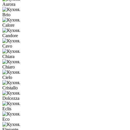
Aurora
Brio
Calore
Candore
Cavo
Chiara
Chiaro
Cielo
Cristallo
Dolcezza
Eclis
Eco
Elegante