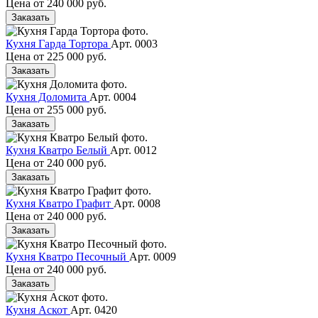
Цена от
240 000 руб.
Заказать
Кухня Гарда Тортора
Арт. 0003
Цена от
225 000 руб.
Заказать
Кухня Доломита
Арт. 0004
Цена от
255 000 руб.
Заказать
Кухня Кватро Белый
Арт. 0012
Цена от
240 000 руб.
Заказать
Кухня Кватро Графит
Арт. 0008
Цена от
240 000 руб.
Заказать
Кухня Кватро Песочный
Арт. 0009
Цена от
240 000 руб.
Заказать
Кухня Аскот
Арт. 0420