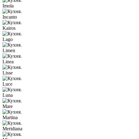
Imola
Incanto
Kairos
Lago
Limen
Linea
Lisse
Luce
Luna
Mare
Martina
Meridiana