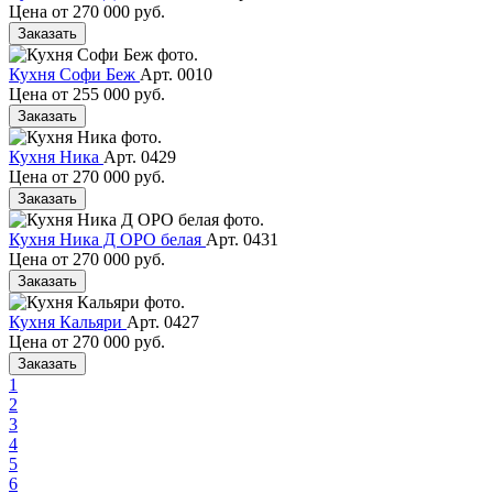
Цена от
270 000 руб.
Заказать
Кухня Софи Беж
Арт. 0010
Цена от
255 000 руб.
Заказать
Кухня Ника
Арт. 0429
Цена от
270 000 руб.
Заказать
Кухня Ника Д ОРО белая
Арт. 0431
Цена от
270 000 руб.
Заказать
Кухня Кальяри
Арт. 0427
Цена от
270 000 руб.
Заказать
1
2
3
4
5
6