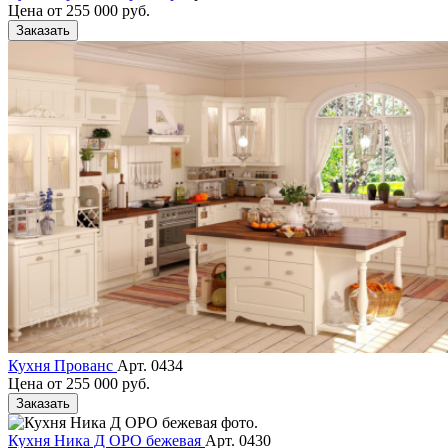
Цена от
255 000 руб.
Заказать
Кухня Прованс
Арт. 0434
Цена от
255 000 руб.
Заказать
Кухня Ника Д ОРО бежевая
Арт. 0430