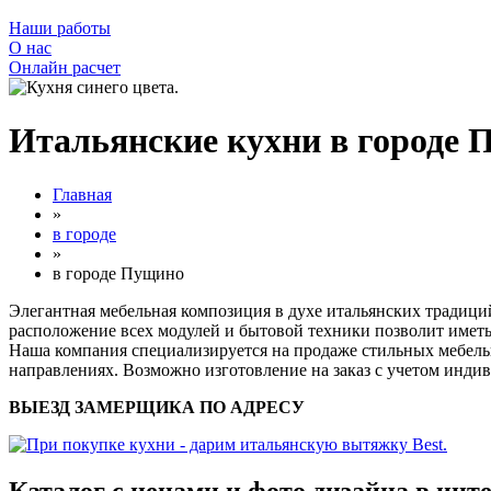
Наши работы
О нас
Онлайн расчет
Итальянские кухни в городе
Главная
»
в городе
»
в городе Пущино
Элегантная мебельная композиция в духе итальянских традиц
расположение всех модулей и бытовой техники позволит иметь 
Наша компания специализируется на продаже стильных мебель
направлениях. Возможно изготовление на заказ с учетом инд
ВЫЕЗД ЗАМЕРЩИКА ПО АДРЕСУ
Каталог с ценами и фото дизайна в инт