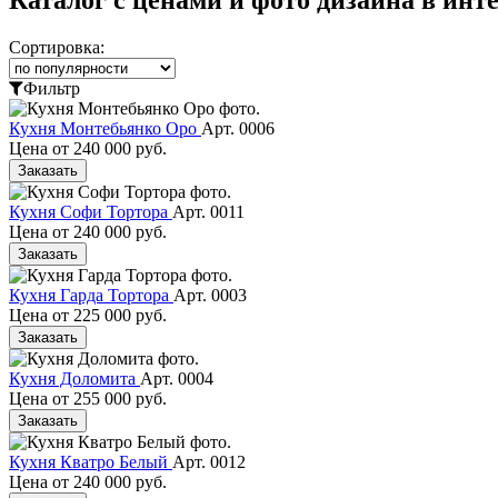
Сортировка:
Фильтр
Кухня Монтебьянко Оро
Арт. 0006
Цена от
240 000 руб.
Заказать
Кухня Софи Тортора
Арт. 0011
Цена от
240 000 руб.
Заказать
Кухня Гарда Тортора
Арт. 0003
Цена от
225 000 руб.
Заказать
Кухня Доломита
Арт. 0004
Цена от
255 000 руб.
Заказать
Кухня Кватро Белый
Арт. 0012
Цена от
240 000 руб.