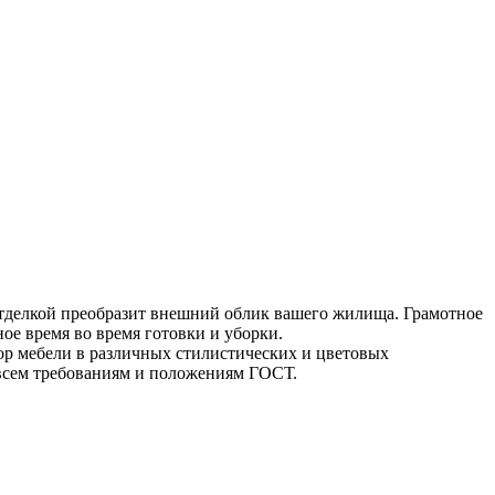
отделкой преобразит внешний облик вашего жилища. Грамотное
ое время во время готовки и уборки.
р мебели в различных стилистических и цветовых
 всем требованиям и положениям ГОСТ.