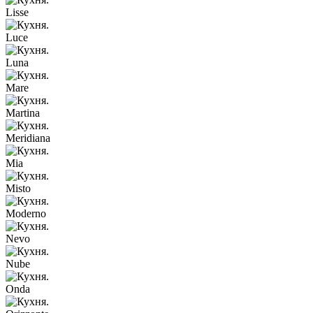
Lisse
Luce
Luna
Mare
Martina
Meridiana
Mia
Misto
Moderno
Nevo
Nube
Onda