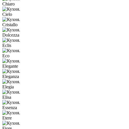
Chiaro
Cielo
Cristallo
Dolcezza
Eclis
Eco
Elegante
Eleganza
Elegia
Elisa
Essenza
Etere
Fiore