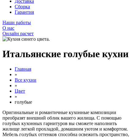
Доставка
Сборка
Гарантия
Наши работы
О нас
Онлайн расчет
Итальянские голубые кухни
Главная
»
Все кухни
»
Цвет
»
голубые
Оригинальные и романтичные кухонные композиции
преобразят внешний облик вашего жилища. С помощью
голубых кухонных гарнитуров вы сможете наполнить
жилище легкой прохладой, домашним уютом и комфортом.
Мебель голубых оттенков способна освежить пространство,