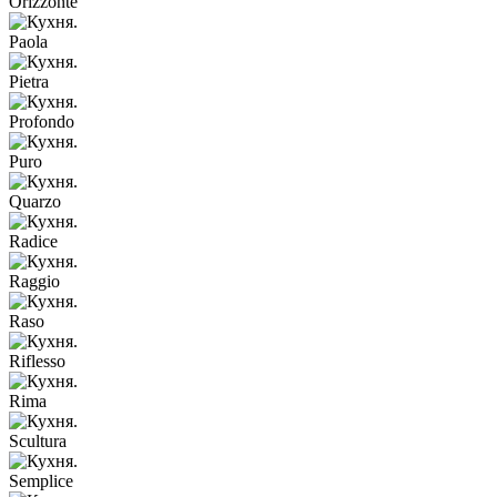
Orizzonte
Paola
Pietra
Profondo
Puro
Quarzo
Radice
Raggio
Raso
Riflesso
Rima
Scultura
Semplice