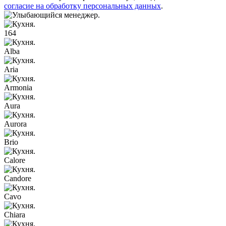
согласие на обработку персональных данных
.
164
Alba
Aria
Armonia
Aura
Aurora
Brio
Calore
Candore
Cavo
Chiara