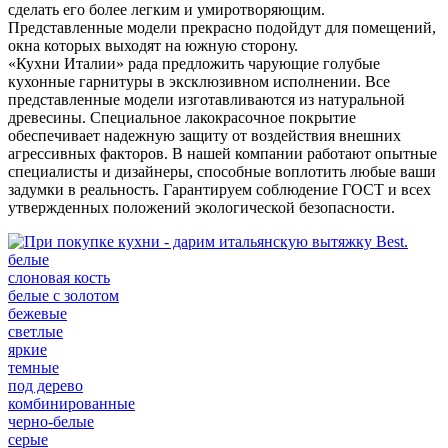
сделать его более легким и умиротворяющим.
Представленные модели прекрасно подойдут для помещений,
окна которых выходят на южную сторону.
«Кухни Италии» рада предложить чарующие голубые
кухонные гарнитуры в эксклюзивном исполнении. Все
представленные модели изготавливаются из натуральной
древесины. Специальное лакокрасочное покрытие
обеспечивает надежную защиту от воздействия внешних
агрессивных факторов. В нашей компании работают опытные
специалисты и дизайнеры, способные воплотить любые ваши
задумки в реальность. Гарантируем соблюдение ГОСТ и всех
утвержденных положений экологической безопасности.
белые
слоновая кость
белые с золотом
бежевые
светлые
яркие
темные
под дерево
комбинированные
черно-белые
серые