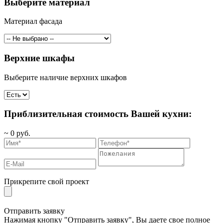
Выберите материал
Материал фасада
Верхние шкафы
Выберите наличие верхних шкафов
Приблизительная стоимость Вашей кухни:
~
0
руб.
Прикрепите свой проект
Отправить заявку
Нажимая кнопку "Отправить заявку", Вы даете свое полное