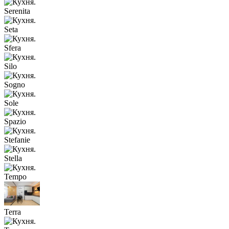
Serenita
Seta
Sfera
Silo
Sogno
Sole
Spazio
Stefanie
Stella
Tempo
Terra