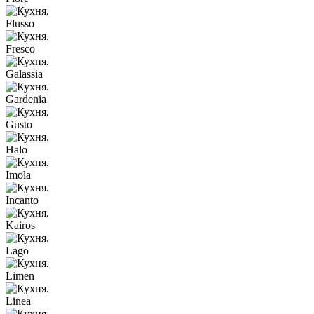
Flusso
Fresco
Galassia
Gardenia
Gusto
Halo
Imola
Incanto
Kairos
Lago
Limen
Linea