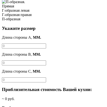
Прямая
Г-образная левая
Г-образная правая
П-образная
Укажите размер
Длина стороны A,
ММ.
Длина стороны B,
ММ.
Длина стороны C,
ММ.
Приблизительная стоимость Вашей кухни:
~
0
руб.