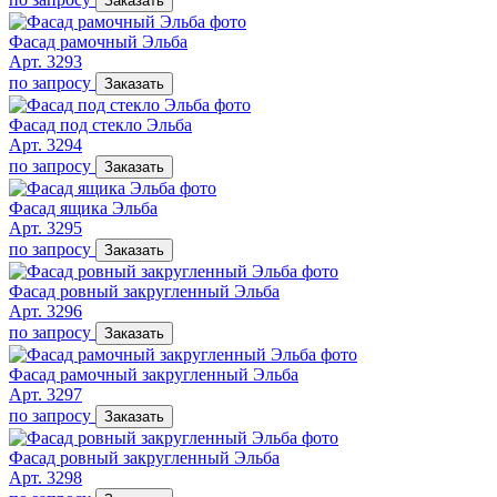
Заказать
Фасад рамочный Эльба
Арт. 3293
по запросу
Заказать
Фасад под стекло Эльба
Арт. 3294
по запросу
Заказать
Фасад ящика Эльба
Арт. 3295
по запросу
Заказать
Фасад ровный закругленный Эльба
Арт. 3296
по запросу
Заказать
Фасад рамочный закругленный Эльба
Арт. 3297
по запросу
Заказать
Фасад ровный закругленный Эльба
Арт. 3298