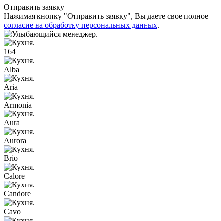
Отправить заявку
Нажимая кнопку "Отправить заявку", Вы даете свое полное
согласие на обработку персональных данных
.
164
Alba
Aria
Armonia
Aura
Aurora
Brio
Calore
Candore
Cavo