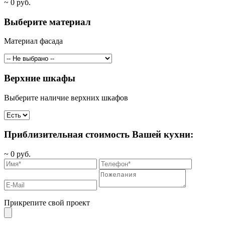
~
0
руб.
Выберите материал
Материал фасада
Верхние шкафы
Выберите наличие верхних шкафов
Приблизительная стоимость Вашей кухни:
~
0
руб.
Прикрепите свой проект