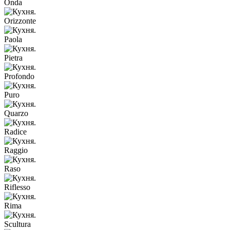
Onda
Orizzonte
Paola
Pietra
Profondo
Puro
Quarzo
Radice
Raggio
Raso
Riflesso
Rima
Scultura