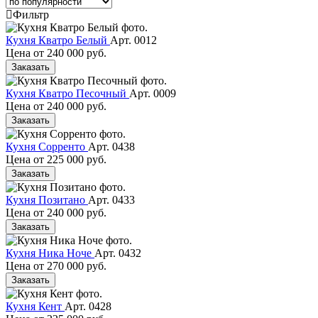
Фильтр
Кухня Кватро Белый
Арт. 0012
Цена от
240 000 руб.
Заказать
Кухня Кватро Песочный
Арт. 0009
Цена от
240 000 руб.
Заказать
Кухня Сорренто
Арт. 0438
Цена от
225 000 руб.
Заказать
Кухня Позитано
Арт. 0433
Цена от
240 000 руб.
Заказать
Кухня Ника Ноче
Арт. 0432
Цена от
270 000 руб.
Заказать
Кухня Кент
Арт. 0428