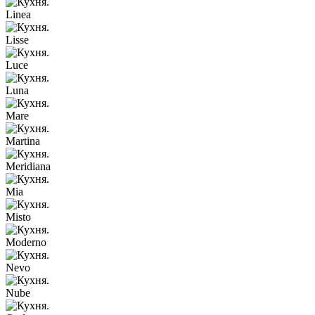
Linea
Lisse
Luce
Luna
Mare
Martina
Meridiana
Mia
Misto
Moderno
Nevo
Nube