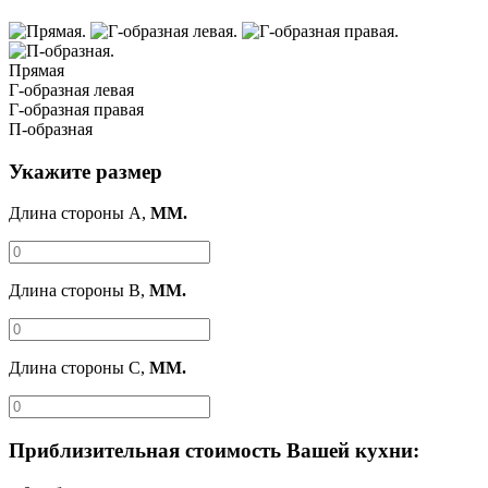
Прямая
Г-образная левая
Г-образная правая
П-образная
Укажите размер
Длина стороны A,
ММ.
Длина стороны B,
ММ.
Длина стороны C,
ММ.
Приблизительная стоимость Вашей кухни: