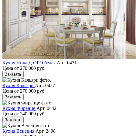
Кухня Ника Д ОРО белая
Арт. 0431
Цена от
270 000 руб.
Заказать
Кухня Кальяри
Арт. 0427
Цена от
270 000 руб.
Заказать
Кухня Фиренце
Арт. 0442
Цена от
240 000 руб.
Заказать
Кухня Венеция
Арт. 2498