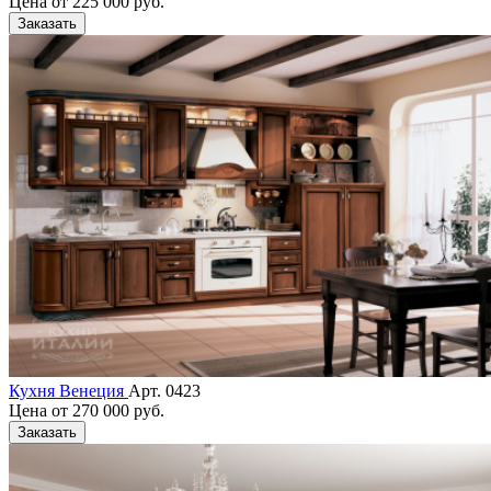
Цена от
225 000 руб.
Заказать
Кухня Венеция
Арт. 0423
Цена от
270 000 руб.
Заказать