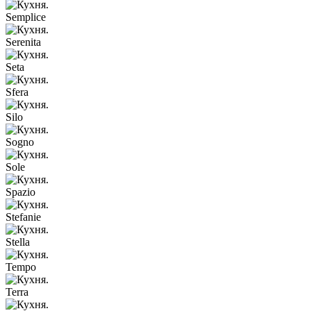
Semplice
Serenita
Seta
Sfera
Silo
Sogno
Sole
Spazio
Stefanie
Stella
Tempo
Terra