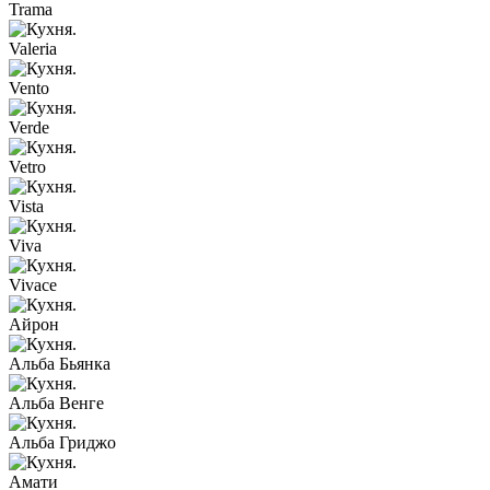
Trama
Valeria
Vento
Verde
Vetro
Vista
Viva
Vivace
Айрон
Альба Бьянка
Альба Венге
Альба Гриджо
Амати