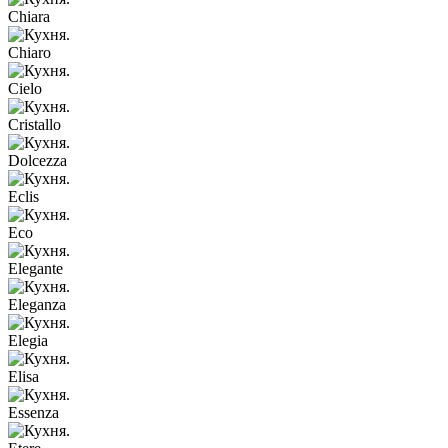
Chiara
Chiaro
Cielo
Cristallo
Dolcezza
Eclis
Eco
Elegante
Eleganza
Elegia
Elisa
Essenza