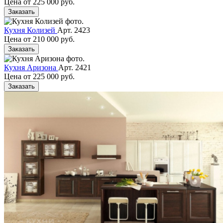
Цена от
225 000 руб.
Заказать
Кухня Колизей
Арт. 2423
Цена от
210 000 руб.
Заказать
Кухня Аризона
Арт. 2421
Цена от
225 000 руб.
Заказать