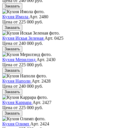
Цена от
240 000 руб.
Заказать
Кухня Имола
Арт. 2480
Цена от
225 000 руб.
Заказать
Кухня Искья Зеленая
Арт. 0425
Цена от
240 000 руб.
Заказать
Кухня Мерилэнд
Арт. 2430
Цена от
225 000 руб.
Заказать
Кухня Наполи
Арт. 2428
Цена от
240 000 руб.
Заказать
Кухня Каррара
Арт. 2427
Цена от
225 000 руб.
Заказать
Кухня Олимп
Арт. 2424