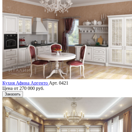
Кухня Афина Аргенто
Арт. 0421
Цена от
270 000 руб.
Заказать