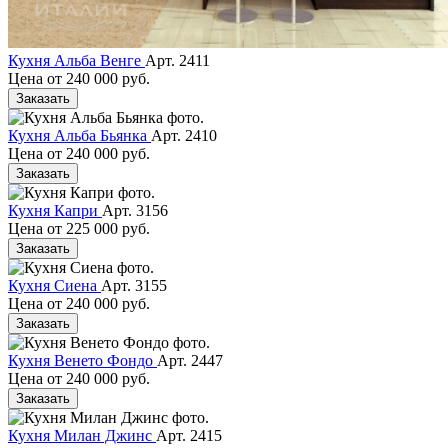
Кухня Альба Венге
Арт. 2411
Цена от
240 000 руб.
Заказать
Кухня Альба Бьянка
Арт. 2410
Цена от
240 000 руб.
Заказать
Кухня Капри
Арт. 3156
Цена от
225 000 руб.
Заказать
Кухня Сиена
Арт. 3155
Цена от
240 000 руб.
Заказать
Кухня Венето Фондо
Арт. 2447
Цена от
240 000 руб.
Заказать
Кухня Милан Джинс
Арт. 2415