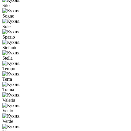
Silo
Sogno
Sole
Spazio
Stefanie
Stella
Tempo
Terra
Trama
Valeria
Vento
Verde