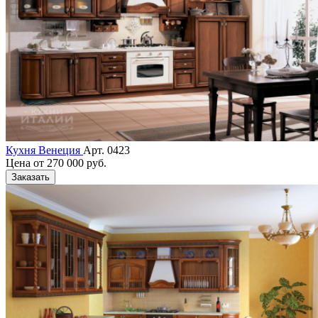
Кухня Венеция
Арт. 0423
Цена от
270 000 руб.
Заказать