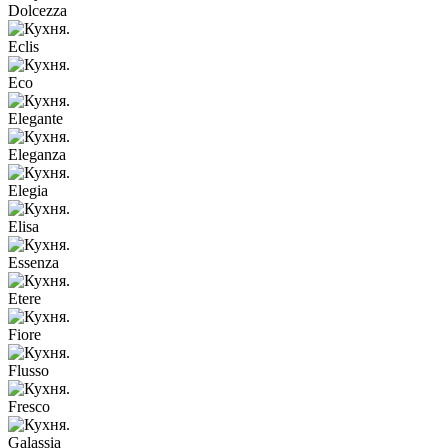
Dolcezza
Eclis
Eco
Elegante
Eleganza
Elegia
Elisa
Essenza
Etere
Fiore
Flusso
Fresco
Galassia