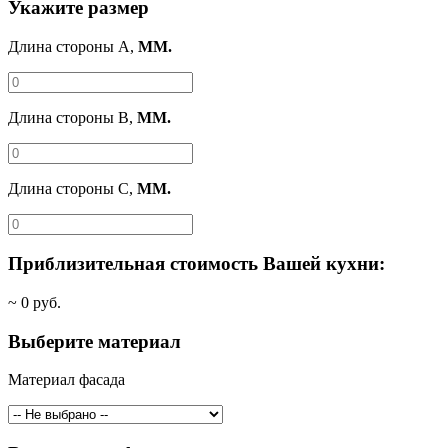
Укажите размер
Длина стороны A,
ММ.
Длина стороны B,
ММ.
Длина стороны C,
ММ.
Приблизительная стоимость Вашей кухни:
~
0
руб.
Выберите материал
Материал фасада