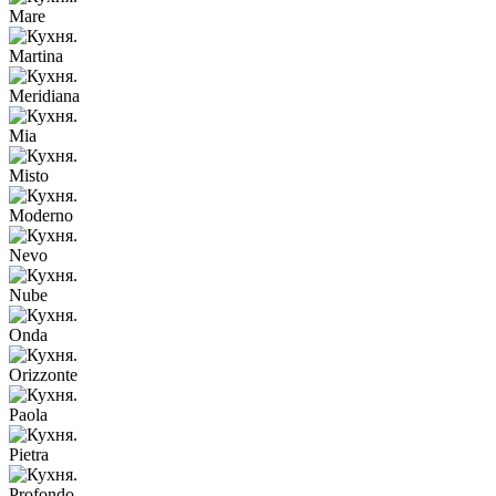
Mare
Martina
Meridiana
Mia
Misto
Moderno
Nevo
Nube
Onda
Orizzonte
Paola
Pietra
Profondo