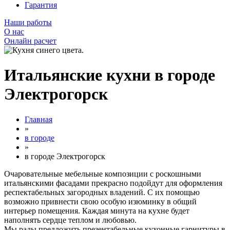
Гарантия
Наши работы
О нас
Онлайн расчет
Итальянские кухни в городе
Электрогорск
Главная
»
в городе
»
в городе Электрогорск
Очаровательные мебельные композиции с роскошными
итальянскими фасадами прекрасно подойдут для оформления
респектабельных загородных владений. С их помощью
возможно привнести свою особую изюминку в общий
интерьер помещения. Каждая минута на кухне будет
наполнять сердце теплом и любовью.
Мы рады предложить презентабельные кухонные гарнитуры в