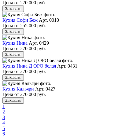
Цена от
270 000 руб.
Заказать
Кухня Софи Беж
Арт. 0010
Цена от
255 000 руб.
Заказать
Кухня Ника
Арт. 0429
Цена от
270 000 руб.
Заказать
Кухня Ника Д ОРО белая
Арт. 0431
Цена от
270 000 руб.
Заказать
Кухня Кальяри
Арт. 0427
Цена от
270 000 руб.
Заказать
1
2
3
4
5
6