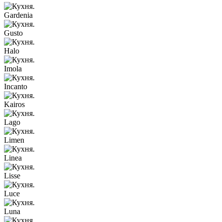
Gardenia
Gusto
Halo
Imola
Incanto
Kairos
Lago
Limen
Linea
Lisse
Luce
Luna