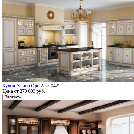
Кухня Афина Оро
Арт. 0422
Цена от
270 000 руб.
Заказать