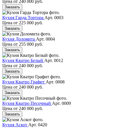
Цена от
240 000 руб.
Заказать
Кухня Гарда Тортора
Арт. 0003
Цена от
225 000 руб.
Заказать
Кухня Доломита
Арт. 0004
Цена от
255 000 руб.
Заказать
Кухня Кватро Белый
Арт. 0012
Цена от
240 000 руб.
Заказать
Кухня Кватро Графит
Арт. 0008
Цена от
240 000 руб.
Заказать
Кухня Кватро Песочный
Арт. 0009
Цена от
240 000 руб.
Заказать
Кухня Аскот
Арт. 0420