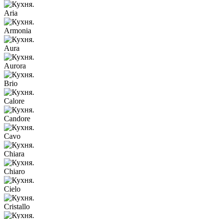
Aria
Armonia
Aura
Aurora
Brio
Calore
Candore
Cavo
Chiara
Chiaro
Cielo
Cristallo