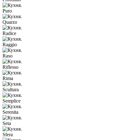
Puro
Quarzo
Radice
Raggio
Raso
Riflesso
Rima
Scultura
Semplice
Serenita
Seta
Sfera