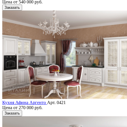
Цена от
540 000 руб.
Заказать
Кухня Афина Аргенто
Арт. 0421
Цена от
270 000 руб.
Заказать