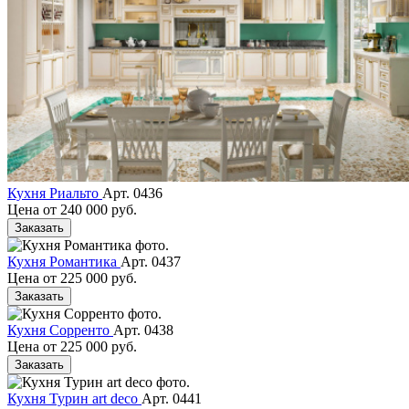
Кухня Риальто
Арт. 0436
Цена от
240 000 руб.
Заказать
Кухня Романтика
Арт. 0437
Цена от
225 000 руб.
Заказать
Кухня Сорренто
Арт. 0438
Цена от
225 000 руб.
Заказать
Кухня Турин art deco
Арт. 0441