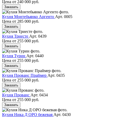
Цена от
240 000 руб.
Заказать
Кухня Монтебьянко Аргенто
Арт. 0005
Цена от
285 000 руб.
Заказать
Кухня Триесте
Арт. 0439
Цена от
255 000 руб.
Заказать
Кухня Турин
Арт. 0440
Цена от
255 000 руб.
Заказать
Кухня Прованс Праймер
Арт. 0435
Цена от
255 000 руб.
Заказать
Кухня Прованс
Арт. 0434
Цена от
255 000 руб.
Заказать
Кухня Ника Д ОРО бежевая
Арт. 0430