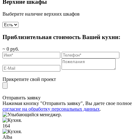
Верхние шкафы
Выберите наличие верхних шкафов
Приблизительная стоимость Вашей кухни:
~
0
руб.
Прикрепите свой проект
Отправить заявку
Нажимая кнопку "Отправить заявку", Вы даете свое полное
согласие на обработку персональных данных
.
164
Alba