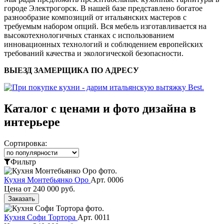
городе Электрогорск. В нашей базе представлено богатое
разнообразие композиций от итальянских мастеров с
требуемым набором опций. Вся мебель изготавливается на
высокотехнологичных станках с использованием
инновационных технологий и соблюдением европейских
требований качества и экологической безопасности.
ВЫЕЗД ЗАМЕРЩИКА ПО АДРЕСУ
Каталог с ценами и фото дизайна в
интерьере
Сортировка:
Фильтр
Кухня Монтебьянко Оро
Арт. 0006
Цена от
240 000 руб.
Заказать
Кухня Софи Тортора
Арт. 0011