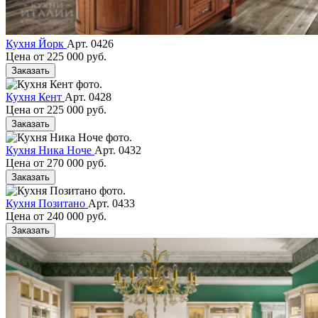
Кухня Йорк
Арт. 0426
Цена от
225 000 руб.
Заказать
Кухня Кент
Арт. 0428
Цена от
225 000 руб.
Заказать
Кухня Ника Ноче
Арт. 0432
Цена от
270 000 руб.
Заказать
Кухня Позитано
Арт. 0433
Цена от
240 000 руб.
Заказать