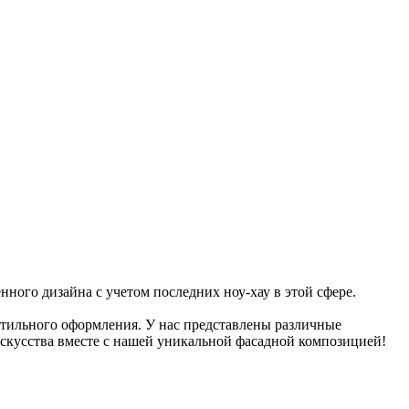
нного дизайна с учетом последних ноу-хау в этой сфере.
 стильного оформления. У нас представлены различные
скусства вместе с нашей уникальной фасадной композицией!