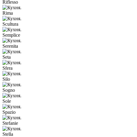
Riflesso
Rima
Scultura
Semplice
Serenita
Seta
Sfera
Silo
Sogno
Sole
Spazio
Stefanie
Stella