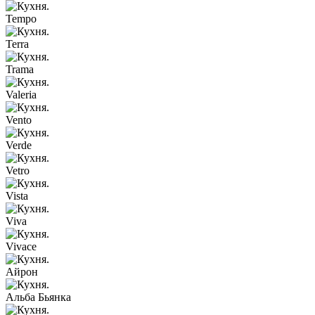
Tempo
Terra
Trama
Valeria
Vento
Verde
Vetro
Vista
Viva
Vivace
Айрон
Альба Бьянка