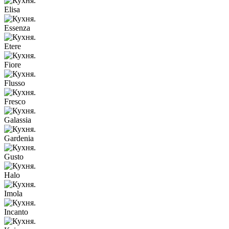
Elisa
Essenza
Etere
Fiore
Flusso
Fresco
Galassia
Gardenia
Gusto
Halo
Imola
Incanto