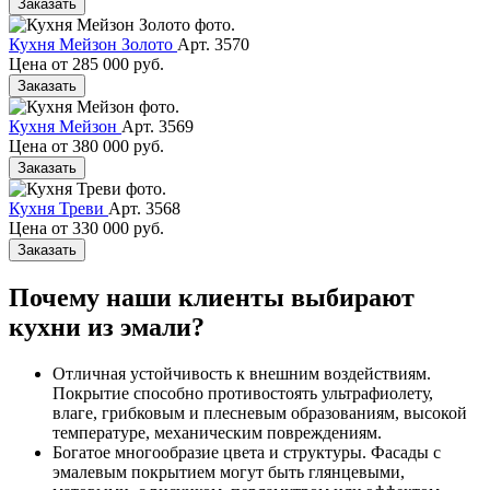
Заказать
Кухня Мейзон Золото
Арт. 3570
Цена от
285 000 руб.
Заказать
Кухня Мейзон
Арт. 3569
Цена от
380 000 руб.
Заказать
Кухня Треви
Арт. 3568
Цена от
330 000 руб.
Заказать
Почему наши клиенты выбирают
кухни из эмали?
Отличная устойчивость к внешним воздействиям.
Покрытие способно противостоять ультрафиолету,
влаге, грибковым и плесневым образованиям, высокой
температуре, механическим повреждениям.
Богатое многообразие цвета и структуры. Фасады с
эмалевым покрытием могут быть глянцевыми,