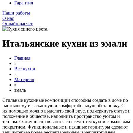
Гарантия
Наши работы
О нас
Онлайн расчет
Итальянские кухни из эмали
Главная
»
Все кухни
»
Материал
»
эмаль
Стильные кухонные композиции способны создать в доме по-
настоящему изысканную и комфортабельную обстановку. С
их помощью можно выделить свой вкус, подчеркнуть статус и
положение в обществе, наполнить пространство уютом и
теплом. Отлично справляются со всем этим кухни с эмалевым
покрытием. Функциональные и изящные гарнитуры сделают
ваш интерьер более респектабельным и неповторимым.