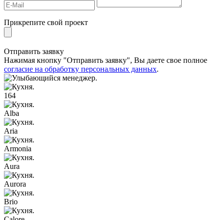
Прикрепите свой проект
Отправить заявку
Нажимая кнопку "Отправить заявку", Вы даете свое полное
согласие на обработку персональных данных
.
164
Alba
Aria
Armonia
Aura
Aurora
Brio
Calore