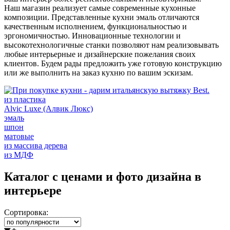
Наш магазин реализует самые современные кухонные
композиции. Представленные кухни эмаль отличаются
качественным исполнением, функциональностью и
эргономичностью. Инновационные технологии и
высокотехнологичные станки позволяют нам реализовывать
любые интерьерные и дизайнерские пожелания своих
клиентов. Будем рады предложить уже готовую конструкцию
или же выполнить на заказ кухню по вашим эскизам.
из пластика
Alvic Luxe (Алвик Люкс)
эмаль
шпон
матовые
из массива дерева
из МДФ
Каталог с ценами и фото дизайна в
интерьере
Сортировка: