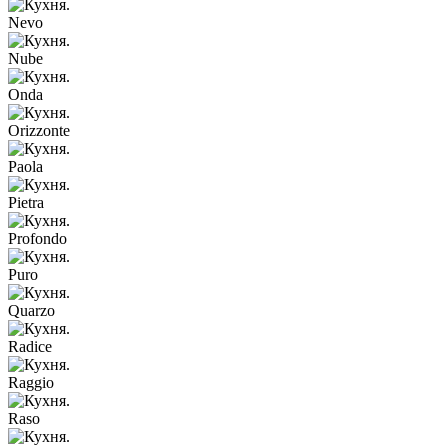
Nevo
Nube
Onda
Orizzonte
Paola
Pietra
Profondo
Puro
Quarzo
Radice
Raggio
Raso