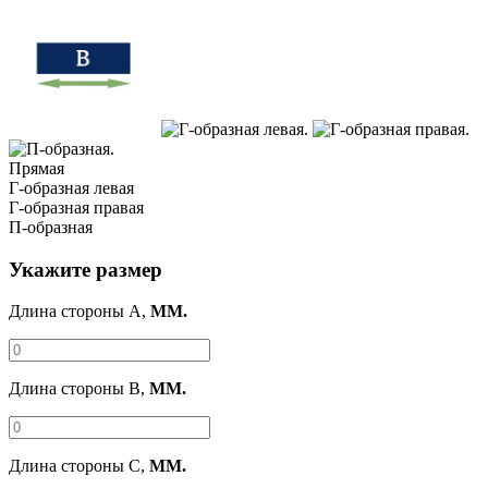
Прямая
Г-образная левая
Г-образная правая
П-образная
Укажите размер
Длина стороны A,
ММ.
Длина стороны B,
ММ.
Длина стороны C,
ММ.