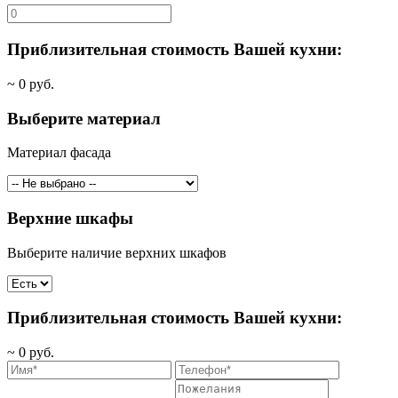
Приблизительная стоимость Вашей кухни:
~
0
руб.
Выберите материал
Материал фасада
Верхние шкафы
Выберите наличие верхних шкафов
Приблизительная стоимость Вашей кухни:
~
0
руб.