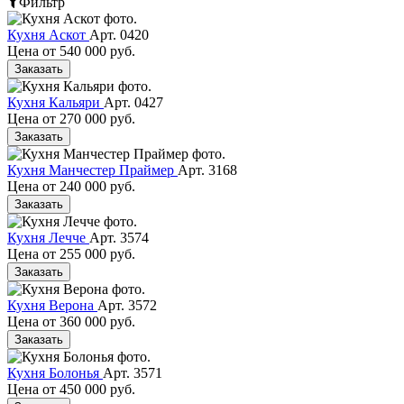
Фильтр
Кухня Аскот
Арт. 0420
Цена от
540 000 руб.
Заказать
Кухня Кальяри
Арт. 0427
Цена от
270 000 руб.
Заказать
Кухня Манчестер Праймер
Арт. 3168
Цена от
240 000 руб.
Заказать
Кухня Лечче
Арт. 3574
Цена от
255 000 руб.
Заказать
Кухня Верона
Арт. 3572
Цена от
360 000 руб.
Заказать
Кухня Болонья
Арт. 3571
Цена от
450 000 руб.