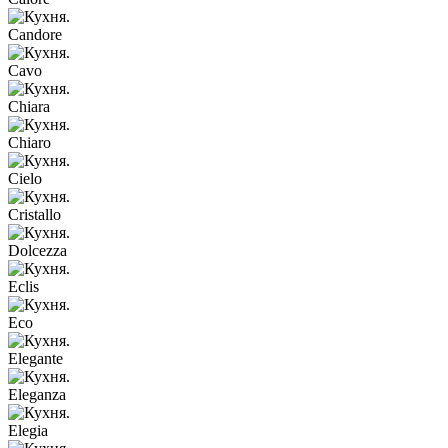
Candore
Cavo
Chiara
Chiaro
Cielo
Cristallo
Dolcezza
Eclis
Eco
Elegante
Eleganza
Elegia