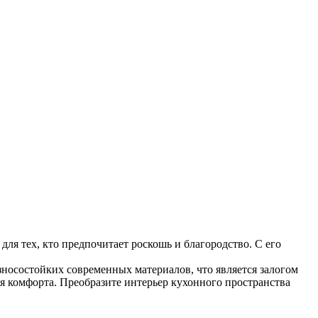
я тех, кто предпочитает роскошь и благородство. С его
носостойких современных материалов, что является залогом
я комфорта. Преобразите интерьер кухонного пространства