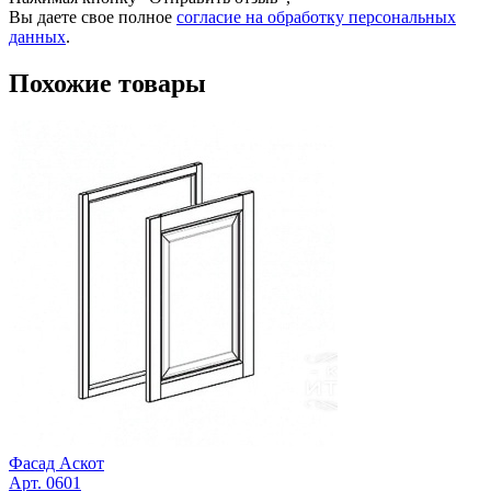
Вы даете свое полное
согласие на обработку персональных
данных
.
Похожие товары
Фасад Аскот
Арт. 0601