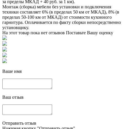
за пределы МКАД + 40 руб. за 1 км).
Монтаж (сборка) мебели без установки и подключения
техники составляет 6% (в пределах 50 км от МКАД), 8% (в
пределах 50-100 км от МКАД) от стоимости кухонного
гарнитура. Оплачивается по факту сборки непосредственно
установщику.
На этот товар пока нет отзывов
Поставьте Вашу оценку
Ваше имя
Ваш отзыв
Отправить отзыв
Нажимая кнопку "Отправить отзыв",