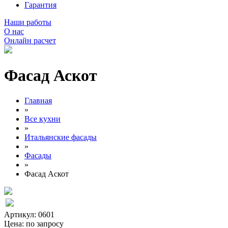
Гарантия
Наши работы
О нас
Онлайн расчет
Фасад Аскот
Главная
»
Все кухни
»
Итальянские фасады
»
Фасады
»
Фасад Аскот
Артикул: 0601
Цена:
по запросу