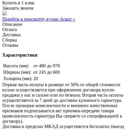
Купить в 1 клик
Заказать звонок
Перейти к просмотру кухни Аскот »
Описание
Оплата
Доставка
Сборка
Отзывы
Характеристики
Высота (мм):
от 480 до 978
Ширина (мм):
от 245 до 600
Толщина (мм):
20
Первая часть оплаты в размере от 50% от общей стоимости
кухни осуществляется при оформлении договора купли-
продажи у нас в салоне или по безналу. Вторая часть оплаты
осущесвтляется за 7 дней до доставки кухонного гарнитура.
После проверки комплектности и внешних качественных
признаков подписывается акт приемки-передачи товара
(комплектность гарнитура Вы сверяете со спецификацией к
договору).
Доставка в пределах МКАД осуществяется бесплатно (выезд