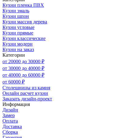
Кухни пленка ПВХ
Кухни эмаль
Кухни шпон
Кухни массив дерева
Кухни угловые
Кухни прямые
Кухни классические
Кухни модерн
Кухни на заказ
Категории
от 20000 до 30000 ₽
от 30000 до 40000 ₽
от 40000 до 60000 ₽
от 60000 ₽
Столешницы из камня
Онлайн расчет кухни
Заказать дизайн-проект
Информация
Дизайн
Замер
Оплата
Доставка
Сборка
Гарантия