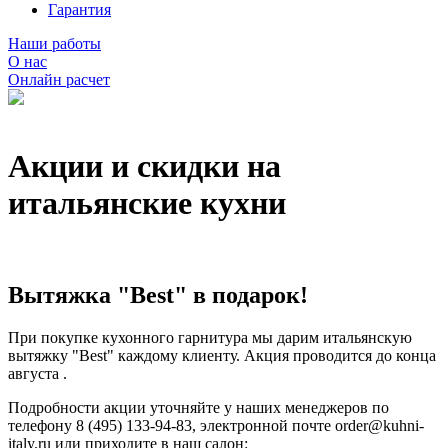
Гарантия
Наши работы
О нас
Онлайн расчет
Акции и скидки на
итальянские кухни
Вытяжка "Best" в подарок!
При покупке кухонного гарнитура мы дарим итальянскую
вытяжку "Best" каждому клиенту. Акция проводится до конца
августа .
Подробности акции уточняйте у наших менеджеров по
телефону 8 (495) 133-94-83, электронной почте order@kuhni-
italy.ru или приходите в наш салон: