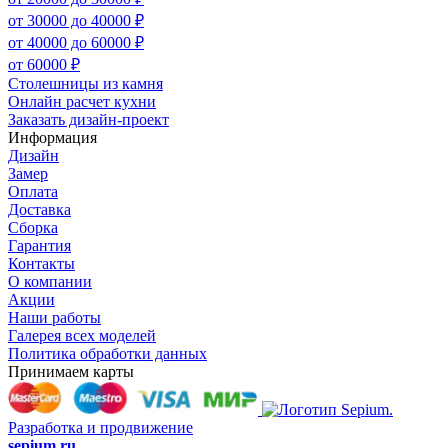
от 30000 до 40000 ₽
от 40000 до 60000 ₽
от 60000 ₽
Столешницы из камня
Онлайн расчет кухни
Заказать дизайн-проект
Информация
Дизайн
Замер
Оплата
Доставка
Сборка
Гарантия
Контакты
О компании
Акции
Наши работы
Галерея всех моделей
Политика обработки данных
Принимаем карты
Разработка и продвижение
sepium.ru