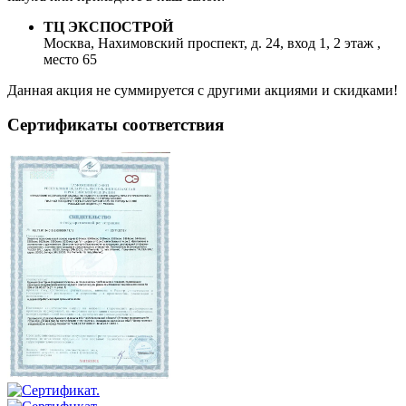
ТЦ ЭКСПОСТРОЙ
Москва, Нахимовский проспект, д. 24, вход 1, 2 этаж ,
место 65
Данная акция не суммируется с другими акциями и скидками!
Сертификаты соответствия