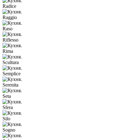
Radice
Raggio
Raso
Riflesso
Rima
Scultura
Semplice
Serenita
Seta
Sfera
Silo
Sogno