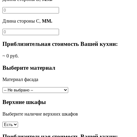
Длина стороны C,
ММ.
Приблизительная стоимость Вашей кухни:
~
0
руб.
Выберите материал
Материал фасада
Верхние шкафы
Выберите наличие верхних шкафов
Приблизительная стоимость Вашей кухни: