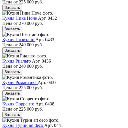
Цена от
225 000 руб.
Заказать
Кухня Ника Ноче
Арт. 0432
Цена от
270 000 руб.
Заказать
Кухня Позитано
Арт. 0433
Цена от
240 000 руб.
Заказать
Кухня Риальто
Арт. 0436
Цена от
240 000 руб.
Заказать
Кухня Романтика
Арт. 0437
Цена от
225 000 руб.
Заказать
Кухня Сорренто
Арт. 0438
Цена от
225 000 руб.
Заказать
Кухня Турин art deco
Арт. 0441