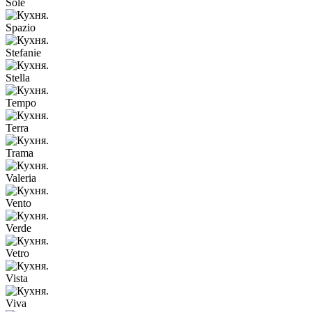
Sole
Spazio
Stefanie
Stella
Tempo
Terra
Trama
Valeria
Vento
Verde
Vetro
Vista
Viva