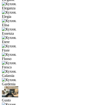
Eleganza
Elegia
Elisa
Essenza
Etere
Fiore
Flusso
Fresco
Galassia
Gardenia
Gusto