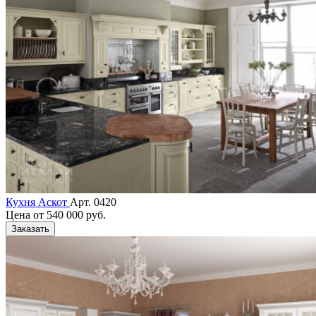
Кухня Аскот
Арт. 0420
Цена от
540 000 руб.
Заказать