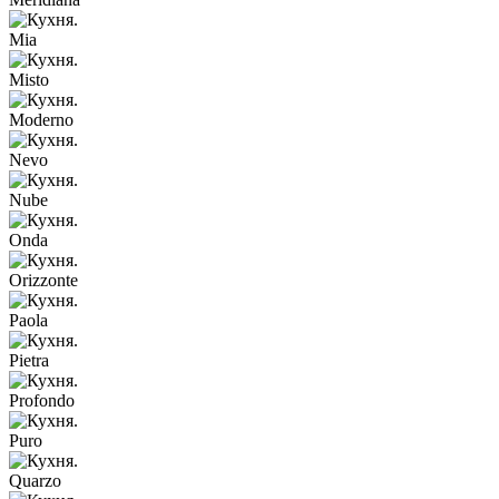
Mia
Misto
Moderno
Nevo
Nube
Onda
Orizzonte
Paola
Pietra
Profondo
Puro
Quarzo