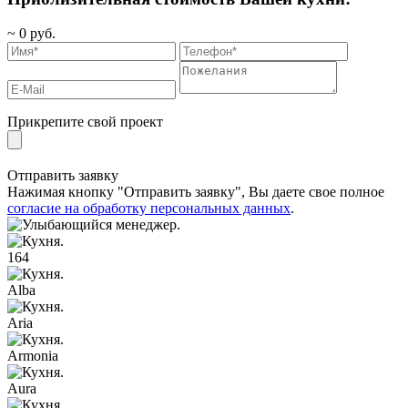
~
0
руб.
Прикрепите свой проект
Отправить заявку
Нажимая кнопку "Отправить заявку", Вы даете свое полное
согласие на обработку персональных данных
.
164
Alba
Aria
Armonia
Aura