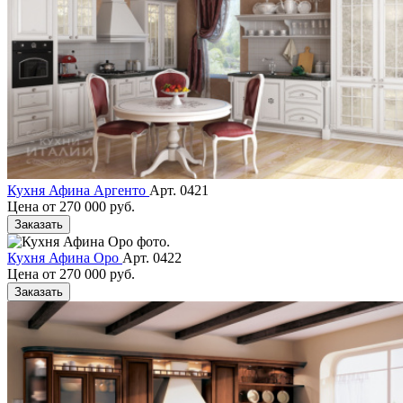
Кухня Афина Аргенто
Арт. 0421
Цена от
270 000 руб.
Заказать
Кухня Афина Оро
Арт. 0422
Цена от
270 000 руб.
Заказать