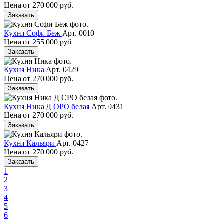
Цена от
270 000 руб.
Заказать
Кухня Софи Беж
Арт. 0010
Цена от
255 000 руб.
Заказать
Кухня Ника
Арт. 0429
Цена от
270 000 руб.
Заказать
Кухня Ника Д ОРО белая
Арт. 0431
Цена от
270 000 руб.
Заказать
Кухня Кальяри
Арт. 0427
Цена от
270 000 руб.
Заказать
1
2
3
4
5
6