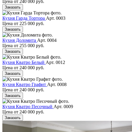
Цена от
240 000 руб.
Заказать
Кухня Гарда Тортора
Арт. 0003
Цена от
225 000 руб.
Заказать
Кухня Доломита
Арт. 0004
Цена от
255 000 руб.
Заказать
Кухня Кватро Белый
Арт. 0012
Цена от
240 000 руб.
Заказать
Кухня Кватро Графит
Арт. 0008
Цена от
240 000 руб.
Заказать
Кухня Кватро Песочный
Арт. 0009
Цена от
240 000 руб.
Заказать