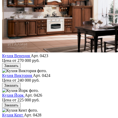
Кухня Венеция
Арт. 0423
Цена от
270 000 руб.
Заказать
Кухня Виктория
Арт. 0424
Цена от
240 000 руб.
Заказать
Кухня Йорк
Арт. 0426
Цена от
225 000 руб.
Заказать
Кухня Кент
Арт. 0428