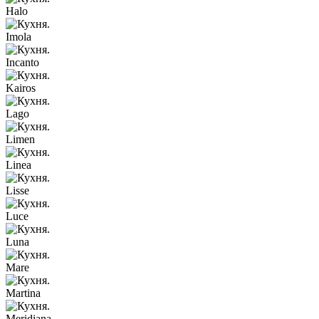
Halo
Imola
Incanto
Kairos
Lago
Limen
Linea
Lisse
Luce
Luna
Mare
Martina
Meridiana