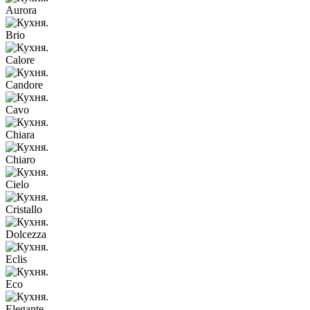
Aurora
Brio
Calore
Candore
Cavo
Chiara
Chiaro
Cielo
Cristallo
Dolcezza
Eclis
Eco
Elegante