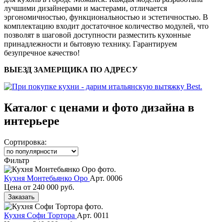
лучшими дизайнерами и мастерами, отличается
эргономичностью, функциональностью и эстетичностью. В
комплектацию входит достаточное количество модулей, что
позволят в шаговой доступности разместить кухонные
принадлежности и бытовую технику. Гарантируем
безупречное качество!
ВЫЕЗД ЗАМЕРЩИКА ПО АДРЕСУ
Каталог с ценами и фото дизайна в
интерьере
Сортировка:
Фильтр
Кухня Монтебьянко Оро
Арт. 0006
Цена от
240 000 руб.
Заказать
Кухня Софи Тортора
Арт. 0011