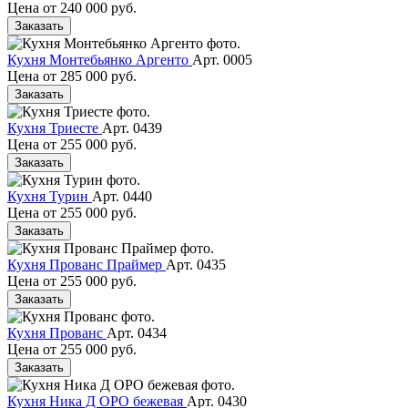
Цена от
240 000 руб.
Заказать
Кухня Монтебьянко Аргенто
Арт. 0005
Цена от
285 000 руб.
Заказать
Кухня Триесте
Арт. 0439
Цена от
255 000 руб.
Заказать
Кухня Турин
Арт. 0440
Цена от
255 000 руб.
Заказать
Кухня Прованс Праймер
Арт. 0435
Цена от
255 000 руб.
Заказать
Кухня Прованс
Арт. 0434
Цена от
255 000 руб.
Заказать
Кухня Ника Д ОРО бежевая
Арт. 0430