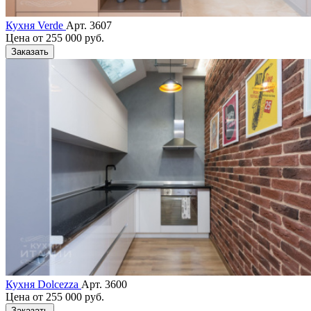
Кухня Verde
Арт. 3607
Цена от
255 000 руб.
Заказать
Кухня Dolcezza
Арт. 3600
Цена от
255 000 руб.
Заказать