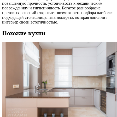
повышенную прочность, устойчивость к механическим
повреждениям и гигиеничность. Богатое разнообразие
цветовых решений открывает возможность подбора наиболее
подходящей столешницы из агломерата, которая дополнит
интерьер своей эстетичностью.
Похожие кухни