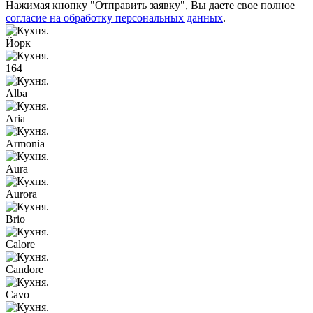
Нажимая кнопку "Отправить заявку", Вы даете свое полное
согласие на обработку персональных данных
.
Йорк
164
Alba
Aria
Armonia
Aura
Aurora
Brio
Calore
Candore
Cavo