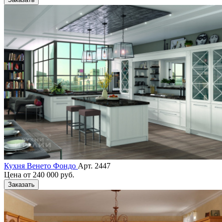
Кухня Венето Фондо
Арт. 2447
Цена от
240 000 руб.
Заказать