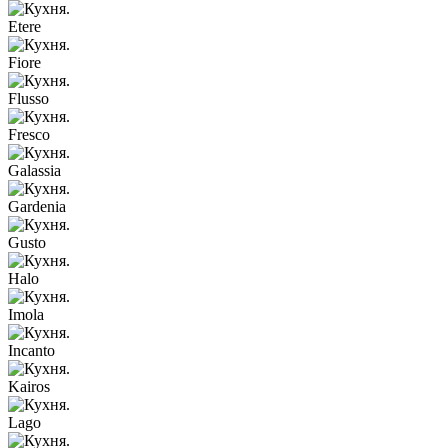
Etere
Fiore
Flusso
Fresco
Galassia
Gardenia
Gusto
Halo
Imola
Incanto
Kairos
Lago