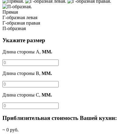
Прямая
Г-образная левая
Г-образная правая
П-образная
Укажите размер
Длина стороны A,
ММ.
Длина стороны B,
ММ.
Длина стороны C,
ММ.
Приблизительная стоимость Вашей кухни:
~
0
руб.