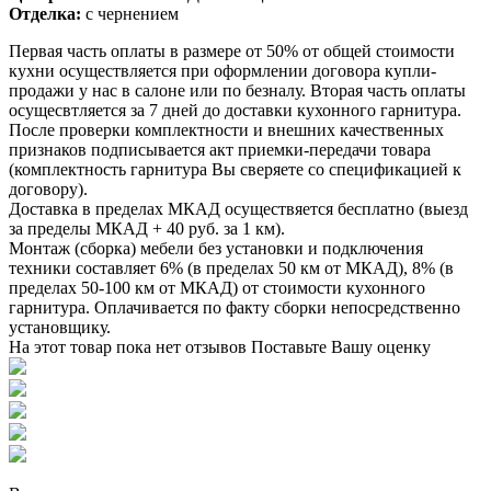
Отделка:
с чернением
Первая часть оплаты в размере от 50% от общей стоимости
кухни осуществляется при оформлении договора купли-
продажи у нас в салоне или по безналу. Вторая часть оплаты
осущесвтляется за 7 дней до доставки кухонного гарнитура.
После проверки комплектности и внешних качественных
признаков подписывается акт приемки-передачи товара
(комплектность гарнитура Вы сверяете со спецификацией к
договору).
Доставка в пределах МКАД осуществяется бесплатно (выезд
за пределы МКАД + 40 руб. за 1 км).
Монтаж (сборка) мебели без установки и подключения
техники составляет 6% (в пределах 50 км от МКАД), 8% (в
пределах 50-100 км от МКАД) от стоимости кухонного
гарнитура. Оплачивается по факту сборки непосредственно
установщику.
На этот товар пока нет отзывов
Поставьте Вашу оценку