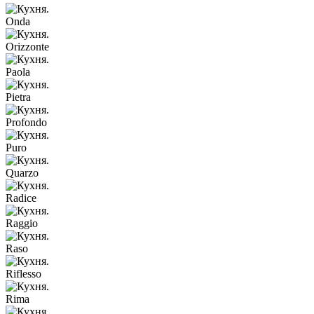
Onda
Orizzonte
Paola
Pietra
Profondo
Puro
Quarzo
Radice
Raggio
Raso
Riflesso
Rima