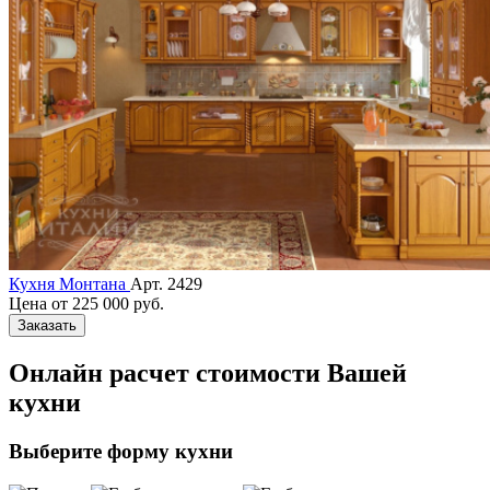
Кухня Монтана
Арт. 2429
Цена от
225 000 руб.
Заказать
Онлайн расчет стоимости Вашей
кухни
Выберите форму кухни