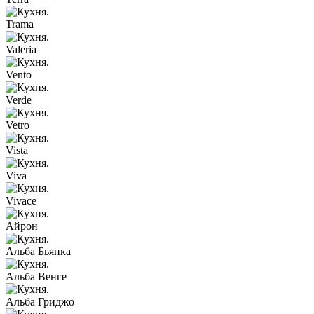
Trama
Valeria
Vento
Verde
Vetro
Vista
Viva
Vivace
Айрон
Альба Бьянка
Альба Венге
Альба Гриджо