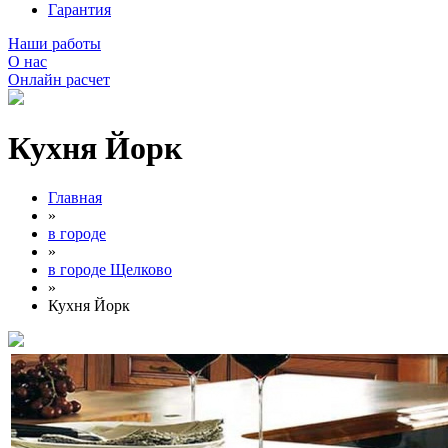
Гарантия
Наши работы
О нас
Онлайн расчет
Кухня Йорк
Главная
»
в городе
»
в городе Щелково
»
Кухня Йорк