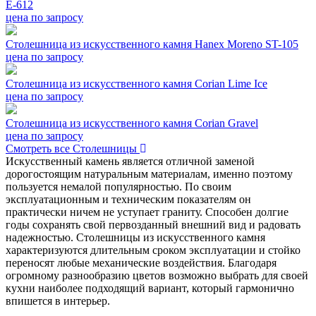
E-612
цена по запросу
Столешница из искусственного камня Hanex Moreno ST-105
цена по запросу
Столешница из искусственного камня Corian Lime Ice
цена по запросу
Столешница из искусственного камня Corian Gravel
цена по запросу
Смотреть все Столешницы
Искусственный камень является отличной заменой
дорогостоящим натуральным материалам, именно поэтому
пользуется немалой популярностью. По своим
эксплуатационным и техническим показателям он
практически ничем не уступает граниту. Способен долгие
годы сохранять свой первозданный внешний вид и радовать
надежностью. Столешницы из искусственного камня
характеризуются длительным сроком эксплуатации и стойко
переносят любые механические воздействия. Благодаря
огромному разнообразию цветов возможно выбрать для своей
кухни наиболее подходящий вариант, который гармонично
впишется в интерьер.