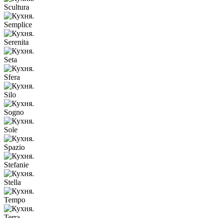
Scultura
Semplice
Serenita
Seta
Sfera
Silo
Sogno
Sole
Spazio
Stefanie
Stella
Tempo
Terra