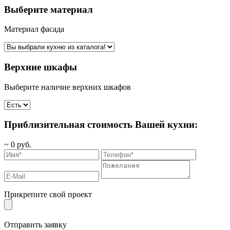
Выберите материал
Материал фасада
Верхние шкафы
Выберите наличие верхних шкафов
Приблизительная стоимость Вашей кухни:
~
0
руб.
Прикрепите свой проект
Отправить заявку