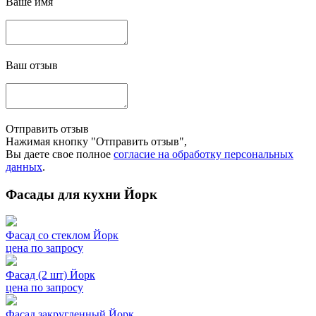
Ваше имя
Ваш отзыв
Отправить отзыв
Нажимая кнопку "Отправить отзыв",
Вы даете свое полное
согласие на обработку персональных
данных
.
Фасады для кухни Йорк
Фасад со стеклом Йорк
цена по запросу
Фасад (2 шт) Йорк
цена по запросу
Фасад закругленный Йорк