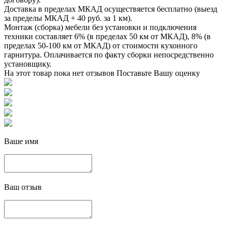
Доставка в пределах МКАД осуществяется бесплатно (выезд
за пределы МКАД + 40 руб. за 1 км).
Монтаж (сборка) мебели без установки и подключения
техники составляет 6% (в пределах 50 км от МКАД), 8% (в
пределах 50-100 км от МКАД) от стоимости кухонного
гарнитура. Оплачивается по факту сборки непосредственно
установщику.
На этот товар пока нет отзывов
Поставьте Вашу оценку
Ваше имя
Ваш отзыв