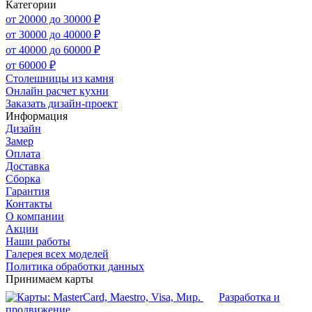
Категории
от 20000 до 30000 ₽
от 30000 до 40000 ₽
от 40000 до 60000 ₽
от 60000 ₽
Столешницы из камня
Онлайн расчет кухни
Заказать дизайн-проект
Информация
Дизайн
Замер
Оплата
Доставка
Сборка
Гарантия
Контакты
О компании
Акции
Наши работы
Галерея всех моделей
Политика обработки данных
Принимаем карты
Разработка и
продвижение