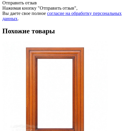
Отправить отзыв
Нажимая кнопку "Отправить отзыв",
Вы даете свое полное
согласие на обработку персональных
данных
.
Похожие товары