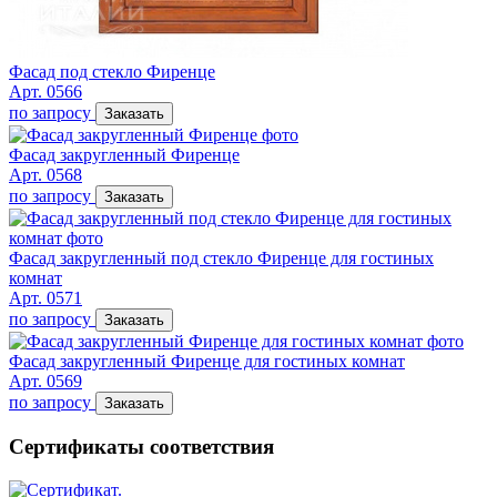
Фасад под стекло Фиренце
Арт. 0566
по запросу
Заказать
Фасад закругленный Фиренце
Арт. 0568
по запросу
Заказать
Фасад закругленный под стекло Фиренце для гостиных
комнат
Арт. 0571
по запросу
Заказать
Фасад закругленный Фиренце для гостиных комнат
Арт. 0569
по запросу
Заказать
Сертификаты соответствия