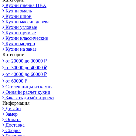
Кухни пленка ПВХ
Кухни эмаль
Кухни шпон
Кухни массив дерева
Кухни угловые
Кухни прямые
Кухни классические
Кухни модерн
Кухни на заказ
Категории
от 20000 до 30000 ₽
от 30000 до 40000 ₽
от 40000 до 60000 ₽
от 60000 ₽
Столешницы из камня
Онлайн расчет кухни
Заказать дизайн-проект
Информация
Дизайн
Замер
Оплата
Доставка
Сборка
Гарантия