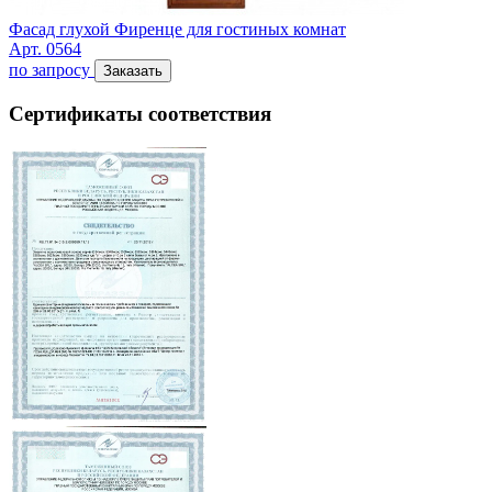
Фасад глухой Фиренце для гостиных комнат
Арт. 0564
по запросу
Заказать
Сертификаты соответствия