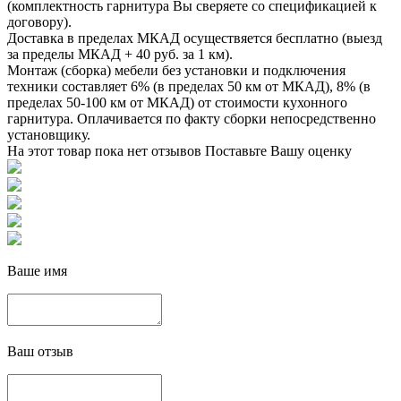
(комплектность гарнитура Вы сверяете со спецификацией к
договору).
Доставка в пределах МКАД осуществяется бесплатно (выезд
за пределы МКАД + 40 руб. за 1 км).
Монтаж (сборка) мебели без установки и подключения
техники составляет 6% (в пределах 50 км от МКАД), 8% (в
пределах 50-100 км от МКАД) от стоимости кухонного
гарнитура. Оплачивается по факту сборки непосредственно
установщику.
На этот товар пока нет отзывов
Поставьте Вашу оценку
Ваше имя
Ваш отзыв