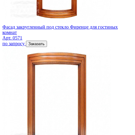
Фасад закругленный под стекло Фиренце для гостиных
комнат
Арт. 0571
по запросу
Заказать