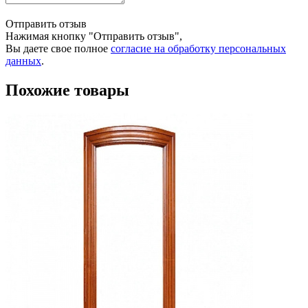
Отправить отзыв
Нажимая кнопку "Отправить отзыв",
Вы даете свое полное
согласие на обработку персональных
данных
.
Похожие товары