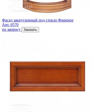
Фасад закругленный под стекло Фиренце
Арт. 0570
по запросу
Заказать