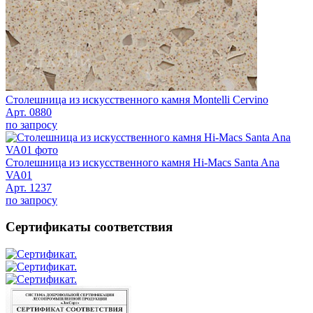
Столешница из искусственного камня Montelli Cervino
Арт. 0880
по запросу
Столешница из искусственного камня Hi-Macs Santa Ana
VA01
Арт. 1237
по запросу
Сертификаты соответствия