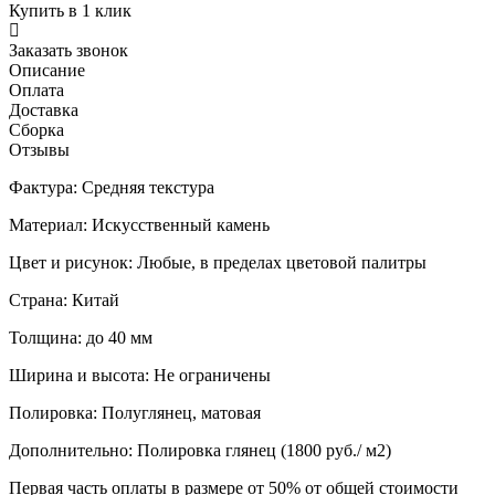
Купить в 1 клик
Заказать звонок
Описание
Оплата
Доставка
Сборка
Отзывы
Фактура: Средняя текстура
Материал: Искусственный камень
Цвет и рисунок: Любые, в пределах цветовой палитры
Страна: Китай
Толщина: до 40 мм
Ширина и высота: Не ограничены
Полировка: Полуглянец, матовая
Дополнительно: Полировка глянец (1800 руб./ м2)
Первая часть оплаты в размере от 50% от общей стоимости