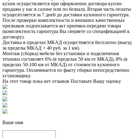
кухни осуществляется при оформлении договора купли-
продажи у нас в салоне или по безналу. Вторая часть оплаты
осущесвтляется за 7 дней до доставки кухонного гарнитура.
После проверки комплектности и внешних качественных
признаков подписывается акт приемки-передачи товара
(комплектность гарнитура Вы сверяете со спецификацией к
договору).
Доставка в пределах МКАД осуществяется бесплатно (выезд
за пределы МКАД + 40 руб. за 1 км).
Монтаж (сборка) мебели без установки и подключения
техники составляет 6% (в пределах 50 км от МКАД), 8% (в
пределах 50-100 км от МКАД) от стоимости кухонного
гарнитура. Оплачивается по факту сборки непосредственно
установщику.
На этот товар пока нет отзывов
Поставьте Вашу оценку
Ваше имя