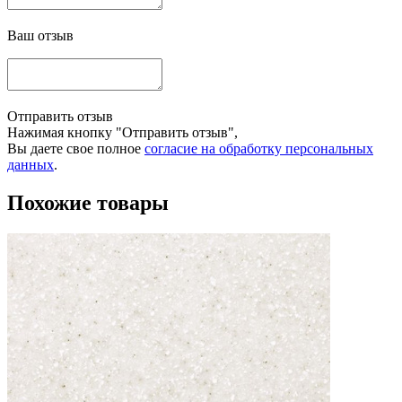
Ваш отзыв
Отправить отзыв
Нажимая кнопку "Отправить отзыв",
Вы даете свое полное
согласие на обработку персональных
данных
.
Похожие товары