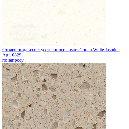
Столешница из искусственного камня Corian White Jasmine
Арт. 0829
по запросу