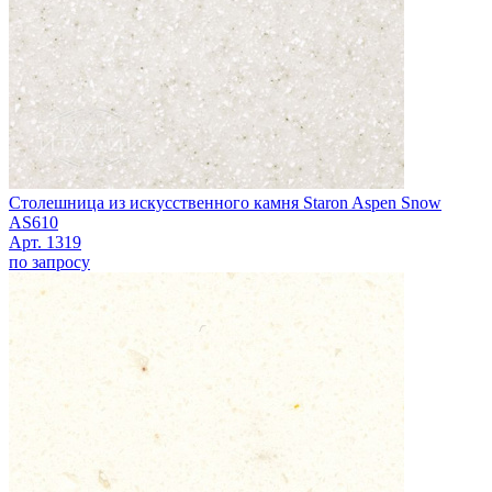
Столешница из искусственного камня Staron Aspen Snow
AS610
Арт. 1319
по запросу