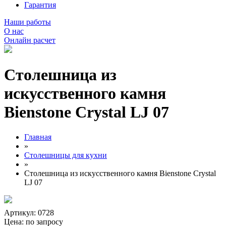
Гарантия
Наши работы
О нас
Онлайн расчет
Столешница из
искусственного камня
Bienstone Crystal LJ 07
Главная
»
Столешницы для кухни
»
Столешница из искусственного камня Bienstone Crystal
LJ 07
Артикул: 0728
Цена:
по запросу