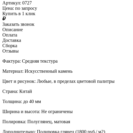
Артикул: 0727
Цена:
по запросу
Купить в 1 клик
Заказать звонок
Описание
Оплата
Доставка
Сборка
Отзывы
Фактура: Средняя текстура
Материал: Искусственный камень
Цвет и рисунок: Любые, в пределах цветовой палитры
Страна: Китай
Толщина: до 40 мм
Ширина и высота: Не ограничены
Полировка: Полуглянец, матовая
Дополнительно: Полировка глянец (1800 руб./ м2)