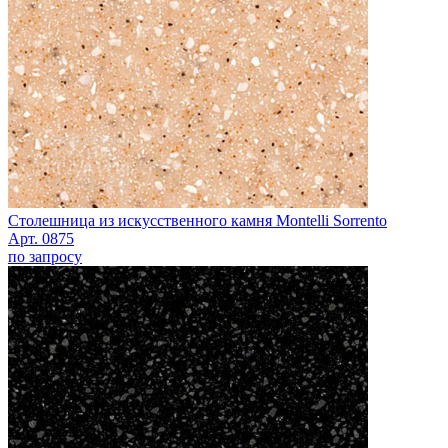
Столешница из искусственного камня Montelli Sorrento
Арт. 0875
по запросу