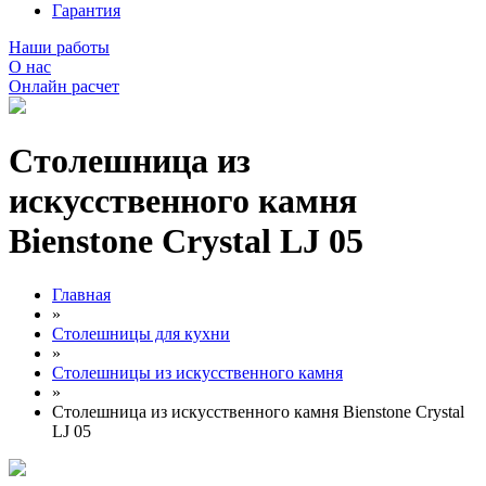
Гарантия
Наши работы
О нас
Онлайн расчет
Столешница из
искусственного камня
Bienstone Crystal LJ 05
Главная
»
Столешницы для кухни
»
Столешницы из искусственного камня
»
Столешница из искусственного камня Bienstone Crystal
LJ 05