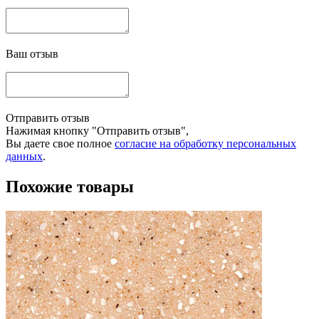
Ваш отзыв
Отправить отзыв
Нажимая кнопку "Отправить отзыв",
Вы даете свое полное
согласие на обработку персональных
данных
.
Похожие товары