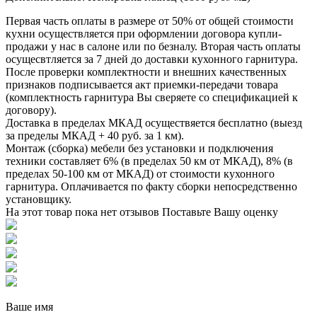
Первая часть оплаты в размере от 50% от общей стоимости
кухни осуществляется при оформлении договора купли-
продажи у нас в салоне или по безналу. Вторая часть оплаты
осущесвтляется за 7 дней до доставки кухонного гарнитура.
После проверки комплектности и внешних качественных
признаков подписывается акт приемки-передачи товара
(комплектность гарнитура Вы сверяете со спецификацией к
договору).
Доставка в пределах МКАД осуществяется бесплатно (выезд
за пределы МКАД + 40 руб. за 1 км).
Монтаж (сборка) мебели без установки и подключения
техники составляет 6% (в пределах 50 км от МКАД), 8% (в
пределах 50-100 км от МКАД) от стоимости кухонного
гарнитура. Оплачивается по факту сборки непосредственно
установщику.
На этот товар пока нет отзывов
Поставьте Вашу оценку
Ваше имя