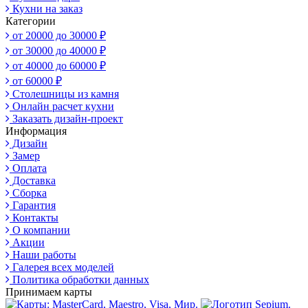
Кухни на заказ
Категории
от 20000 до 30000 ₽
от 30000 до 40000 ₽
от 40000 до 60000 ₽
от 60000 ₽
Столешницы из камня
Онлайн расчет кухни
Заказать дизайн-проект
Информация
Дизайн
Замер
Оплата
Доставка
Сборка
Гарантия
Контакты
О компании
Акции
Наши работы
Галерея всех моделей
Политика обработки данных
Принимаем карты