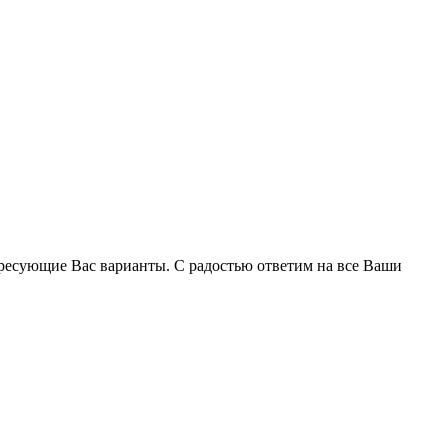
ресующие Вас варианты. С радостью ответим на все Ваши