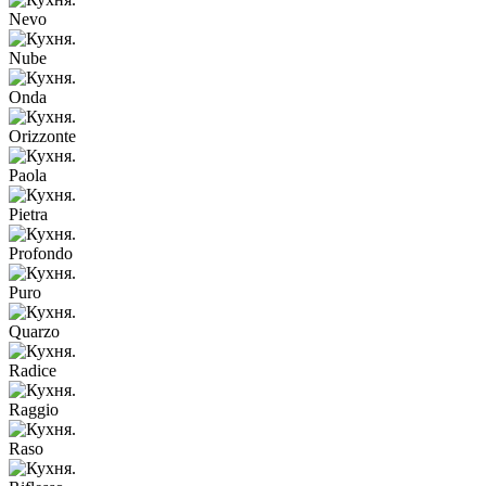
Nevo
Nube
Onda
Orizzonte
Paola
Pietra
Profondo
Puro
Quarzo
Radice
Raggio
Raso