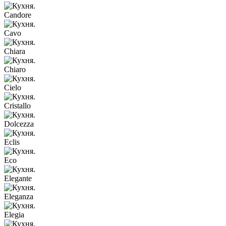
Candore
Cavo
Chiara
Chiaro
Cielo
Cristallo
Dolcezza
Eclis
Eco
Elegante
Eleganza
Elegia