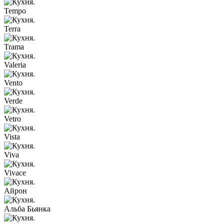
Tempo
Terra
Trama
Valeria
Vento
Verde
Vetro
Vista
Viva
Vivace
Айрон
Альба Бьянка