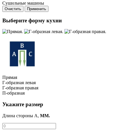
Сушильные машины
Очистить
Применить
Выберите форму кухни
Прямая
Г-образная левая
Г-образная правая
П-образная
Укажите размер
Длина стороны A,
ММ.