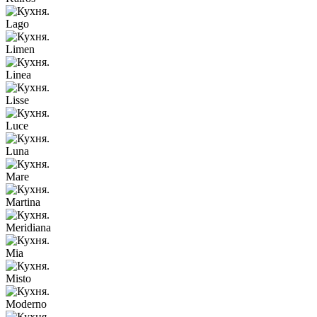
Lago
Limen
Linea
Lisse
Luce
Luna
Mare
Martina
Meridiana
Mia
Misto
Moderno