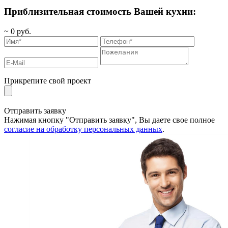
Приблизительная стоимость Вашей кухни:
~
0
руб.
Прикрепите свой проект
Отправить заявку
Нажимая кнопку "Отправить заявку", Вы даете свое полное
согласие на обработку персональных данных
.