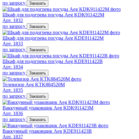
по запросу
Заказать
Шкаф для подогрева посуды Aeg KDK911422M
Арт. 1832
по запросу
Заказать
Шкаф для подогрева посуды Aeg KDE911422M
Арт. 1833
по запросу
Заказать
Шкаф для подогрева посуды Aeg KDE911422B
Арт. 1834
по запросу
Заказать
Телевизор Aeg KTK884520M
Арт. 1835
по запросу
Заказать
Ваккумный упаковщик Aeg KDK911423M
Арт. 1836
по запросу
Заказать
Ваккумный упаковщик Aeg KDE911423B
Арт. 1837