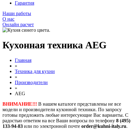
Гарантия
Наши работы
О нас
Онлайн расчет
Кухонная техника AEG
Главная
»
Техника для кухни
»
Производители
»
AEG
ВНИМАНИЕ!!!
В нашем каталоге представлены не все
модели и производители кухонной техники. По запросу
готовы предложить любые интересующие Вас варианты. С
радостью ответим на все Ваши вопросы по телефону
8 (495)
133-94-83
или по электронной почте
order@kuhni-italy.ru
.