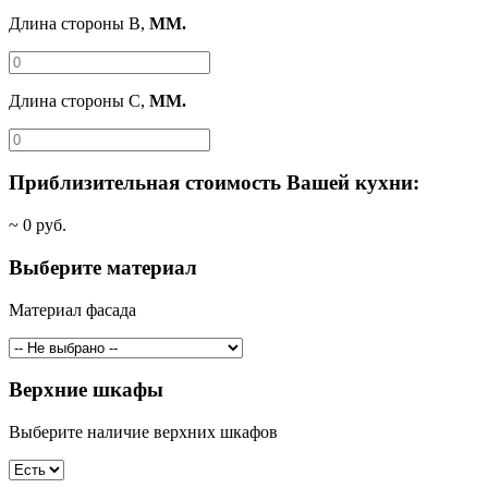
Длина стороны B,
ММ.
Длина стороны C,
ММ.
Приблизительная стоимость Вашей кухни:
~
0
руб.
Выберите материал
Материал фасада
Верхние шкафы
Выберите наличие верхних шкафов