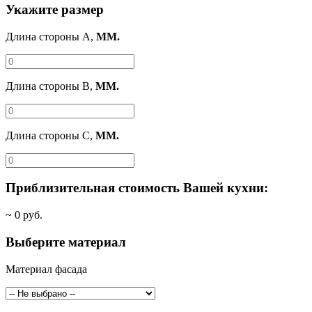
Укажите размер
Длина стороны A,
ММ.
Длина стороны B,
ММ.
Длина стороны C,
ММ.
Приблизительная стоимость Вашей кухни:
~
0
руб.
Выберите материал
Материал фасада