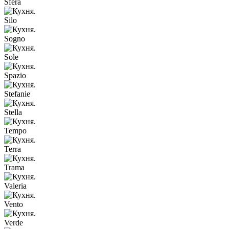
Sfera
Silo
Sogno
Sole
Spazio
Stefanie
Stella
Tempo
Terra
Trama
Valeria
Vento
Verde