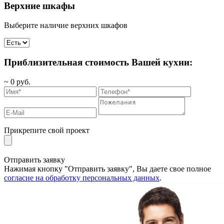
Верхние шкафы
Выберите наличие верхних шкафов
Приблизительная стоимость Вашей кухни:
~
0
руб.
Прикрепите свой проект
Отправить заявку
Нажимая кнопку "Отправить заявку", Вы даете свое полное
согласие на обработку персональных данных
.