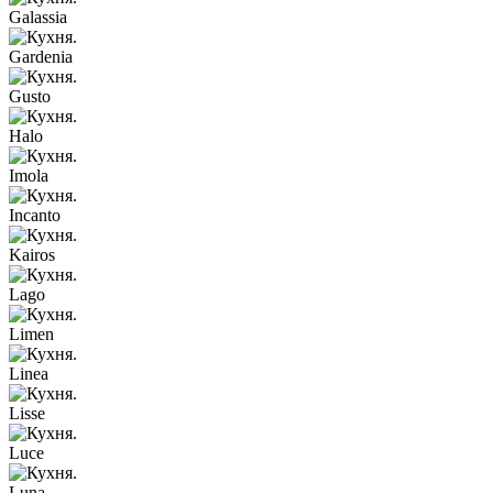
Galassia
Gardenia
Gusto
Halo
Imola
Incanto
Kairos
Lago
Limen
Linea
Lisse
Luce
Luna