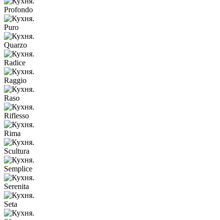
Profondo
Puro
Quarzo
Radice
Raggio
Raso
Riflesso
Rima
Scultura
Semplice
Serenita
Seta