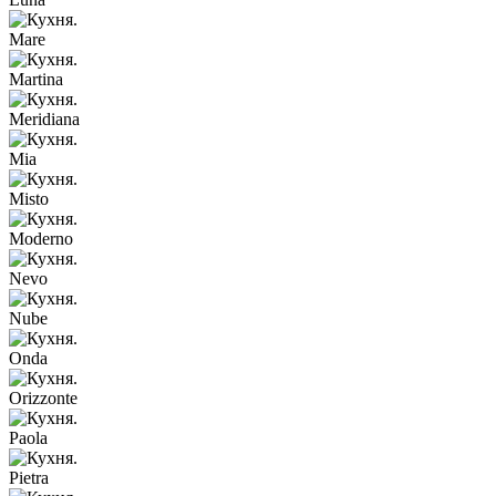
Mare
Martina
Meridiana
Mia
Misto
Moderno
Nevo
Nube
Onda
Orizzonte
Paola
Pietra