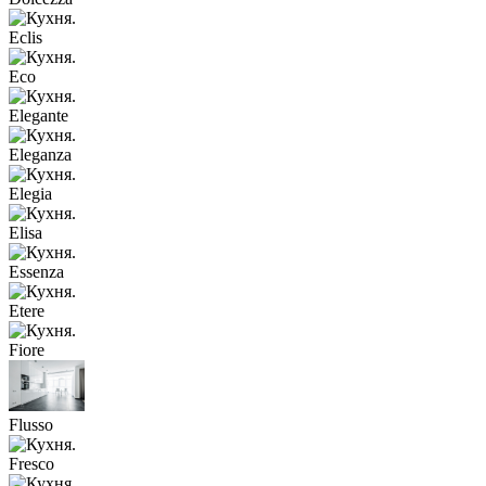
Eclis
Eco
Elegante
Eleganza
Elegia
Elisa
Essenza
Etere
Fiore
Flusso
Fresco