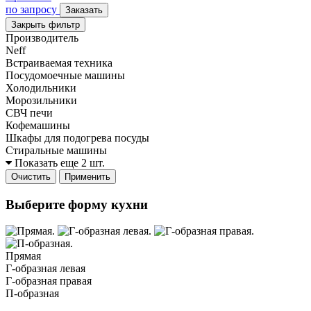
по запросу
Заказать
Закрыть фильтр
Производитель
Neff
Встраиваемая техника
Посудомоечные машины
Холодильники
Морозильники
СВЧ печи
Кофемашины
Шкафы для подогрева посуды
Стиральные машины
Показать еще 2 шт.
Очистить
Применить
Выберите форму кухни
Прямая
Г-образная левая
Г-образная правая
П-образная