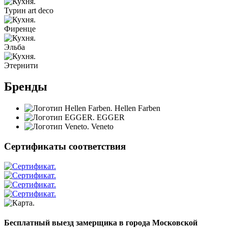
Турин art deco
Фиренце
Эльба
Этернити
Бренды
Hellen Farben
EGGER
Veneto
Сертификаты соответствия
Бесплатный выезд замерщика в города Московской