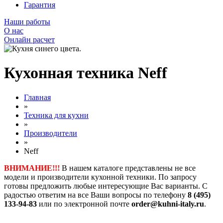
Гарантия
Наши работы
О нас
Онлайн расчет
Кухонная техника Neff
Главная
»
Техника для кухни
»
Производители
»
Neff
ВНИМАНИЕ!!!
В нашем каталоге представлены не все
модели и производители кухонной техники. По запросу
готовы предложить любые интересующие Вас варианты. С
радостью ответим на все Ваши вопросы по телефону
8 (495)
133-94-83
или по электронной почте
order@kuhni-italy.ru
.