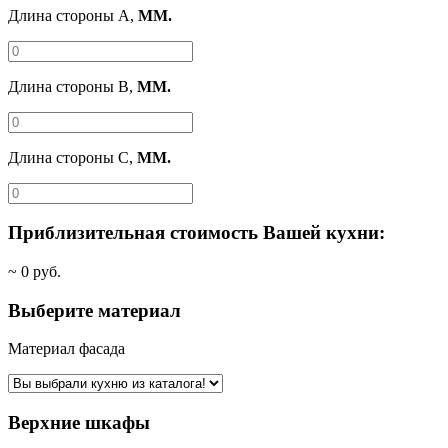
Длина стороны A,
ММ.
Длина стороны B,
ММ.
Длина стороны C,
ММ.
Приблизительная стоимость Вашей кухни:
~
0
руб.
Выберите материал
Материал фасада
Верхние шкафы