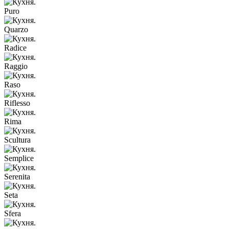
Puro
Quarzo
Radice
Raggio
Raso
Riflesso
Rima
Scultura
Semplice
Serenita
Seta
Sfera