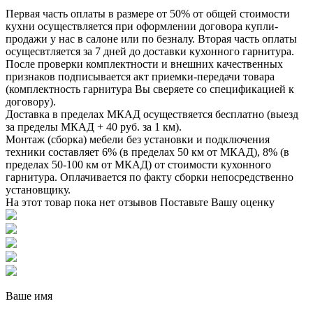
Первая часть оплаты в размере от 50% от общей стоимости
кухни осуществляется при оформлении договора купли-
продажи у нас в салоне или по безналу. Вторая часть оплаты
осущесвтляется за 7 дней до доставки кухонного гарнитура.
После проверки комплектности и внешних качественных
признаков подписывается акт приемки-передачи товара
(комплектность гарнитура Вы сверяете со спецификацией к
договору).
Доставка в пределах МКАД осуществяется бесплатно (выезд
за пределы МКАД + 40 руб. за 1 км).
Монтаж (сборка) мебели без установки и подключения
техники составляет 6% (в пределах 50 км от МКАД), 8% (в
пределах 50-100 км от МКАД) от стоимости кухонного
гарнитура. Оплачивается по факту сборки непосредственно
установщику.
На этот товар пока нет отзывов
Поставьте Вашу оценку
Ваше имя