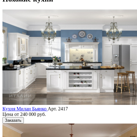
Кухня Милан Бьянко
Арт. 2417
Цена от
240 000 руб.
Заказать