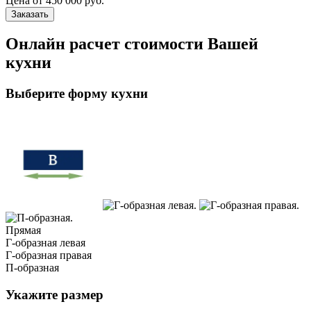
Цена от
450 000 руб.
Заказать
Онлайн расчет стоимости Вашей
кухни
Выберите форму кухни
Прямая
Г-образная левая
Г-образная правая
П-образная
Укажите размер