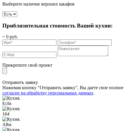
Выберите наличие верхних шкафов
Приблизительная стоимость Вашей кухни:
~
0
руб.
Прикрепите свой проект
Отправить заявку
Нажимая кнопку "Отправить заявку", Вы даете свое полное
согласие на обработку персональных данных
.
Eclis
164
Alba