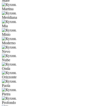
Mare
Martina
Meridiana
Mia
Misto
Moderno
Nevo
Nube
Onda
Orizzonte
Paola
Pietra
Profondo