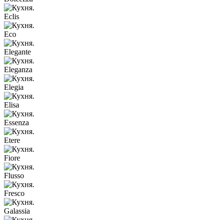
Eclis
Eco
Elegante
Eleganza
Elegia
Elisa
Essenza
Etere
Fiore
Flusso
Fresco
Galassia