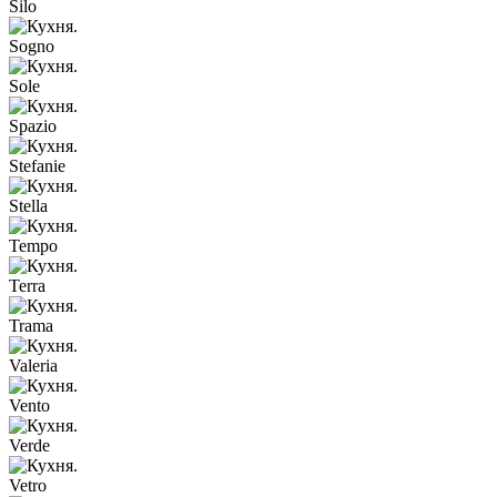
Silo
Sogno
Sole
Spazio
Stefanie
Stella
Tempo
Terra
Trama
Valeria
Vento
Verde
Vetro