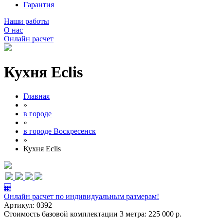
Гарантия
Наши работы
О нас
Онлайн расчет
Кухня Eclis
Главная
»
в городе
»
в городе Воскресенск
»
Кухня Eclis
Онлайн расчет по индивидуальным размерам!
Артикул:
0392
Стоимость базовой комплектации 3 метра:
225 000 р.