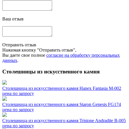
Ваш отзыв
Отправить отзыв
Нажимая кнопку "Отправить отзыв",
Вы даете свое полное
согласие на обработку персональных
данных
.
Столешницы из искусственного камня
Столешница из искусственного камня Hanex Fantasia M-002
цена по запросу
Столешница из искусственного камня Staron Genesis FG174
цена по запросу
Столешница из искусственного камня Tristone Andradite B-005
цена по запросу