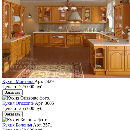
Кухня Монтана
Арт. 2429
Цена от
225 000 руб.
Заказать
Кухня Orizzonte
Арт. 3605
Цена от
255 000 руб.
Заказать
Кухня Болонья
Арт. 3571