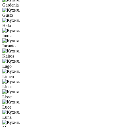
Gardenia
Gusto
Halo
Imola
Incanto
Kairos
Lago
Limen
Linea
Lisse
Luce
Luna