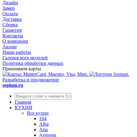
Дизайн
Замер
Оплата
Доставка
Сборка
Гарантия
Контакты
О компании
Акции
Наши работы
Галерея всех моделей
Политика обработки данных
Принимаем карты
Разработка и продвижение
sepium.ru
Главная
КУХНИ
Все кухни
164
Alba
Aria
Armonia