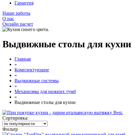
Гарантия
Наши работы
О нас
Онлайн расчет
Выдвижные столы для кухни
Главная
»
Комплектующие
»
Выдвижные системы
»
Механизмы для нижних тумб
»
Выдвижные столы для кухни
Сортировка:
Фильтр