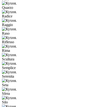
Quarzo
Radice
Raggio
Raso
Riflesso
Rima
Scultura
Semplice
Serenita
Seta
Sfera
Silo