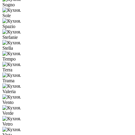
Sogno
Sole
Spazio
Stefanie
Stella
Tempo
Terra
Trama
Valeria
Vento
Verde
Vetro
Vista