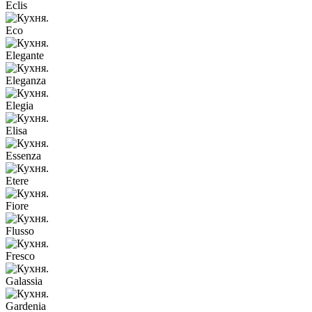
Eclis
Eco
Elegante
Eleganza
Elegia
Elisa
Essenza
Etere
Fiore
Flusso
Fresco
Galassia
Gardenia