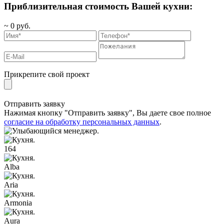
Приблизительная стоимость Вашей кухни:
~
0
руб.
Прикрепите свой проект
Отправить заявку
Нажимая кнопку "Отправить заявку", Вы даете свое полное
согласие на обработку персональных данных
.
164
Alba
Aria
Armonia
Aura