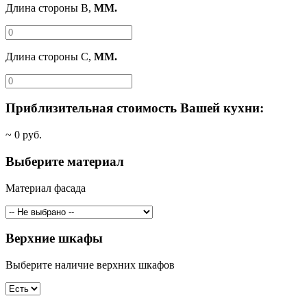
Длина стороны B,
ММ.
Длина стороны C,
ММ.
Приблизительная стоимость Вашей кухни:
~
0
руб.
Выберите материал
Материал фасада
Верхние шкафы
Выберите наличие верхних шкафов