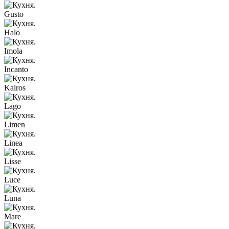
Gusto
Halo
Imola
Incanto
Kairos
Lago
Limen
Linea
Lisse
Luce
Luna
Mare