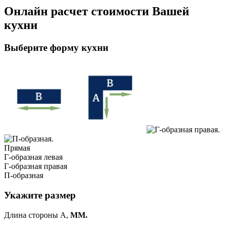
Онлайн расчет стоимости Вашей
кухни
Выберите форму кухни
Прямая
Г-образная левая
Г-образная правая
П-образная
Укажите размер
Длина стороны A,
ММ.