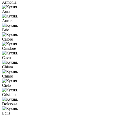
Armonia
Aura
Aurora
Brio
Calore
Candore
Cavo
Chiara
Chiaro
Cielo
Cristallo
Dolcezza
Eclis