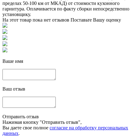
пределах 50-100 км от МКАД) от стоимости кухонного
гарнитура. Оплачивается по факту сборки непосредственно
установщику.
На этот товар пока нет отзывов
Поставьте Вашу оценку
Ваше имя
Ваш отзыв
Отправить отзыв
Нажимая кнопку "Отправить отзыв",
Вы даете свое полное
согласие на обработку персональных
данных
.