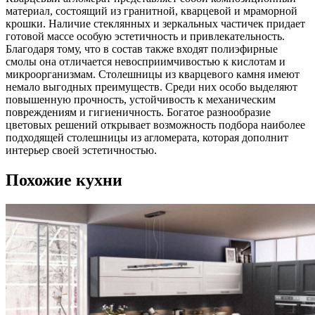
материал, состоящий из гранитной, кварцевой и мраморной
крошки. Наличие стеклянных и зеркальных частичек придает
готовой массе особую эстетичность и привлекательность.
Благодаря тому, что в состав также входят полиэфирные
смолы она отличается невосприимчивостью к кислотам и
микроорганизмам. Столешницы из кварцевого камня имеют
немало выгодных преимуществ. Среди них особо выделяют
повышенную прочность, устойчивость к механическим
повреждениям и гигиеничность. Богатое разнообразие
цветовых решений открывает возможность подбора наиболее
подходящей столешницы из агломерата, которая дополнит
интерьер своей эстетичностью.
Похожие кухни