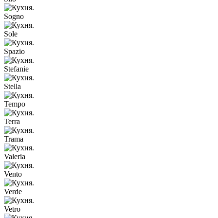
Sogno
Sole
Spazio
Stefanie
Stella
Tempo
Terra
Trama
Valeria
Vento
Verde
Vetro