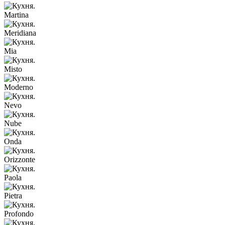
Martina
Meridiana
Mia
Misto
Moderno
Nevo
Nube
Onda
Orizzonte
Paola
Pietra
Profondo