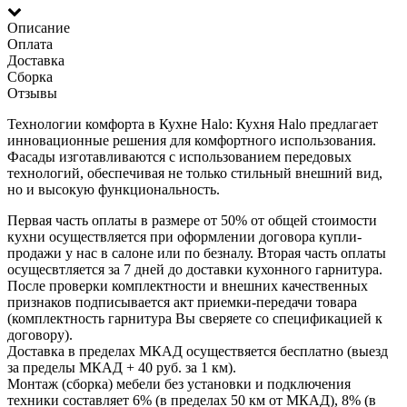
Описание
Оплата
Доставка
Сборка
Отзывы
Технологии комфорта в Кухне Halo: Кухня Halo предлагает
инновационные решения для комфортного использования.
Фасады изготавливаются с использованием передовых
технологий, обеспечивая не только стильный внешний вид,
но и высокую функциональность.
Первая часть оплаты в размере от 50% от общей стоимости
кухни осуществляется при оформлении договора купли-
продажи у нас в салоне или по безналу. Вторая часть оплаты
осущесвтляется за 7 дней до доставки кухонного гарнитура.
После проверки комплектности и внешних качественных
признаков подписывается акт приемки-передачи товара
(комплектность гарнитура Вы сверяете со спецификацией к
договору).
Доставка в пределах МКАД осуществяется бесплатно (выезд
за пределы МКАД + 40 руб. за 1 км).
Монтаж (сборка) мебели без установки и подключения
техники составляет 6% (в пределах 50 км от МКАД), 8% (в