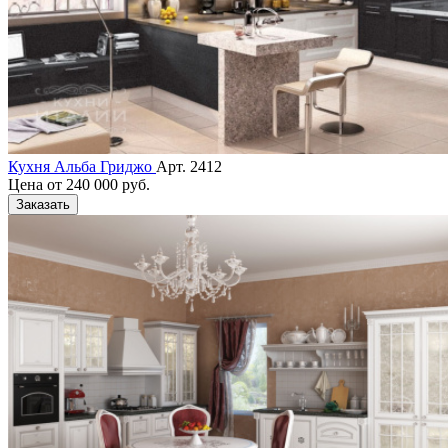
Кухня Альба Гриджо
Арт. 2412
Цена от
240 000 руб.
Заказать