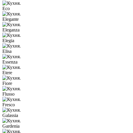
Eco
Elegante
Eleganza
Elegia
Elisa
Essenza
Etere
Fiore
Flusso
Fresco
Galassia
Gardenia