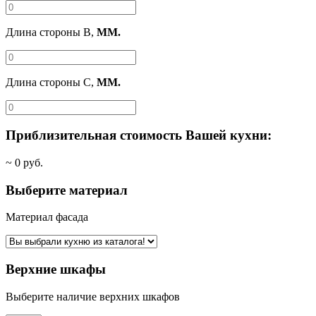
Длина стороны B,
ММ.
Длина стороны C,
ММ.
Приблизительная стоимость Вашей кухни:
~
0
руб.
Выберите материал
Материал фасада
Верхние шкафы
Выберите наличие верхних шкафов