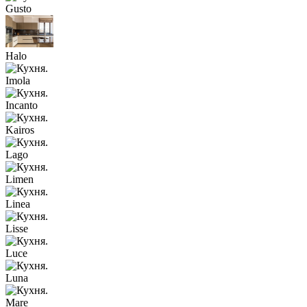
Gusto
Halo
Imola
Incanto
Kairos
Lago
Limen
Linea
Lisse
Luce
Luna
Mare