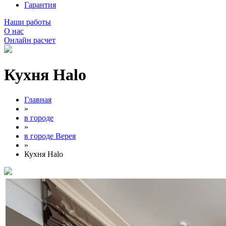
Гарантия
Наши работы
О нас
Онлайн расчет
Кухня Halo
Главная
»
в городе
»
в городе Верея
»
Кухня Halo