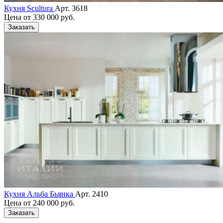
Кухня Scultura
Арт. 3618
Цена от
330 000 руб.
Заказать
Кухня Альба Бьянка
Арт. 2410
Цена от
240 000 руб.
Заказать