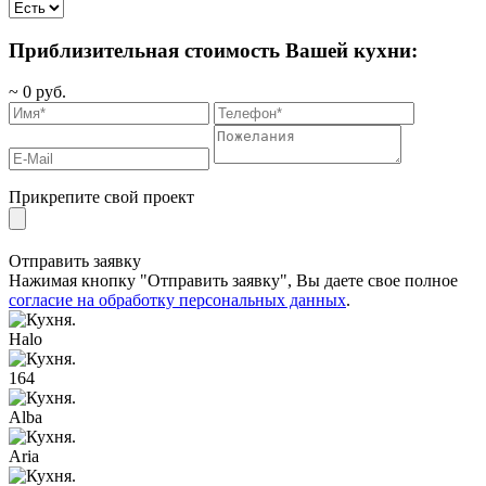
Приблизительная стоимость Вашей кухни:
~
0
руб.
Прикрепите свой проект
Отправить заявку
Нажимая кнопку "Отправить заявку", Вы даете свое полное
согласие на обработку персональных данных
.
Halo
164
Alba
Aria